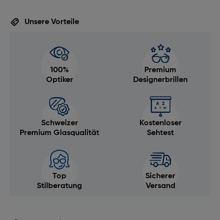
Unsere Vorteile
100%
Premium
Optiker
Designerbrillen
Schweizer
Kostenloser
Premium Glasqualität
Sehtest
Top
Sicherer
Stilberatung
Versand