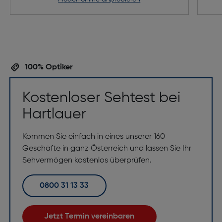
100% Optiker
Kostenloser Sehtest bei
Hartlauer
Kommen Sie einfach in eines unserer 160
Geschäfte in ganz Österreich und lassen Sie Ihr
Sehvermögen kostenlos überprüfen.
0800 31 13 33
Jetzt Termin vereinbaren