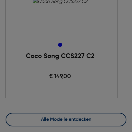
Coco Song CCS227 C2
€ 149,00
Alle Modelle entdecken