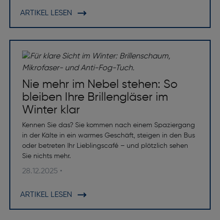
ARTIKEL LESEN
Nie mehr im Nebel stehen: So
bleiben Ihre Brillengläser im
Winter klar
Kennen Sie das? Sie kommen nach einem Spaziergang
in der Kälte in ein warmes Geschäft, steigen in den Bus
oder betreten Ihr Lieblingscafé – und plötzlich sehen
Sie nichts mehr.
28.12.2025 •
ARTIKEL LESEN