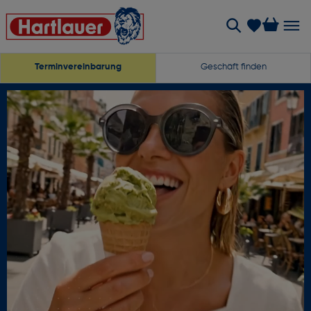
Terminvereinbarung
Geschäft finden