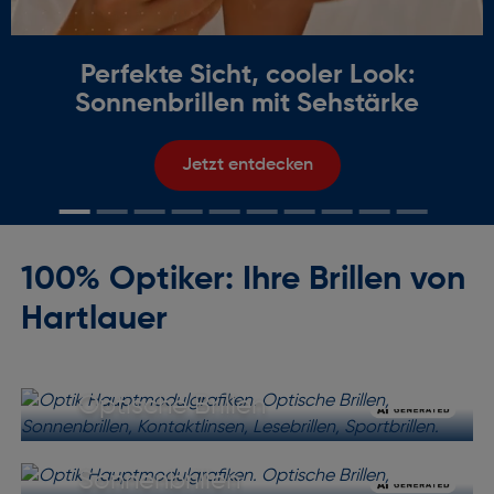
Perfekte Sicht, cooler Look:
Sonnenbrillen mit Sehstärke
Jetzt entdecken
100% Optiker: Ihre Brillen von
Hartlauer
Optische Brillen
Sonnenbrillen