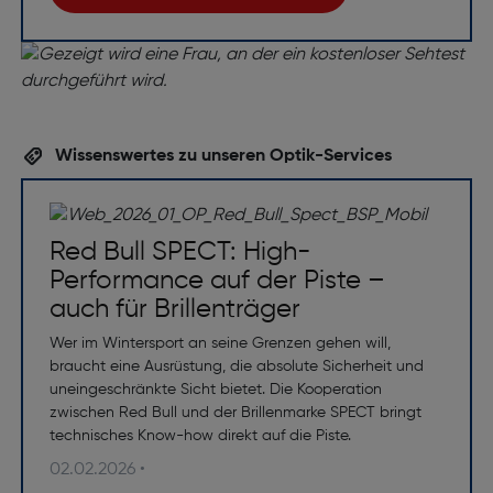
Wissenswertes zu unseren Optik-Services
Red Bull SPECT: High-
Performance auf der Piste –
auch für Brillenträger
Wer im Wintersport an seine Grenzen gehen will,
braucht eine Ausrüstung, die absolute Sicherheit und
uneingeschränkte Sicht bietet. Die Kooperation
zwischen Red Bull und der Brillenmarke SPECT bringt
technisches Know-how direkt auf die Piste.
02.02.2026 •