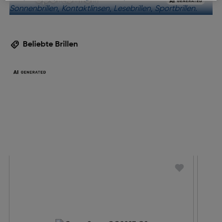
Beliebte Brillen
Trends entdecken