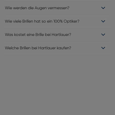
Wie werden die Augen vermessen?
Wie viele Brillen hat so ein 100% Optiker?
Was kostet eine Brille bei Hartlauer?
Welche Brillen bei Hartlauer kaufen?