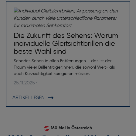
Die Zukunft des Sehens: Warum
individuelle Gleitsichtbrillen die
beste Wahl sind
Scharfes Sehen in allen Entfernungen – das ist der
Traum vieler Brillenträger:innen, die sowohl Weit- als
auch Kurzsichtigkeit korrigieren müssen.
25.11.2025 •
ARTIKEL LESEN
160 Mal in Österreich