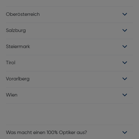
Oberösterreich
Salzburg
Steiermark
Tirol
Vorarlberg
Wien
Was macht einen 100% Optiker aus?