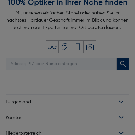
100% Optiker in Ihrer Nähe finden
Mit unserem einfachen Storefinder haben Sie Ihr
nächstes Hartlauer Geschäft immer im Blick und können
sich von den Expert:innen vor Ort beraten lassen.
Burgenland
Kärnten
Niederösterreich