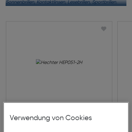
Hechter HEP051-2H
Verwendung von Cookies