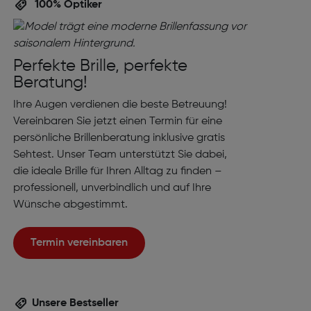
100% Optiker
Perfekte Brille, perfekte
Beratung!
Ihre Augen verdienen die beste Betreuung!
Vereinbaren Sie jetzt einen Termin für eine
persönliche Brillenberatung inklusive gratis
Sehtest. Unser Team unterstützt Sie dabei,
die ideale Brille für Ihren Alltag zu finden –
professionell, unverbindlich und auf Ihre
Wünsche abgestimmt.
Termin vereinbaren
Unsere Bestseller