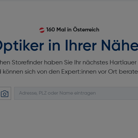
160 Mal in Österreich
ptiker in Ihrer Nähe
hen Storefinder haben Sie Ihr nächstes Hartlaue
d können sich von den Expert:innen vor Ort berate