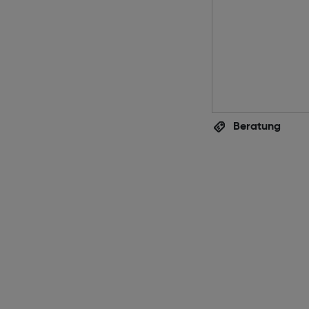
Beratung