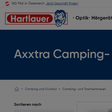
160 Mal in Österreich
Jetzt Geschäft finden
Optik
Hörgerä
Axxtra Camping-
Camping und Outdoor
Camping- und Taschenlampen
Sortieren nach