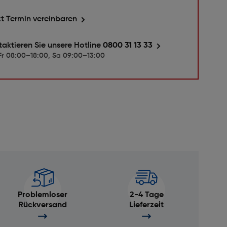
zt Termin vereinbaren
taktieren Sie unsere Hotline
0800 31 13 33
r 08:00–18:00, Sa 09:00–13:00
Problemloser
2-4 Tage
Rückversand
Lieferzeit