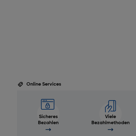
Online Services
Sicheres
Viele
Bezahlen
Bezahlmethoden