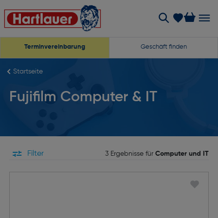
Terminvereinbarung
Geschäft finden
Startseite
Fujifilm Computer & IT
Filter
3 Ergebnisse für
Computer und IT