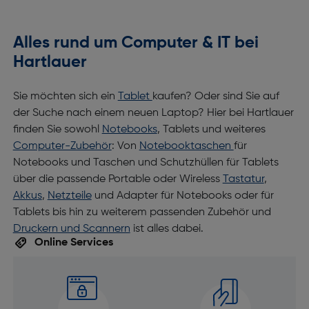
Alles rund um Computer & IT bei
Hartlauer
Sie möchten sich ein
Tablet
kaufen? Oder sind Sie auf
der Suche nach einem neuen Laptop? Hier bei Hartlauer
finden Sie sowohl
Notebooks
, Tablets und weiteres
Computer-Zubehör
: Von
Notebooktaschen
für
Notebooks und Taschen und Schutzhüllen für Tablets
über die passende Portable oder Wireless
Tastatur
,
Akkus
,
Netzteile
und Adapter für Notebooks oder für
Tablets bis hin zu weiterem passenden Zubehör und
Druckern und Scannern
ist alles dabei.
Online Services