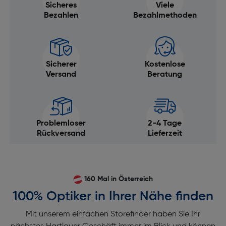
Sicheres
Viele
Bezahlen
Bezahlmethoden
Sicherer
Kostenlose
Versand
Beratung
Problemloser
2-4 Tage
Rückversand
Lieferzeit
160 Mal in Österreich
100% Optiker in Ihrer Nähe finden
Mit unserem einfachen Storefinder haben Sie Ihr