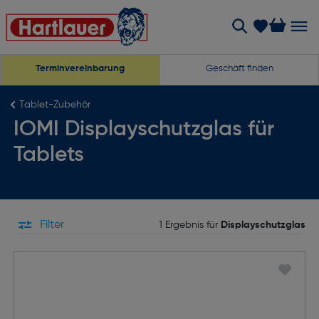
Terminvereinbarung
Geschäft finden
Tablet-Zubehör
IOMI Displayschutzglas für
Tablets
Filter
1 Ergebnis für
Displayschutzglas