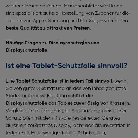
wieder einfach entfernen. Markenanbieter wie Hama
sind spezialisiert auf die Herstellung von Zubehör für die
Tablets von Apple, Samsung und Co. Sie gewährleisten
beste Qualität zu attraktiven Preisen
.
Häufige Fragen zu Displayschutzglas und
Displayschutzfolie
Ist eine Tablet-Schutzfolie sinnvoll?
Eine
Tablet Schutzfolie ist in jedem Fall sinnvoll
, wenn
Sie von guter Qualität und an das von Ihnen genutzte
Modell angepasst ist. Dann
schützt die
Displayschutzfolie das Tablet zuverlässig vor Kratzern
.
Vergleicht man den geringen Anschaffungspreis dieser
Schutzfolien mit dem Risiko eines defekten Gerätes
durch ein zerkratztes Display, lohnt sich die Investition in
jedem Fall. Hochwertige Tablet-Schutzfolien,