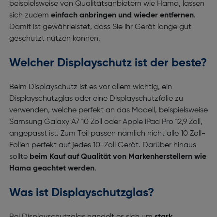
beispielsweise von Qualitätsanbietern wie Hama, lassen
sich zudem
einfach anbringen und wieder entfernen
.
Damit ist gewährleistet, dass Sie ihr Gerät lange gut
geschützt nützen können.
Welcher Displayschutz ist der beste?
Beim Displayschutz ist es vor allem wichtig, ein
Displayschutzglas oder eine Displayschutzfolie zu
verwenden, welche perfekt an das Modell, beispielsweise
Samsung Galaxy A7 10 Zoll oder Apple iPad Pro 12,9 Zoll,
angepasst ist. Zum Teil passen nämlich nicht alle 10 Zoll-
Folien perfekt auf jedes 10-Zoll Gerät. Darüber hinaus
sollte
beim Kauf auf Qualität von Markenherstellern wie
Hama geachtet werden
.
Was ist Displayschutzglas?