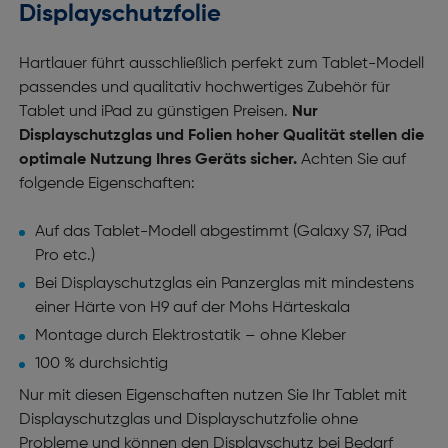
Displayschutzfolie
Hartlauer führt ausschließlich perfekt zum Tablet-Modell
passendes und qualitativ hochwertiges Zubehör für
Tablet und iPad zu günstigen Preisen.
Nur
Displayschutzglas und Folien hoher Qualität stellen die
optimale Nutzung Ihres Geräts sicher.
Achten Sie auf
folgende Eigenschaften:
Auf das Tablet-Modell abgestimmt (Galaxy S7, iPad
Pro etc.)
Bei Displayschutzglas ein Panzerglas mit mindestens
einer Härte von H9 auf der Mohs Härteskala
Montage durch Elektrostatik – ohne Kleber
100 % durchsichtig
Nur mit diesen Eigenschaften nutzen Sie Ihr Tablet mit
Displayschutzglas und Displayschutzfolie ohne
Probleme und können den Displayschutz bei Bedarf