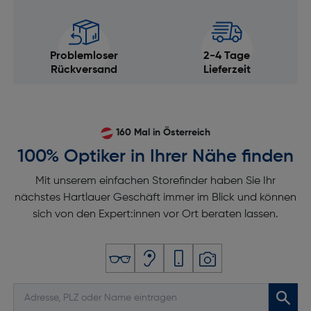
Problemloser
2-4 Tage
Rückversand
Lieferzeit
160 Mal in Österreich
100% Optiker in Ihrer Nähe finden
Mit unserem einfachen Storefinder haben Sie Ihr
nächstes Hartlauer Geschäft immer im Blick und können
sich von den Expert:innen vor Ort beraten lassen.