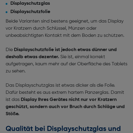
Displayschutzglas
Displayschutzfolie
Beide Varianten sind bestens geeignet, um das Display
vor Kratzern durch Schlüssel, Münzen oder
unbeabsichtigten Kontakt mit dem Boden zu schützen.
Die
Displayschutzfolie ist jedoch etwas dünner und
deshalb etwas dezenter.
Sie ist, einmal korrekt
aufgetragen, kaum mehr auf der Oberfläche des Tablets
zu sehen.
Das Displayschutzglas ist etwas dicker als die Folie.
Dafür besteht es aus extrem hartem Panzerglas. Damit
ist das
Display Ihres Gerätes nicht nur vor Kratzern
geschützt, sondern auch vor Bruch durch Schläge und
Stöße.
Qualität bei Displayschutzglas und