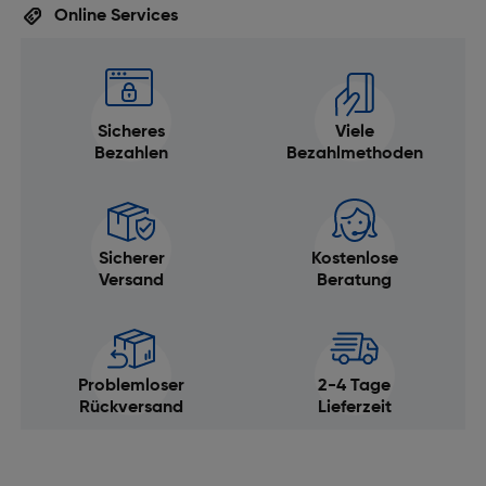
Online Services
Sicheres
Viele
Bezahlen
Bezahlmethoden
Sicherer
Kostenlose
Versand
Beratung
Problemloser
2-4 Tage
Rückversand
Lieferzeit