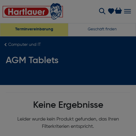
Terminvereinbarung
Geschäft finden
Computer und IT
AGM Tablets
Keine Ergebnisse
Leider wurde kein Produkt gefunden, das Ihren
Filterkriterien entspricht.