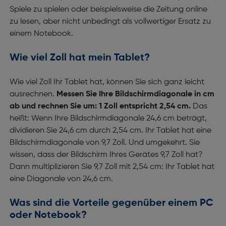
Spiele zu spielen oder beispielsweise die Zeitung online
zu lesen, aber nicht unbedingt als vollwertiger Ersatz zu
einem Notebook.
Wie viel Zoll hat mein Tablet?
Wie viel Zoll Ihr Tablet hat, können Sie sich ganz leicht
ausrechnen.
Messen Sie Ihre Bildschirmdiagonale in cm
ab und rechnen Sie um: 1 Zoll entspricht 2,54 cm.
Das
heißt: Wenn Ihre Bildschirmdiagonale 24,6 cm beträgt,
dividieren Sie 24,6 cm durch 2,54 cm. Ihr Tablet hat eine
Bildschirmdiagonale von 9,7 Zoll. Und umgekehrt. Sie
wissen, dass der Bildschirm Ihres Gerätes 9,7 Zoll hat?
Dann multiplizieren Sie 9,7 Zoll mit 2,54 cm: Ihr Tablet hat
eine Diagonale von 24,6 cm.
Was sind die Vorteile gegenüber einem PC
oder Notebook?