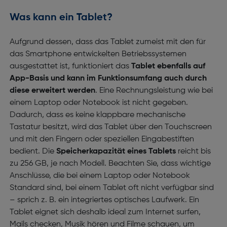
Was kann ein Tablet?
Aufgrund dessen, dass das Tablet zumeist mit den für
das Smartphone entwickelten Betriebssystemen
ausgestattet ist, funktioniert das
Tablet ebenfalls auf
App-Basis und kann im Funktionsumfang auch durch
diese erweitert werden
. Eine Rechnungsleistung wie bei
einem Laptop oder Notebook ist nicht gegeben.
Dadurch, dass es keine klappbare mechanische
Tastatur besitzt, wird das Tablet über den Touchscreen
und mit den Fingern oder speziellen Eingabestiften
bedient. Die
Speicherkapazität eines Tablets
reicht bis
zu 256 GB, je nach Modell. Beachten Sie, dass wichtige
Anschlüsse, die bei einem Laptop oder Notebook
Standard sind, bei einem Tablet oft nicht verfügbar sind
– sprich z. B. ein integriertes optisches Laufwerk. Ein
Tablet eignet sich deshalb ideal zum Internet surfen,
Mails checken, Musik hören und Filme schauen, um