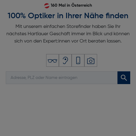
160 Mal in Österreich
100% Optiker in Ihrer Nähe finden
Mit unserem einfachen Storefinder haben Sie Ihr
nächstes Hartlauer Geschäft immer im Blick und können
sich von den Expert:innen vor Ort beraten lassen.