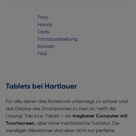
Foto
Handy
Optik
Fotoausarbeitung
Kontakt
FAQ
Tablets bei Hartlauer
Für alle, denen das Notebook unterwegs zu schwer und
das Display des Smartphones zu klein ist, heißt die
Lösung: Tab bzw. Tablet – ein
tragbarer Computer mit
Touchscreen
, aber ohne mechanische Tastatur. Die
trendigen Alleskönner sind aber nicht nur perfekte