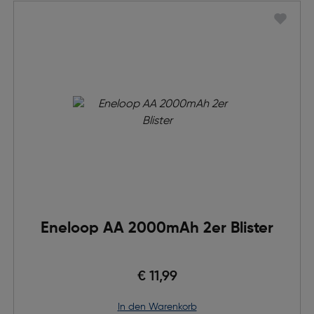
Eneloop AA 2000mAh 2er Blister
€ 11,99
in den Warenkorb