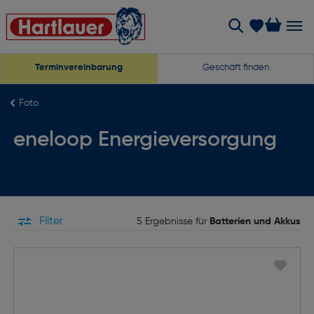
Terminvereinbarung
Geschäft finden
Foto
eneloop Energieversorgung
Filter
5 Ergebnisse für
Batterien und Akkus