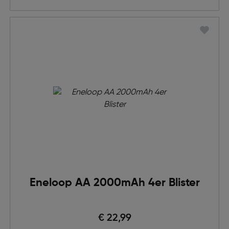
Eneloop AA 2000mAh 4er Blister
€ 22,99