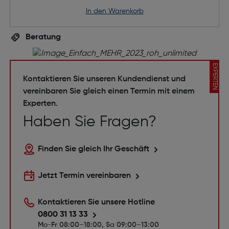
in den Warenkorb
Beratung
EXPERTEN
Kontaktieren Sie unseren Kundendienst und
vereinbaren Sie gleich einen Termin mit einem
Experten.
Haben Sie Fragen?
Finden Sie gleich Ihr Geschäft
Jetzt Termin vereinbaren
Kontaktieren Sie unsere Hotline
0800 31 13 33
Mo-Fr 08:00–18:00, Sa 09:00–13:00