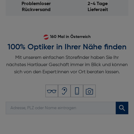
Problemloser
2-4 Tage
Rückversand
Lieferzeit
160 Mal in Österreich
100% Optiker in Ihrer Nähe finden
Mit unserem einfachen Storefinder haben Sie Ihr
nächstes Hartlauer Geschäft immer im Blick und können
sich von den Expert:innen vor Ort beraten lassen.