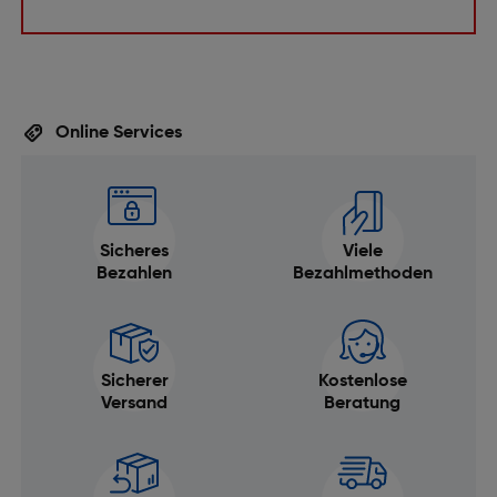
Online Services
Sicheres
Viele
Bezahlen
Bezahlmethoden
Sicherer
Kostenlose
Versand
Beratung