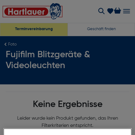
Terminvereinbarung
Geschäft finden
Foto
Fujifilm Blitzgeräte &
Videoleuchten
Keine Ergebnisse
Leider wurde kein Produkt gefunden, das Ihren
Filterkriterien entspricht.