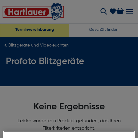
Terminvereinbarung
Geschäft finden
Blitzgeräte und Videoleuchten
Profoto Blitzgeräte
Keine Ergebnisse
Leider wurde kein Produkt gefunden, das Ihren
Filterkriterien entspricht.