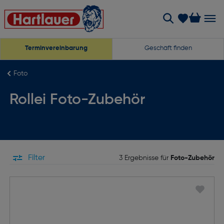
Terminvereinbarung
Geschäft finden
Foto
Rollei Foto-Zubehör
Filter
3 Ergebnisse für
Foto-Zubehör