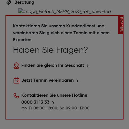
Beratung
EXPERTEN
Kontaktieren Sie unseren Kundendienst und
vereinbaren Sie gleich einen Termin mit einem
Experten.
Haben Sie Fragen?
Finden Sie gleich Ihr Geschäft
Jetzt Termin vereinbaren
Kontaktieren Sie unsere Hotline
0800 31 13 33
Mo-Fr 08:00–18:00, Sa 09:00–13:00