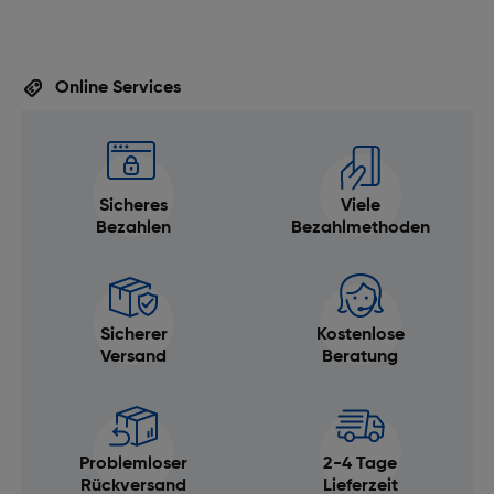
Online Services
Sicheres
Viele
Bezahlen
Bezahlmethoden
Sicherer
Kostenlose
Versand
Beratung
Problemloser
2-4 Tage
Rückversand
Lieferzeit