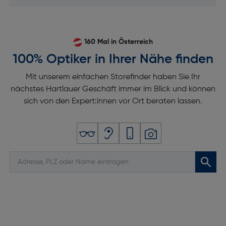
160 Mal in Österreich
100% Optiker in Ihrer Nähe finden
Mit unserem einfachen Storefinder haben Sie Ihr
nächstes Hartlauer Geschäft immer im Blick und können
sich von den Expert:innen vor Ort beraten lassen.