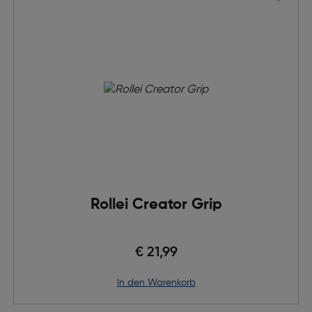
Rollei Creator Grip
€ 21,99
in den Warenkorb