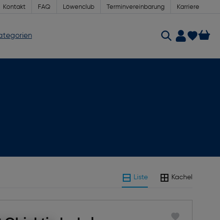
Kontakt
FAQ
Löwenclub
Terminvereinbarung
Karriere
Kategorien
Liste
Kachel