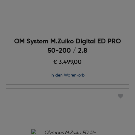
OM System M.Zuiko Digital ED PRO
50-200 / 2.8
€ 3.499,00
in den Warenkorb