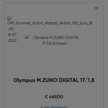
Olympus M.ZUIKO DIGITAL 17/1,8
€ 469,00
in den Warenkorb