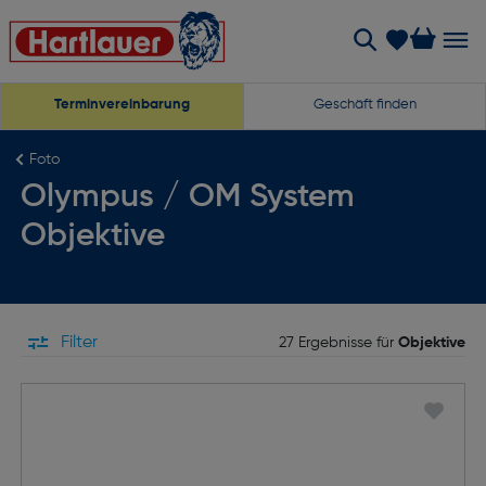
Terminvereinbarung
Geschäft finden
Foto
Olympus / OM System
Objektive
Filter
27 Ergebnisse für
Objektive