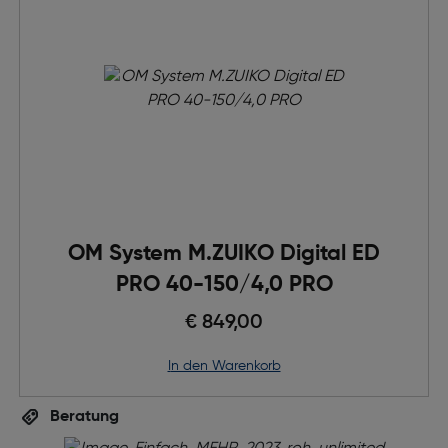
OM System M.ZUIKO Digital ED
PRO 40-150/4,0 PRO
€ 849,00
in den Warenkorb
Beratung