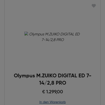
Olympus M.ZUIKO DIGITAL ED 7-
14/2,8 PRO
€ 1.299,00
in den Warenkorb