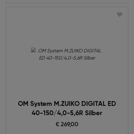
OM System M.ZUIKO DIGITAL ED
40-150/4,0-5,6R Silber
€ 269,00