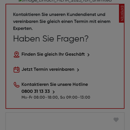
EXPERTEN
Kontaktieren Sie unseren Kundendienst und
vereinbaren Sie gleich einen Termin mit einem
Experten.
Haben Sie Fragen?
Finden Sie gleich Ihr Geschäft
Jetzt Termin vereinbaren
Kontaktieren Sie unsere Hotline
0800 31 13 33
Mo-Fr 08:00–18:00, Sa 09:00–13:00