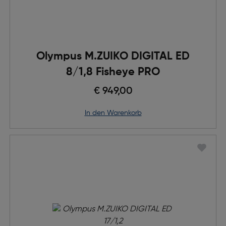
Olympus M.ZUIKO DIGITAL ED
8/1,8 Fisheye PRO
€ 949,00
in den Warenkorb