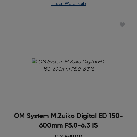
in den Warenkorb
OM System M.Zuiko Digital ED 150-
600mm F5.0-6.3 IS