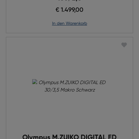
€ 1.499,00
in den Warenkorb
Olympus M.ZUIKO DIGITAL ED