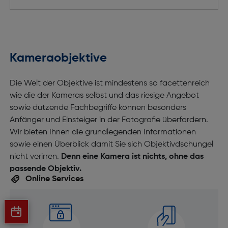
Kameraobjektive
Die Welt der Objektive ist mindestens so facettenreich
wie die der Kameras selbst und das riesige Angebot
sowie dutzende Fachbegriffe können besonders
Anfänger und Einsteiger in der Fotografie überfordern.
Wir bieten Ihnen die grundlegenden Informationen
sowie einen Überblick damit Sie sich Objektivdschungel
nicht verirren.
Denn eine Kamera ist nichts, ohne das
passende Objektiv.
Online Services