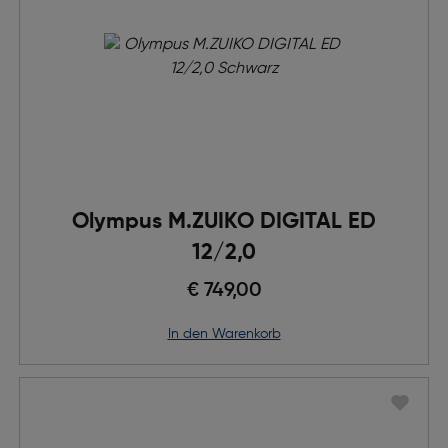
Olympus M.ZUIKO DIGITAL ED
12/2,0
€ 749,00
in den Warenkorb