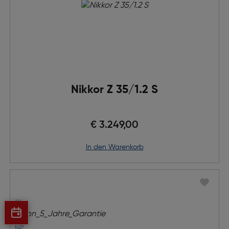
Nikkor Z 35/1.2 S
€ 3.249,00
in den Warenkorb