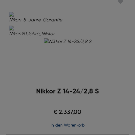
Nikkor Z 14-24/2,8 S
€ 2.337,00
in den Warenkorb