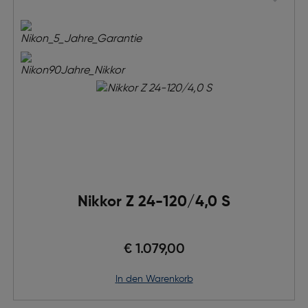
Nikkor Z 24-120/4,0 S
€ 1.079,00
in den Warenkorb