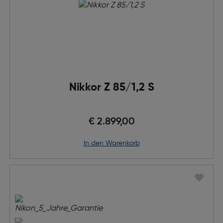
Nikkor Z 85/1,2 S
€ 2.899,00
in den Warenkorb