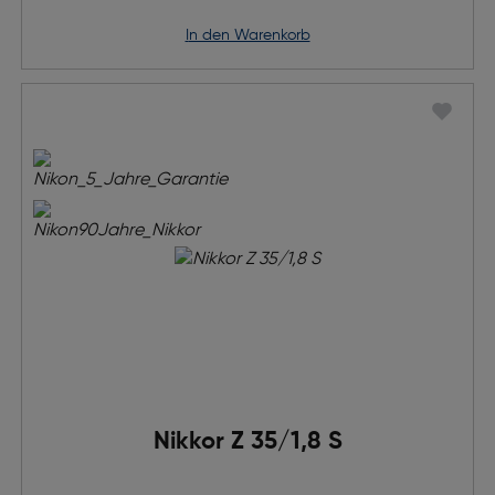
in den Warenkorb
Nikkor Z 35/1,8 S