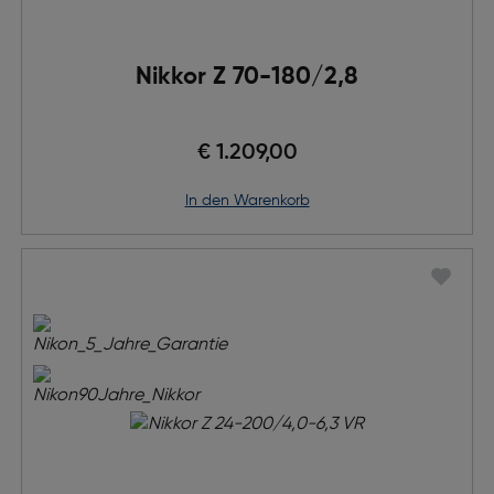
Nikkor Z 70-180/2,8
€ 1.209,00
in den Warenkorb