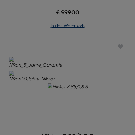
€ 999,00
in den Warenkorb