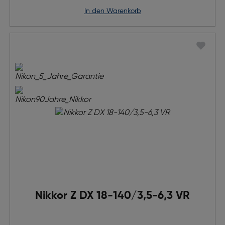
in den Warenkorb
Nikkor Z DX 18-140/3,5-6,3 VR