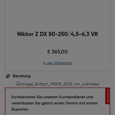
Nikkor Z DX 50-250/4,5-6,3 VR
€ 365,00
in den Warenkorb
Beratung
EXPERTEN
Kontaktieren Sie unseren Kundendienst und
vereinbaren Sie gleich einen Termin mit einem
Experten.