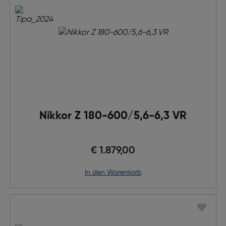
Nikkor Z 180-600/5,6-6,3 VR
€ 1.879,00
in den Warenkorb