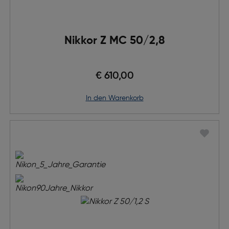
Nikkor Z MC 50/2,8
€ 610,00
in den Warenkorb