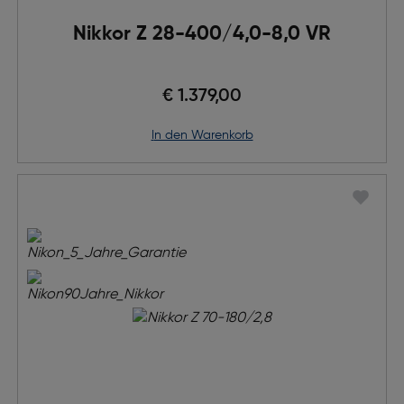
Nikkor Z 28-400/4,0-8,0 VR
€ 1.379,00
in den Warenkorb