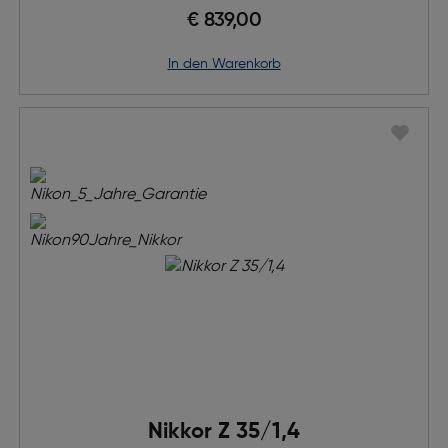
€ 839,00
in den Warenkorb
Nikkor Z 35/1,4