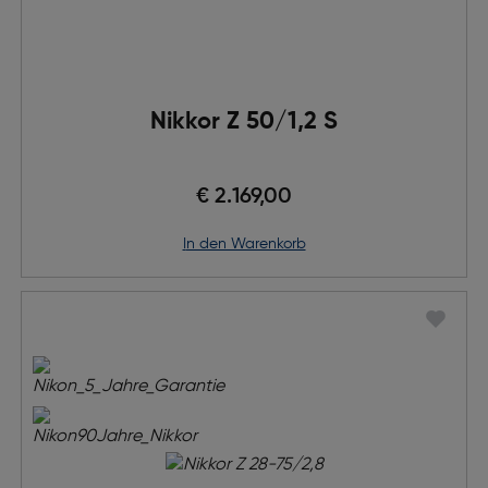
Nikkor Z 50/1,2 S
€ 2.169,00
in den Warenkorb