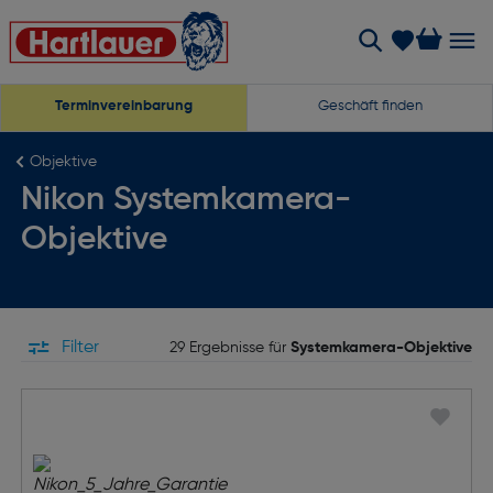
Terminvereinbarung
Geschäft finden
Objektive
Nikon Systemkamera-
Objektive
Filter
29 Ergebnisse für
Systemkamera-Objektive