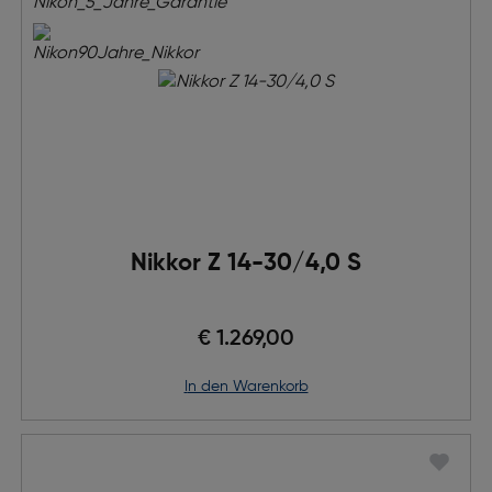
Nikkor Z 14-30/4,0 S
€ 1.269,00
in den Warenkorb