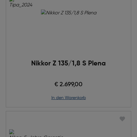
Nikkor Z 135/1,8 S Plena
€ 2.699,00
in den Warenkorb