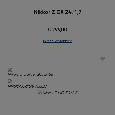
Nikkor Z DX 24/1,7
€ 299,00
in den Warenkorb