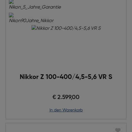
Nikkor Z 100-400/4,5-5,6 VR S
€ 2.599,00
in den Warenkorb