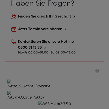
Haben Sie Fragen?
Finden Sie gleich Ihr Geschäft
Jetzt Termin vereinbaren
Kontaktieren Sie unsere Hotline
0800 31 13 33
Mo-Fr 08:00–18:00, Sa 09:00–13:00