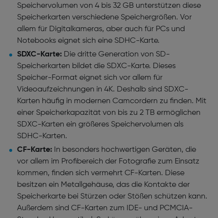
Speichervolumen von 4 bis 32 GB unterstützen diese
Speicherkarten verschiedene Speichergrößen. Vor
allem für Digitalkameras, aber auch für PCs und
Notebooks eignet sich eine SDHC-Karte.
SDXC-Karte:
Die dritte Generation von SD-
Speicherkarten bildet die SDXC-Karte. Dieses
Speicher-Format eignet sich vor allem für
Videoaufzeichnungen in 4K. Deshalb sind SDXC-
Karten häufig in modernen Camcordern zu finden. Mit
einer Speicherkapazität von bis zu 2 TB ermöglichen
SDXC-Karten ein größeres Speichervolumen als
SDHC-Karten.
CF-Karte:
In besonders hochwertigen Geräten, die
vor allem im Profibereich der Fotografie zum Einsatz
kommen, finden sich vermehrt CF-Karten. Diese
besitzen ein Metallgehäuse, das die Kontakte der
Speicherkarte bei Stürzen oder Stößen schützen kann.
Außerdem sind CF-Karten zum IDE- und PCMCIA-