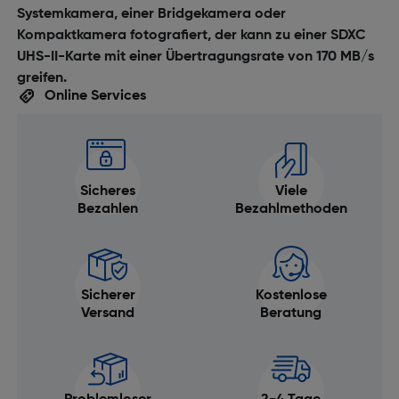
Systemkamera, einer Bridgekamera oder
Kompaktkamera fotografiert, der kann zu einer SDXC
UHS-II-Karte mit einer Übertragungsrate von 170 MB/s
greifen.
Online Services
Sicheres
Viele
Bezahlen
Bezahlmethoden
Sicherer
Kostenlose
Versand
Beratung