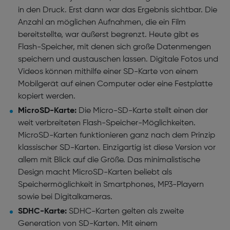
in den Druck. Erst dann war das Ergebnis sichtbar. Die
Anzahl an möglichen Aufnahmen, die ein Film
bereitstellte, war äußerst begrenzt. Heute gibt es
Flash-Speicher, mit denen sich große Datenmengen
speichern und austauschen lassen. Digitale Fotos und
Videos können mithilfe einer SD-Karte von einem
Mobilgerät auf einen Computer oder eine Festplatte
kopiert werden.
MicroSD-Karte:
Die Micro-SD-Karte stellt einen der
weit verbreiteten Flash-Speicher-Möglichkeiten.
MicroSD-Karten funktionieren ganz nach dem Prinzip
klassischer SD-Karten. Einzigartig ist diese Version vor
allem mit Blick auf die Größe. Das minimalistische
Design macht MicroSD-Karten beliebt als
Speichermöglichkeit in Smartphones, MP3-Playern
sowie bei Digitalkameras.
SDHC-Karte:
SDHC-Karten gelten als zweite
Generation von SD-Karten. Mit einem