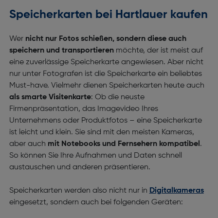
Speicherkarten bei Hartlauer kaufen
Wer
nicht nur Fotos schießen, sondern diese auch
speichern und transportieren
möchte, der ist meist auf
eine zuverlässige Speicherkarte angewiesen. Aber nicht
nur unter Fotografen ist die Speicherkarte ein beliebtes
Must-have. Vielmehr dienen Speicherkarten heute auch
als smarte Visitenkarte
: Ob die neuste
Firmenpräsentation, das Imagevideo Ihres
Unternehmens oder Produktfotos – eine Speicherkarte
ist leicht und klein. Sie sind mit den meisten Kameras,
aber auch
mit Notebooks und Fernsehern kompatibel
.
So können Sie Ihre Aufnahmen und Daten schnell
austauschen und anderen präsentieren.
Speicherkarten werden also nicht nur in
Digitalkameras
eingesetzt, sondern auch bei folgenden Geräten: