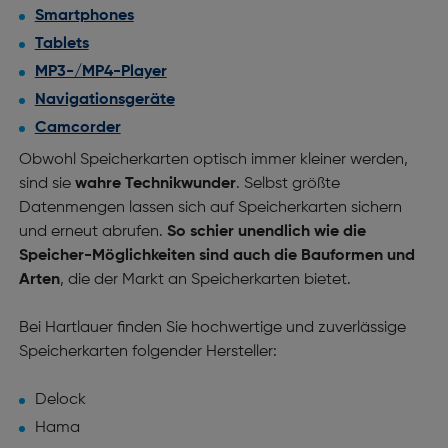
Smartphones
Tablets
MP3-/MP4-Player
Navigationsgeräte
Camcorder
Obwohl Speicherkarten optisch immer kleiner werden,
sind sie
wahre Technikwunder
. Selbst größte
Datenmengen lassen sich auf Speicherkarten sichern
und erneut abrufen.
So schier unendlich wie die
Speicher-Möglichkeiten sind auch die Bauformen und
Arten
, die der Markt an Speicherkarten bietet.
Bei Hartlauer finden Sie hochwertige und zuverlässige
Speicherkarten folgender Hersteller:
Delock
Hama