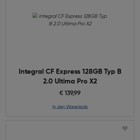
Integral CF Express 128GB Typ B
2.0 Ultima Pro X2
€ 139,99
in den Warenkorb