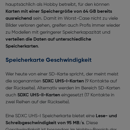
hauptsächlich als Hobby betreibt, für den können
Karten mit einer Speichergröße von 64 GB bereits
ausreichend
sein. Damit im Worst-Case nicht zu viele
Bilder verloren gehen, greifen auch Profis immer wieder
zu Modellen mit geringerer Speicherkapazität und
verteilen die Daten auf unterschiedliche
Speicherkarten
.
Speicherkarte Geschwindigkeit
Wer heute von einer SD-Karte spricht, der meint meist
die sogenannten
SDXC UHS-I-Karten
(9 Kontakte auf
der Rückseite). Alternativ werden im Bereich SD-Karten
auch
SDXC UHS-II-Karten
eingesetzt (17 Kontakte in
zwei Reihen auf der Rückseite).
Eine SDXC UHS-I Speicherkarte bietet eine
Lese- und
Schreibgeschwindigkeit von 95 MB/s
. Diese