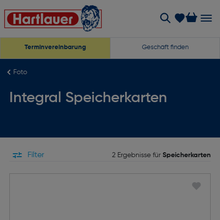
Terminvereinbarung
Geschäft finden
Foto
Integral Speicherkarten
Filter
2 Ergebnisse für
Speicherkarten