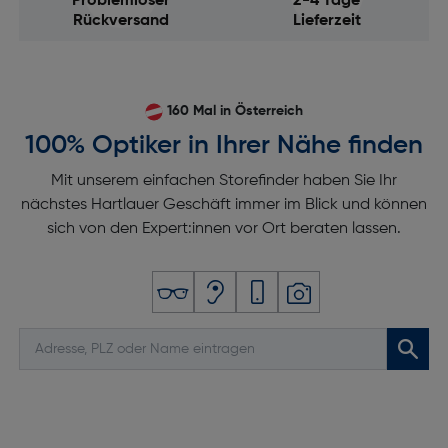
Problemloser
2-4 Tage
Rückversand
Lieferzeit
160 Mal in Österreich
100% Optiker in Ihrer Nähe finden
Mit unserem einfachen Storefinder haben Sie Ihr
nächstes Hartlauer Geschäft immer im Blick und können
sich von den Expert:innen vor Ort beraten lassen.