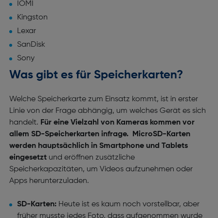
IOMI
Kingston
Lexar
SanDisk
Sony
Was gibt es für Speicherkarten?
Welche Speicherkarte zum Einsatz kommt, ist in erster
Linie von der Frage abhängig, um welches Gerät es sich
handelt.
Für eine Vielzahl von Kameras kommen vor
allem SD-Speicherkarten infrage.
MicroSD-Karten
werden hauptsächlich in Smartphone und Tablets
eingesetzt
und eröffnen zusätzliche
Speicherkapazitäten, um Videos aufzunehmen oder
Apps herunterzuladen.
SD-Karten:
Heute ist es kaum noch vorstellbar, aber
früher musste jedes Foto, dass aufgenommen wurde