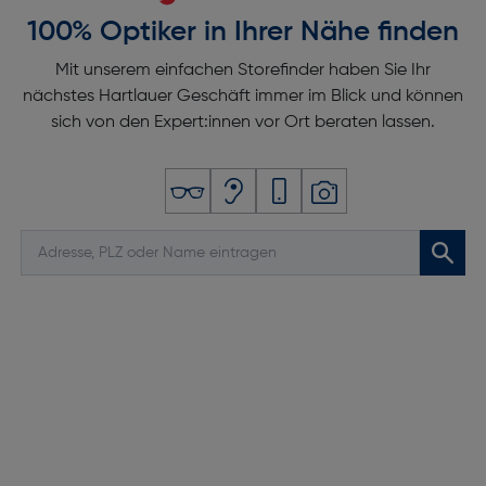
100% Optiker in Ihrer Nähe finden
Mit unserem einfachen Storefinder haben Sie Ihr
nächstes Hartlauer Geschäft immer im Blick und können
sich von den Expert:innen vor Ort beraten lassen.