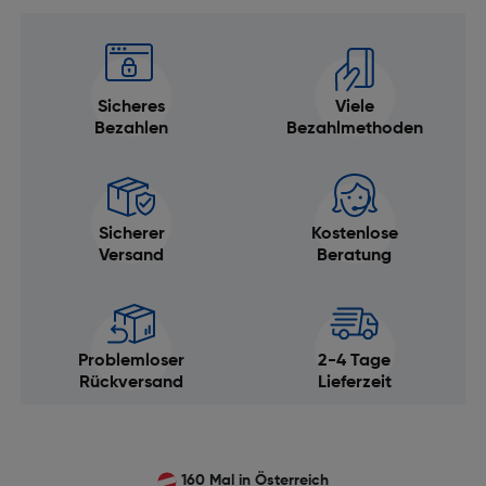
Sicheres
Viele
Bezahlen
Bezahlmethoden
Sicherer
Kostenlose
Versand
Beratung
Problemloser
2-4 Tage
Rückversand
Lieferzeit
160 Mal in Österreich