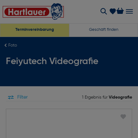
Terminvereinbarung
Geschäft finden
Foto
Feiyutech Videografie
Filter
1 Ergebnis für
Videografie