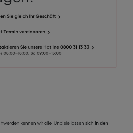
en Sie gleich Ihr Geschäft
zt Termin vereinbaren
taktieren Sie unsere Hotline
0800 31 13 33
r 08:00–18:00, Sa 09:00–13:00
werden kennen wir alle. Und sie lassen sich
in den