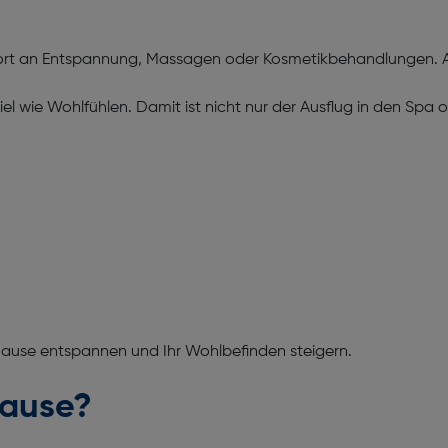
fort an Entspannung, Massagen oder Kosmetikbehandlungen. A
el wie Wohlfühlen. Damit ist nicht nur der Ausflug in den Spa
Hause entspannen und Ihr Wohlbefinden steigern.
Hause?