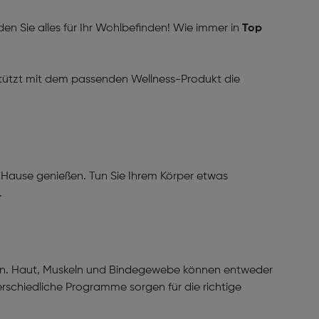
en Sie alles für Ihr Wohlbefinden! Wie immer in
Top
rstützt mit dem passenden Wellness-Produkt die
Hause genießen. Tun Sie Ihrem Körper etwas
.
ngen. Haut, Muskeln und Bindegewebe können entweder
rschiedliche Programme sorgen für die richtige