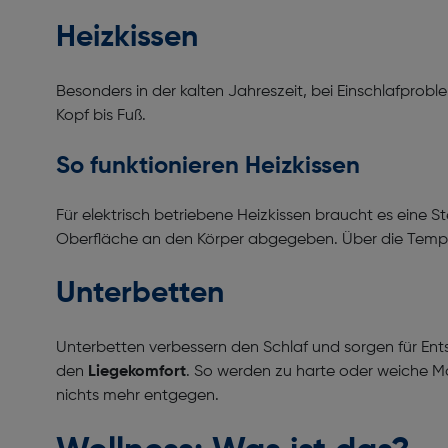
Heizkissen
Besonders in der kalten Jahreszeit, bei Einschlafpr
Kopf bis Fuß.
So funktionieren Heizkissen
Für elektrisch betriebene Heizkissen braucht es eine
Oberfläche an den Körper abgegeben. Über die Tempe
Unterbetten
Unterbetten verbessern den Schlaf und sorgen für Ent
den
Liegekomfort
. So werden zu harte oder weiche M
nichts mehr entgegen.