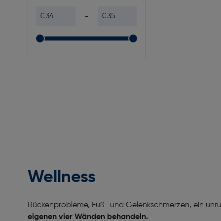
€
€
Wellness
Rückenprobleme, Fuß- und Gelenkschmerzen, ein unruh
eigenen vier Wänden behandeln.