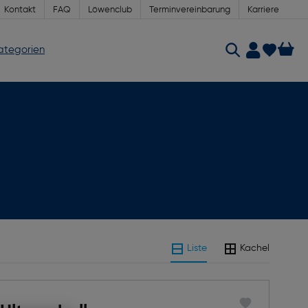
Kontakt
FAQ
Löwenclub
Terminvereinbarung
Karriere
Kategorien
Liste
Kachel