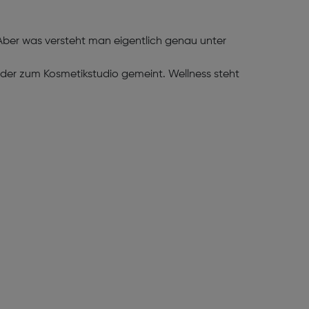
ber was versteht man eigentlich genau unter
 oder zum Kosmetikstudio gemeint. Wellness steht