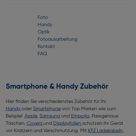
Foto
Handy
Optik
Fotoausarbeitung
Kontakt
FAQ
Smartphone & Handy Zubehör
Hier finden Sie verschiedenstes Zubehör für Ihr
Handy
oder
Smartphone
von Top Marken wie zum
Beispiel
Apple
,
Samsung
und
Emporia
. Passgenaue
Taschen,
Covers
und
Displayfolien
schützen Ihr Gerät
vor Kratzern und Verschmutzung. Mit
KFZ Ladekabeln
,