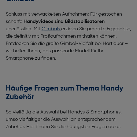
Schluss mit verwackelten Aufnahmen: Für gestochen
scharfe
Handyvideos sind Bildstabilisatoren
unerlässlich. Mit
Gimbals
erzielen Sie perfekte Ergebnisse,
die definitiv mit Profiaufnahmen mithalten können.
Entdecken Sie die große Gimbal-Vielfalt bei Hartlauer –
wir helfen Ihnen, das passende Modell für Ihr
Smartphone zu finden.
Häufige Fragen zum Thema Handy
Zubehör
So vielfältig die Auswahl bei Handys & Smartphones,
umso vielfältiger die Auswahl an entsprechendem
Zubehör. Hier finden Sie die häufigsten Fragen dazu: