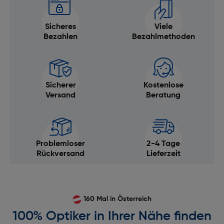
Sicheres
Viele
Bezahlen
Bezahlmethoden
Sicherer
Kostenlose
Versand
Beratung
Problemloser
2-4 Tage
Rückversand
Lieferzeit
160 Mal in Österreich
100% Optiker in Ihrer Nähe finden