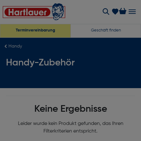
Terminvereinbarung
Geschäft finden
Handy
Handy-Zubehör
Keine Ergebnisse
Leider wurde kein Produkt gefunden, das Ihren
Filterkriterien entspricht.