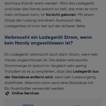
durchaus (hand)-warm werden. Wird das Ladegerät
und/oder das Handy jedoch so heiß, das man es nicht
mehr anfassen kann, ist
Vorsicht geboten
. Mit einem
Stopp der Ladung und einem Austausch des
Ladegerätes ist man hier auf der sicheren Seite.
Verbraucht ein Ladegerät Strom, wenn
kein Handy angeschlossen ist?
Ein Ladegerät verbraucht auch dann Strom, wenn kein
Handy angeschlossen ist. Die dabei verbrauchte
Strommenge ist jedoch im Vergleich sehr gering.
Trotzdem ist es zu empfehlen, dass das
Ladegerät aus
der Steckdose entfernt
wird
, wenn kein Ladevorgang
stattfindet. Alternativ kann auch eine Steckdose mit
Ein/Ausschalter verwendet werden.
Online Services