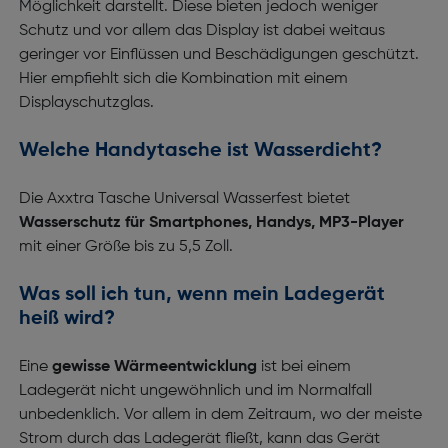
Möglichkeit darstellt. Diese bieten jedoch weniger
Schutz und vor allem das Display ist dabei weitaus
geringer vor Einflüssen und Beschädigungen geschützt.
Hier empfiehlt sich die Kombination mit einem
Displayschutzglas.
Welche Handytasche ist Wasserdicht?
Die Axxtra Tasche Universal Wasserfest bietet
Wasserschutz für Smartphones, Handys, MP3-Player
mit einer Größe bis zu 5,5 Zoll.
Was soll ich tun, wenn mein Ladegerät
heiß wird?
Eine
gewisse Wärmeentwicklung
ist bei einem
Ladegerät nicht ungewöhnlich und im Normalfall
unbedenklich. Vor allem in dem Zeitraum, wo der meiste
Strom durch das Ladegerät fließt, kann das Gerät