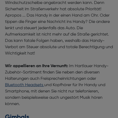
Windschutzscheibe angebracht werden kann. Denn
Sicherheit im Straßenverkehr hat absolute Priorität!
Apropos ... Das Handy in der einen Hand am Ohr. Oder
tippen die Finger eine Nachricht ins Handy? Die andere
lenkt und steuert jedenfalls das Auto. Die
Aufmerksamkeit ist nicht mehr auf die Straße gerichtet.
Das kann fatale Folgen haben, weshalb das Handy-
Verbot am Steuer absolute und totale Berechtigung und
Wichtigkeit hat!
Wir appellieren an Ihre Vernunft:
Im Hartlauer Handy-
Zubehör-Sortiment finden Sie neben den diversen
Halterungen auch Freisprecheinrichtungen oder
Bluetooth Headsets
und Kopfhörer für Ihr Handy und
Smartphone, mit denen Sie nicht nur telefonieren,
sondern beispielsweise auch ungestört Musik hören
können.
Gimbals