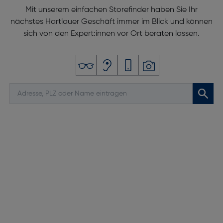
Mit unserem einfachen Storefinder haben Sie Ihr
nächstes Hartlauer Geschäft immer im Blick und können
sich von den Expert:innen vor Ort beraten lassen.