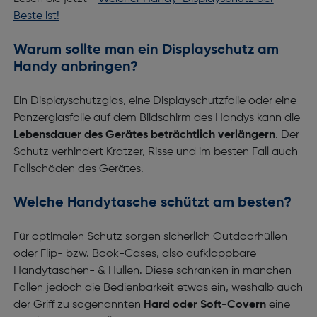
Beste ist!
Warum sollte man ein Displayschutz am
Handy anbringen?
Ein Displayschutzglas, eine Displayschutzfolie oder eine
Panzerglasfolie auf dem Bildschirm des Handys kann die
Lebensdauer des Gerätes beträchtlich verlängern
. Der
Schutz verhindert Kratzer, Risse und im besten Fall auch
Fallschäden des Gerätes.
Welche Handytasche schützt am besten?
Für optimalen Schutz sorgen sicherlich Outdoorhüllen
oder Flip- bzw. Book-Cases, also aufklappbare
Handytaschen- & Hüllen. Diese schränken in manchen
Fällen jedoch die Bedienbarkeit etwas ein, weshalb auch
der Griff zu sogenannten
Hard oder Soft-Covern
eine