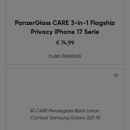
PanzerGlass CARE 3-in-1 Flagship
Privacy iPhone 17 Serie
€ 74,99
in den Warenkorb