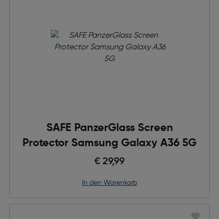
SAFE PanzerGlass Screen
Protector Samsung Galaxy A36 5G
€ 29,99
in den Warenkorb