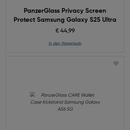
PanzerGlass Privacy Screen
Protect Samsung Galaxy S25 Ultra
€ 44,99
in den Warenkorb