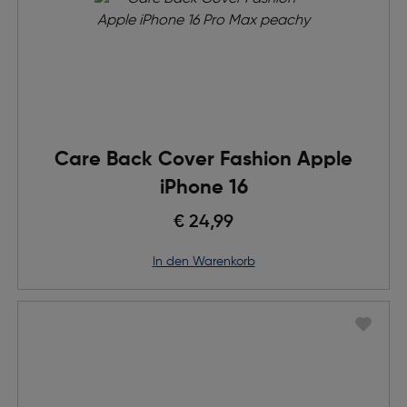
Care Back Cover Fashion Apple
iPhone 16
€ 24,99
in den Warenkorb