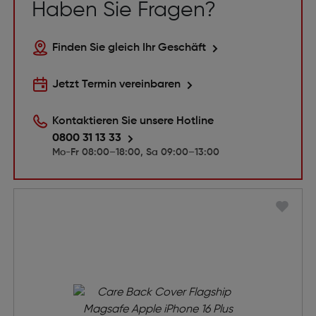
Haben Sie Fragen?
Finden Sie gleich Ihr Geschäft
Jetzt Termin vereinbaren
Kontaktieren Sie unsere Hotline
0800 31 13 33
Mo-Fr 08:00–18:00, Sa 09:00–13:00