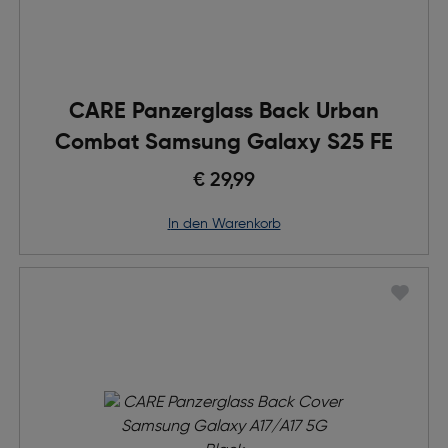
CARE Panzerglass Back Urban
Combat Samsung Galaxy S25 FE
€ 29,99
in den Warenkorb