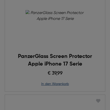
PanzerGlass Screen Protector
Apple iPhone 17 Serie
€ 39,99
in den Warenkorb