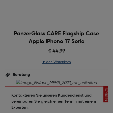
PanzerGlass CARE Flagship Case
Apple iPhone 17 Serie
€ 44,99
in den Warenkorb
Beratung
EXPERTEN
Kontaktieren Sie unseren Kundendienst und
vereinbaren Sie gleich einen Termin mit einem
Experten.