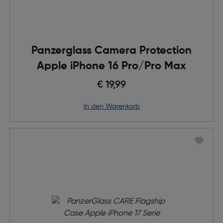
Panzerglass Camera Protection
Apple iPhone 16 Pro/Pro Max
€ 19,99
in den Warenkorb