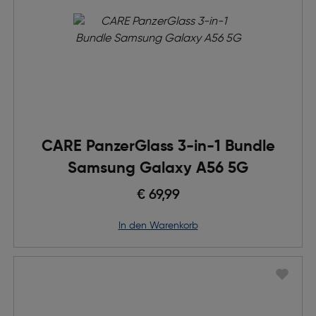
CARE PanzerGlass 3-in-1 Bundle
Samsung Galaxy A56 5G
€ 69,99
in den Warenkorb