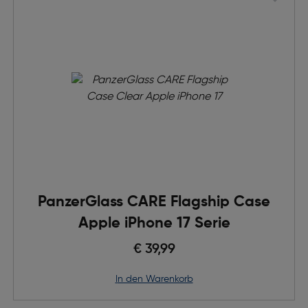
PanzerGlass CARE Flagship Case
Apple iPhone 17 Serie
€ 39,99
in den Warenkorb