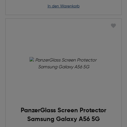
in den Warenkorb
PanzerGlass Screen Protector
Samsung Galaxy A56 5G