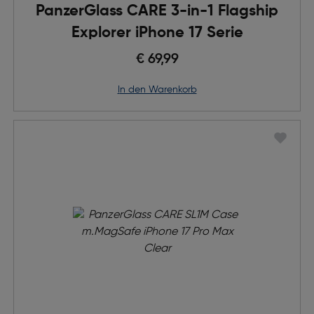
PanzerGlass CARE 3-in-1 Flagship
Explorer iPhone 17 Serie
€ 69,99
in den Warenkorb