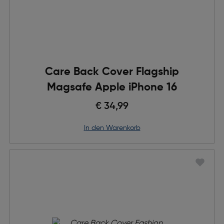
Care Back Cover Flagship
Magsafe Apple iPhone 16
€ 34,99
in den Warenkorb