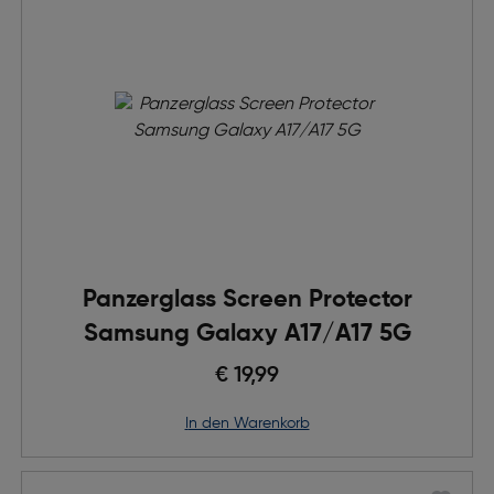
Panzerglass Screen Protector
Samsung Galaxy A17/A17 5G
€ 19,99
in den Warenkorb