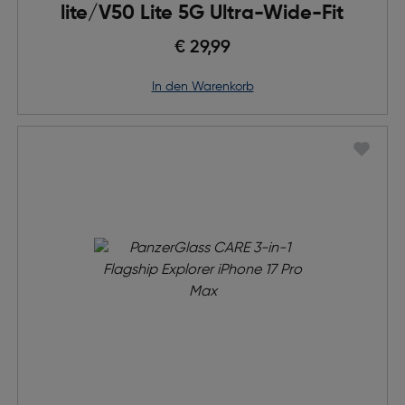
lite/V50 Lite 5G Ultra-Wide-Fit
€ 29,99
in den Warenkorb