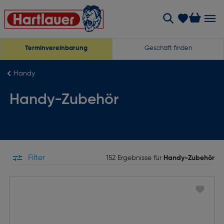
Terminvereinbarung
Geschäft finden
Handy
Handy-Zubehör
Filter
152 Ergebnisse für
Handy-Zubehör