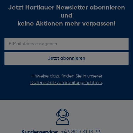
Jetzt Hartlauer Newsletter abonnieren
und
keine Aktionen mehr verpassen!
E-Mail-Adresse eingeben
Jetzt abonnieren
Hinweise dazu finden Sie in unserer
Datenschutzverarbeitungsrichtlinie
.
Kundenservice:
+43 800 31 13 33