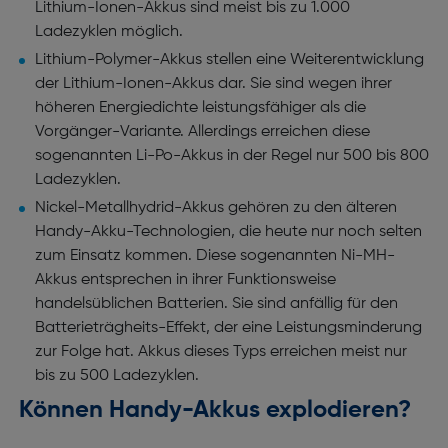
Lithium-Ionen-Akkus sind meist bis zu 1.000
Ladezyklen möglich.
Lithium-Polymer-Akkus stellen eine Weiterentwicklung
der Lithium-Ionen-Akkus dar. Sie sind wegen ihrer
höheren Energiedichte leistungsfähiger als die
Vorgänger-Variante. Allerdings erreichen diese
sogenannten Li-Po-Akkus in der Regel nur 500 bis 800
Ladezyklen.
Nickel-Metallhydrid-Akkus gehören zu den älteren
Handy-Akku-Technologien, die heute nur noch selten
zum Einsatz kommen. Diese sogenannten Ni-MH-
Akkus entsprechen in ihrer Funktionsweise
handelsüblichen Batterien. Sie sind anfällig für den
Batterieträgheits-Effekt, der eine Leistungsminderung
zur Folge hat. Akkus dieses Typs erreichen meist nur
bis zu 500 Ladezyklen.
Können Handy-Akkus explodieren?