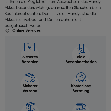
Ist Ihnen die Möglichkeit zum Auswechseln des Handy-
Akkus besonders wichtig, dann sollten Sie schon beim
Kauf hierauf achten. Denn in vielen Handys sind die
Akkus fest verbaut und können daher nicht
ausgetauscht werden.
Online Services
Sicheres
Viele
Bezahlen
Bezahlmethoden
Sicherer
Kostenlose
Versand
Beratung