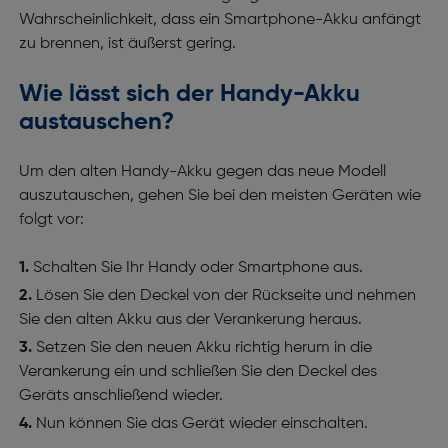
Wahrscheinlichkeit, dass ein Smartphone-Akku anfängt
zu brennen, ist äußerst gering.
Wie lässt sich der Handy-Akku
austauschen?
Um den alten Handy-Akku gegen das neue Modell
auszutauschen, gehen Sie bei den meisten Geräten wie
folgt vor:
Schalten Sie Ihr Handy oder Smartphone aus.
Lösen Sie den Deckel von der Rückseite und nehmen
Sie den alten Akku aus der Verankerung heraus.
Setzen Sie den neuen Akku richtig herum in die
Verankerung ein und schließen Sie den Deckel des
Geräts anschließend wieder.
Nun können Sie das Gerät wieder einschalten.