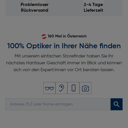
Problemloser
2-4 Tage
Rückversand
Lieferzeit
160 Mal in Österreich
100% Optiker in Ihrer Nähe finden
Mit unserem einfachen Storefinder haben Sie Ihr
nächstes Hartlauer Geschäft immer im Blick und können
sich von den Expert:innen vor Ort beraten lassen.