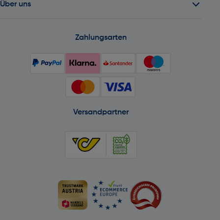
Über uns
Zahlungsarten
Versandpartner