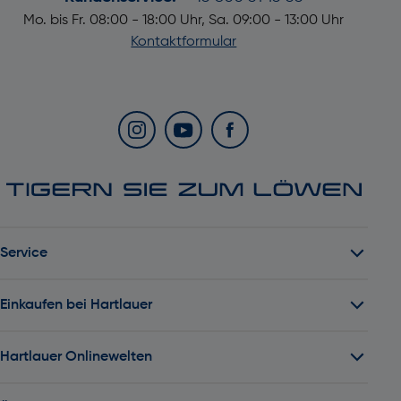
Mo. bis Fr. 08:00 - 18:00 Uhr, Sa. 09:00 - 13:00 Uhr
Kontaktformular
Service
Einkaufen bei Hartlauer
Hartlauer Onlinewelten