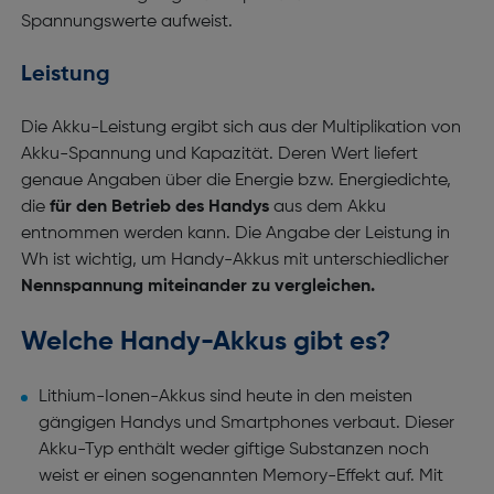
Spannungswerte aufweist.
Leistung
Die Akku-Leistung ergibt sich aus der Multiplikation von
Akku-Spannung und Kapazität. Deren Wert liefert
genaue Angaben über die Energie bzw. Energiedichte,
die
für den Betrieb des Handys
aus dem Akku
entnommen werden kann. Die Angabe der Leistung in
Wh ist wichtig, um Handy-Akkus mit unterschiedlicher
Nennspannung miteinander zu vergleichen.
Welche Handy-Akkus gibt es?
Lithium-Ionen-Akkus sind heute in den meisten
gängigen Handys und Smartphones verbaut. Dieser
Akku-Typ enthält weder giftige Substanzen noch
weist er einen sogenannten Memory-Effekt auf. Mit