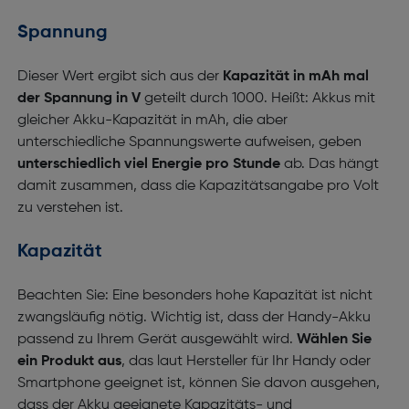
Spannung
Dieser Wert ergibt sich aus der
Kapazität in mAh mal
der Spannung in V
geteilt durch 1000. Heißt: Akkus mit
gleicher Akku-Kapazität in mAh, die aber
unterschiedliche Spannungswerte aufweisen, geben
unterschiedlich viel Energie pro Stunde
ab. Das hängt
damit zusammen, dass die Kapazitätsangabe pro Volt
zu verstehen ist.
Kapazität
Beachten Sie: Eine besonders hohe Kapazität ist nicht
zwangsläufig nötig. Wichtig ist, dass der Handy-Akku
passend zu Ihrem Gerät ausgewählt wird.
Wählen Sie
ein Produkt aus
, das laut Hersteller für Ihr Handy oder
Smartphone geeignet ist, können Sie davon ausgehen,
dass der Akku geeignete Kapazitäts- und