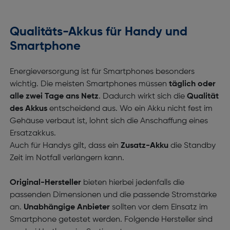
Qualitäts-Akkus für Handy und
Smartphone
Energieversorgung ist für Smartphones besonders
wichtig. Die meisten Smartphones müssen
täglich oder
alle zwei Tage ans Netz
. Dadurch wirkt sich die
Qualität
des Akkus
entscheidend aus. Wo ein Akku nicht fest im
Gehäuse verbaut ist, lohnt sich die Anschaffung eines
Ersatzakkus.
Auch für Handys gilt, dass ein
Zusatz-Akku
die Standby
Zeit im Notfall verlängern kann.
Original-Hersteller
bieten hierbei jedenfalls die
passenden Dimensionen und die passende Stromstärke
an.
Unabhängige Anbieter
sollten vor dem Einsatz im
Smartphone getestet werden. Folgende Hersteller sind