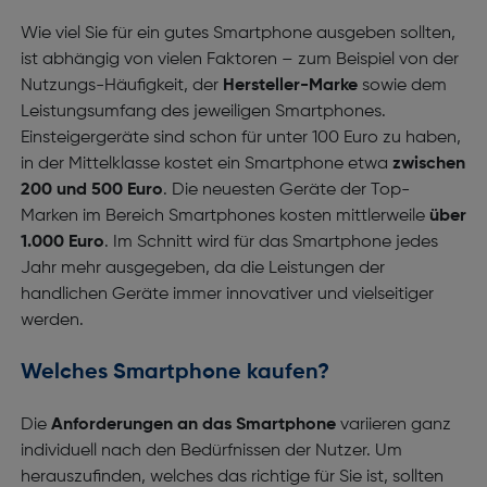
Wie viel Sie für ein gutes Smartphone ausgeben sollten,
ist abhängig von vielen Faktoren – zum Beispiel von der
Nutzungs-Häufigkeit, der
Hersteller-Marke
sowie dem
Leistungsumfang des jeweiligen Smartphones.
Einsteigergeräte sind schon für unter 100 Euro zu haben,
in der Mittelklasse kostet ein Smartphone etwa
zwischen
200 und 500 Euro
. Die neuesten Geräte der Top-
Marken im Bereich Smartphones kosten mittlerweile
über
1.000 Euro
. Im Schnitt wird für das Smartphone jedes
Jahr mehr ausgegeben, da die Leistungen der
handlichen Geräte immer innovativer und vielseitiger
werden.
Welches Smartphone kaufen?
Die
Anforderungen an das Smartphone
variieren ganz
individuell nach den Bedürfnissen der Nutzer. Um
herauszufinden, welches das richtige für Sie ist, sollten