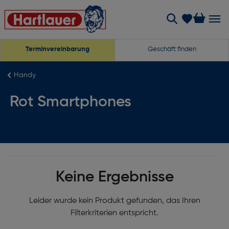
Terminvereinbarung
Geschäft finden
Handy
Rot Smartphones
Keine Ergebnisse
Leider wurde kein Produkt gefunden, das Ihren
Filterkriterien entspricht.