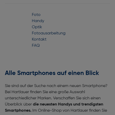
Foto
Handy
Optik
Fotoausarbeitung
Kontakt
FAQ
Alle Smartphones auf einen Blick
Sie sind auf der Suche nach einem neuen Smartphone?
Bei Hartlauer finden Sie eine große Auswahl
unterschiedlicher Marken. Verschaffen Sie sich einen
Überblick über
die neuesten Handys und trendigsten
Smartphones.
Im Online-Shop von Hartlauer finden Sie