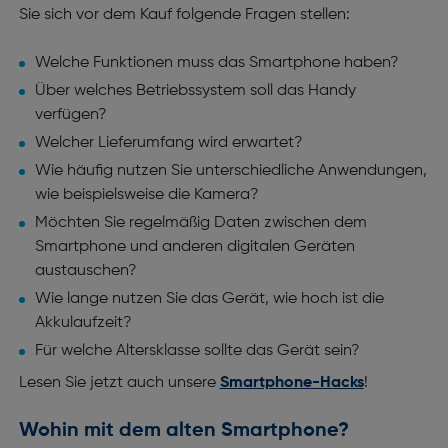
Sie sich vor dem Kauf folgende Fragen stellen:
Welche Funktionen muss das Smartphone haben?
Über welches Betriebssystem soll das Handy
verfügen?
Welcher Lieferumfang wird erwartet?
Wie häufig nutzen Sie unterschiedliche Anwendungen,
wie beispielsweise die Kamera?
Möchten Sie regelmäßig Daten zwischen dem
Smartphone und anderen digitalen Geräten
austauschen?
Wie lange nutzen Sie das Gerät, wie hoch ist die
Akkulaufzeit?
Für welche Altersklasse sollte das Gerät sein?
Lesen Sie jetzt auch unsere
Smartphone-Hacks
!
Wohin mit dem alten Smartphone?