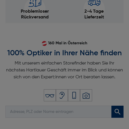
Problemloser
2-4 Tage
Rückversand
Lieferzeit
160 Mal in Österreich
100% Optiker in Ihrer Nähe finden
Mit unserem einfachen Storefinder haben Sie Ihr
nächstes Hartlauer Geschäft immer im Blick und können
sich von den Expert:innen vor Ort beraten lassen.