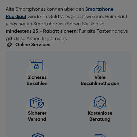
Alte Smartphones können über den
Smartphone
Rückkauf
wieder in Geld verwandelt werden. Beim Kauf
eines neuen Smartphones können Sie sich so
mindestens 25,- Rabatt sichern!
Für alte Tastenhandys
gilt diese Aktion leider nicht.
Online Services
Sicheres
Viele
Bezahlen
Bezahlmethoden
Sicherer
Kostenlose
Versand
Beratung