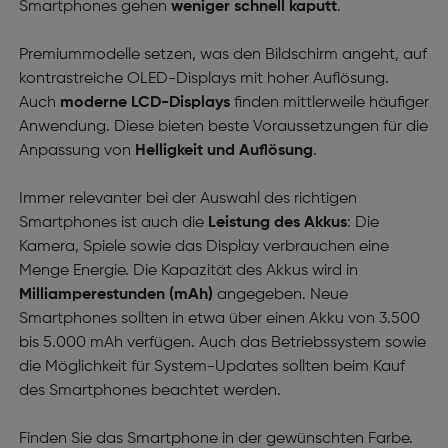
Smartphones gehen
weniger schnell kaputt
.
Premiummodelle setzen, was den Bildschirm angeht, auf
kontrastreiche OLED-Displays mit hoher Auflösung.
Auch
moderne LCD-Displays
finden mittlerweile häufiger
Anwendung. Diese bieten beste Voraussetzungen für die
Anpassung von
Helligkeit und Auflösung
.
Immer relevanter bei der Auswahl des richtigen
Smartphones ist auch die
Leistung des Akkus
: Die
Kamera, Spiele sowie das Display verbrauchen eine
Menge Energie. Die Kapazität des Akkus wird in
Milliamperestunden (mAh)
angegeben. Neue
Smartphones sollten in etwa über einen Akku von 3.500
bis 5.000 mAh verfügen. Auch das Betriebssystem sowie
die Möglichkeit für System-Updates sollten beim Kauf
des Smartphones beachtet werden.
Finden Sie das Smartphone in der gewünschten Farbe.