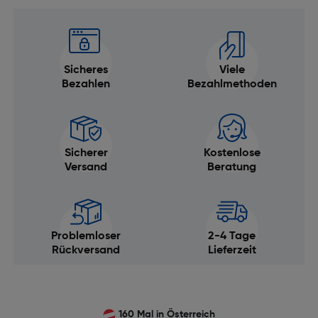
Sicheres
Viele
Bezahlen
Bezahlmethoden
Sicherer
Kostenlose
Versand
Beratung
Problemloser
2-4 Tage
Rückversand
Lieferzeit
160 Mal in Österreich