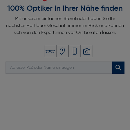
100% Optiker in Ihrer Nähe finden
Mit unserem einfachen Storefinder haben Sie Ihr
nächstes Hartlauer Geschäft immer im Blick und können
sich von den Expert:innen vor Ort beraten lassen.