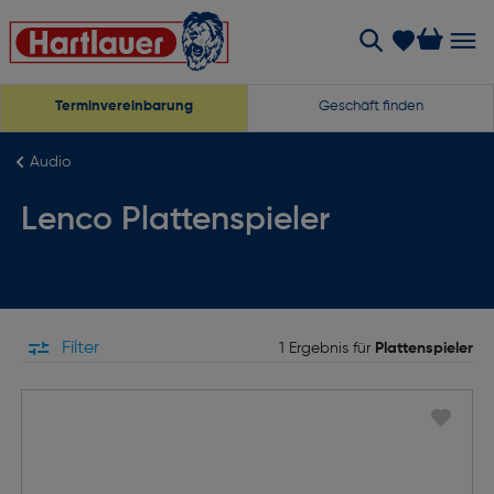
Terminvereinbarung
Geschäft finden
Audio
Lenco Plattenspieler
Filter
1 Ergebnis für
Plattenspieler