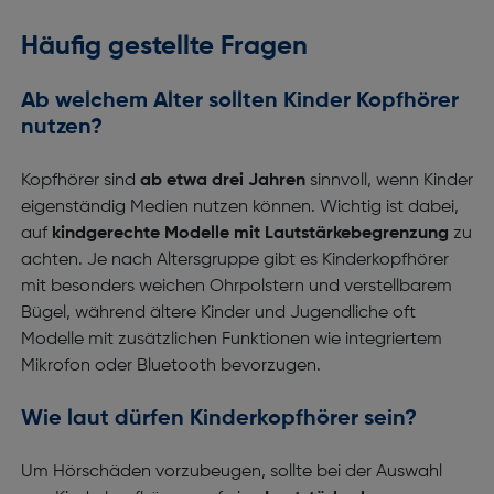
Häufig gestellte Fragen
Ab welchem Alter sollten Kinder Kopfhörer
nutzen?
Kopfhörer sind
ab etwa drei Jahren
sinnvoll, wenn Kinder
eigenständig Medien nutzen können. Wichtig ist dabei,
auf
kindgerechte Modelle mit Lautstärkebegrenzung
zu
achten. Je nach Altersgruppe gibt es Kinderkopfhörer
mit besonders weichen Ohrpolstern und verstellbarem
Bügel, während ältere Kinder und Jugendliche oft
Modelle mit zusätzlichen Funktionen wie integriertem
Mikrofon oder Bluetooth bevorzugen.
Wie laut dürfen Kinderkopfhörer sein?
Um Hörschäden vorzubeugen, sollte bei der Auswahl