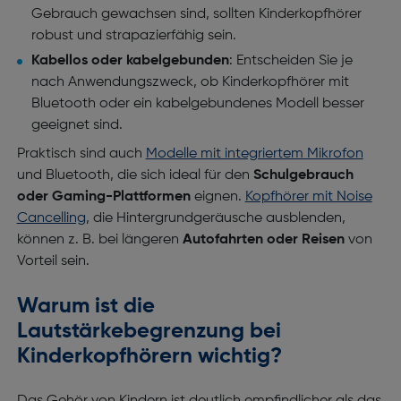
Gebrauch gewachsen sind, sollten Kinderkopfhörer
robust und strapazierfähig sein.
Kabellos oder kabelgebunden
: Entscheiden Sie je
nach Anwendungszweck, ob Kinderkopfhörer mit
Bluetooth oder ein kabelgebundenes Modell besser
geeignet sind.
Praktisch sind auch
Modelle mit integriertem Mikrofon
und Bluetooth, die sich ideal für den
Schulgebrauch
oder Gaming-Plattformen
eignen.
Kopfhörer mit Noise
Cancelling
, die Hintergrundgeräusche ausblenden,
können z. B. bei längeren
Autofahrten oder Reisen
von
Vorteil sein.
Warum ist die
Lautstärkebegrenzung bei
Kinderkopfhörern wichtig?