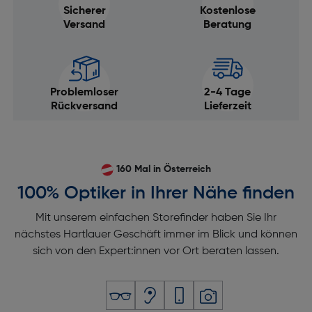
Sicherer
Kostenlose
Versand
Beratung
Problemloser
2-4 Tage
Rückversand
Lieferzeit
160 Mal in Österreich
100% Optiker in Ihrer Nähe finden
Mit unserem einfachen Storefinder haben Sie Ihr
nächstes Hartlauer Geschäft immer im Blick und können
sich von den Expert:innen vor Ort beraten lassen.