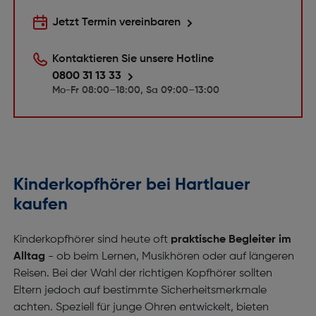
Jetzt Termin vereinbaren
Kontaktieren Sie unsere Hotline
0800 31 13 33
Mo-Fr 08:00–18:00, Sa 09:00–13:00
Kinderkopfhörer bei Hartlauer
kaufen
Kinderkopfhörer sind heute oft
praktische Begleiter im
Alltag
- ob beim Lernen, Musikhören oder auf längeren
Reisen. Bei der Wahl der richtigen Kopfhörer sollten
Eltern jedoch auf bestimmte Sicherheitsmerkmale
achten. Speziell für junge Ohren entwickelt, bieten