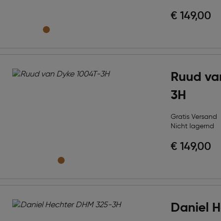
€ 149,00
Ruud va
3H
Gratis Versand
Nicht lagernd
€ 149,00
Daniel 