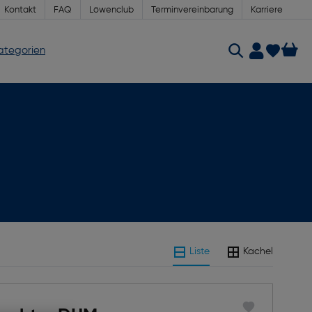
Kontakt
FAQ
Löwenclub
Terminvereinbarung
Karriere
Kategorien
Liste
Kachel