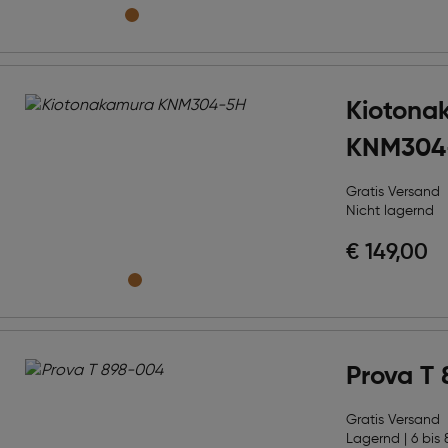
Kiotona
KNM304
Gratis Versand
Nicht lagernd
€ 149,00
Prova T
Gratis Versand
Lagernd | 6 bis 