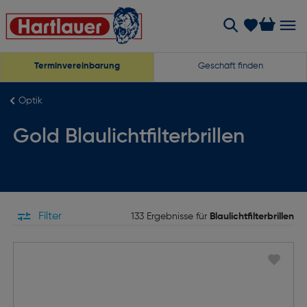
Terminvereinbarung
Geschäft finden
Optik
Gold Blaulichtfilterbrillen
Filter
133 Ergebnisse für
Blaulichtfilterbrillen