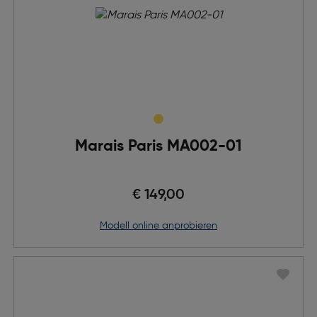
Marais Paris MA002-01
€ 149,00
Modell online anprobieren