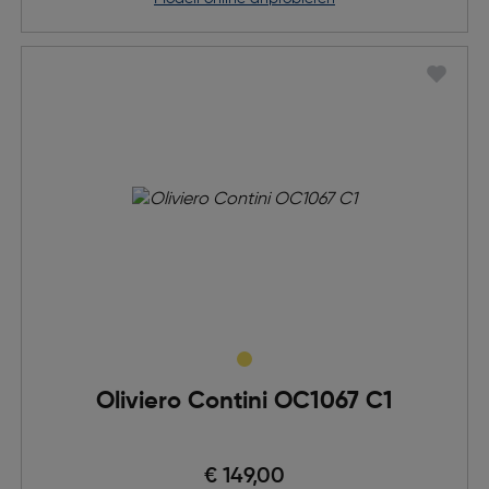
Oliviero Contini OC1067 C1
€ 149,00