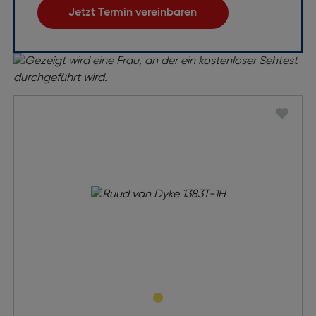
Jetzt Termin vereinbaren