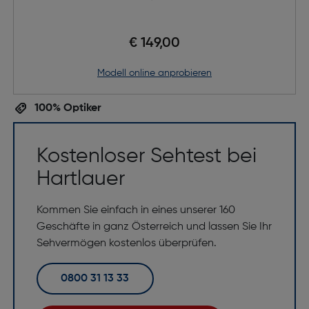
€ 149,00
Modell online anprobieren
100% Optiker
Kostenloser Sehtest bei
Hartlauer
Kommen Sie einfach in eines unserer 160
Geschäfte in ganz Österreich und lassen Sie Ihr
Sehvermögen kostenlos überprüfen.
0800 31 13 33