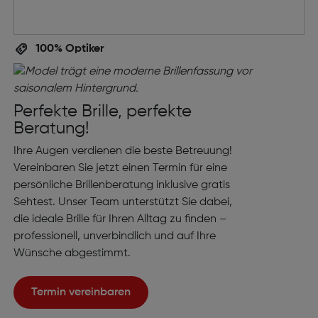
100% Optiker
Perfekte Brille, perfekte
Beratung!
Ihre Augen verdienen die beste Betreuung!
Vereinbaren Sie jetzt einen Termin für eine
persönliche Brillenberatung inklusive gratis
Sehtest. Unser Team unterstützt Sie dabei,
die ideale Brille für Ihren Alltag zu finden –
professionell, unverbindlich und auf Ihre
Wünsche abgestimmt.
Termin vereinbaren