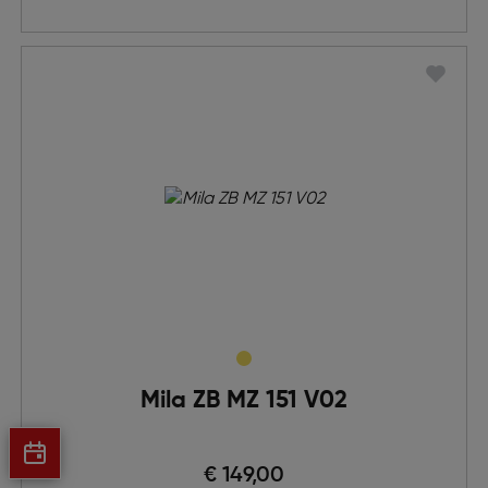
Mila ZB MZ 151 V02
€ 149,00