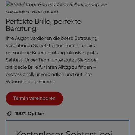
Perfekte Brille, perfekte
Beratung!
Ihre Augen verdienen die beste Betreuung!
Vereinbaren Sie jetzt einen Termin für eine
persönliche Brillenberatung inklusive gratis
Sehtest. Unser Team unterstützt Sie dabei,
die ideale Brille für Ihren Alltag zu finden –
professionell, unverbindlich und auf Ihre
Wünsche abgestimmt.
Termin vereinbaren
100% Optiker