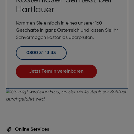
Kostenloser Sehtest bei
Hartlauer
Kommen Sie einfach in eines unserer 160
Geschäfte in ganz Österreich und lassen Sie Ihr
Sehvermögen kostenlos überprüfen.
0800 31 13 33
Jetzt Termin vereinbaren
Online Services