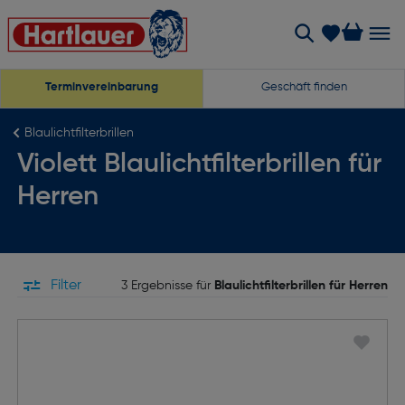
Terminvereinbarung
Geschäft finden
Blaulichtfilterbrillen
Violett Blaulichtfilterbrillen für
Herren
Filter
3 Ergebnisse für
Blaulichtfilterbrillen für Herren