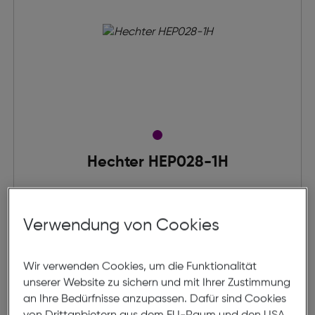
Hechter HEP028-1H
€ 149,00
Verwendung von Cookies
Modell online anprobieren
Wir verwenden Cookies, um die Funktionalität
unserer Website zu sichern und mit Ihrer Zustimmung
an Ihre Bedürfnisse anzupassen. Dafür sind Cookies