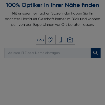
100% Optiker in Ihrer Nähe finden
Mit unserem einfachen Storefinder haben Sie Ihr
nächstes Hartlauer Geschäft immer im Blick und können
sich von den Expert:innen vor Ort beraten lassen.