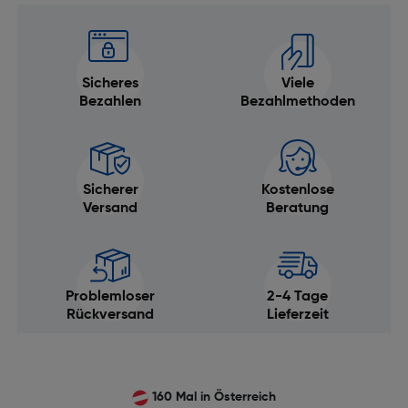
Sicheres
Viele
Bezahlen
Bezahlmethoden
Sicherer
Kostenlose
Versand
Beratung
Problemloser
2-4 Tage
Rückversand
Lieferzeit
160 Mal in Österreich