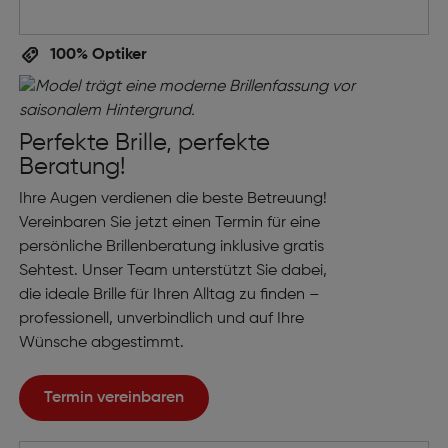
100% Optiker
Perfekte Brille, perfekte
Beratung!
Ihre Augen verdienen die beste Betreuung!
Vereinbaren Sie jetzt einen Termin für eine
persönliche Brillenberatung inklusive gratis
Sehtest. Unser Team unterstützt Sie dabei,
die ideale Brille für Ihren Alltag zu finden –
professionell, unverbindlich und auf Ihre
Wünsche abgestimmt.
Termin vereinbaren