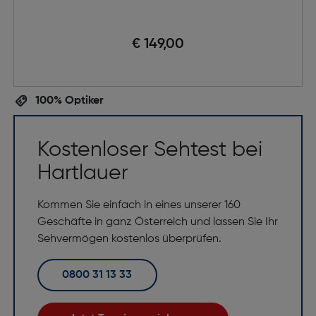
€ 149,00
100% Optiker
Kostenloser Sehtest bei
Hartlauer
Kommen Sie einfach in eines unserer 160
Geschäfte in ganz Österreich und lassen Sie Ihr
Sehvermögen kostenlos überprüfen.
0800 31 13 33