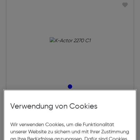
K-Actor 2270 C1
Verwendung von Cookies
€ 149,00
Wir verwenden Cookies, um die Funktionalität
unserer Website zu sichern und mit Ihrer Zustimmung
an Ihre Bedürfnisse anzupassen. Dafür sind Cookies