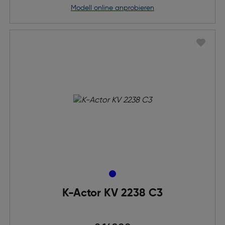
Modell online anprobieren
K-Actor KV 2238 C3