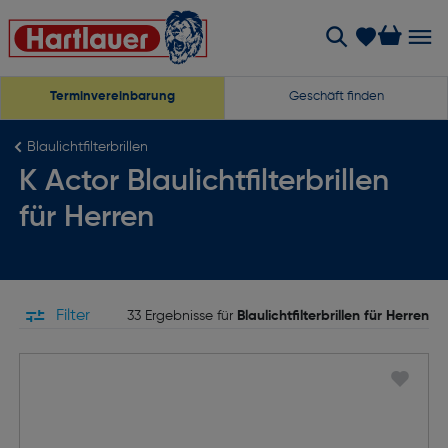
Terminvereinbarung
Geschäft finden
Blaulichtfilterbrillen
K Actor Blaulichtfilterbrillen
für Herren
Filter
33 Ergebnisse für
Blaulichtfilterbrillen für Herren