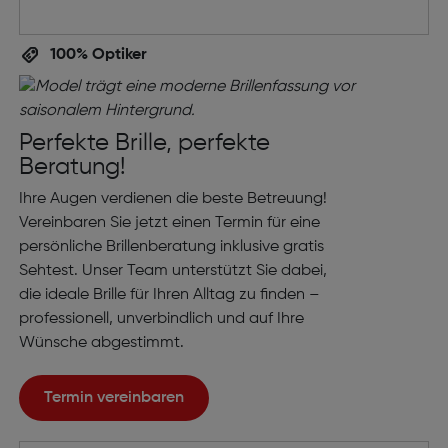
100% Optiker
Perfekte Brille, perfekte
Beratung!
Ihre Augen verdienen die beste Betreuung!
Vereinbaren Sie jetzt einen Termin für eine
persönliche Brillenberatung inklusive gratis
Sehtest. Unser Team unterstützt Sie dabei,
die ideale Brille für Ihren Alltag zu finden –
professionell, unverbindlich und auf Ihre
Wünsche abgestimmt.
Termin vereinbaren