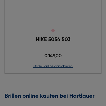
NIKE 5054 503
€ 149,00
Modell online anprobieren
Brillen online kaufen bei Hartlauer