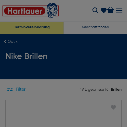
Terminvereinbarung
Geschäft finden
Optik
Nike Brillen
Filter
19 Ergebnisse für
Brillen