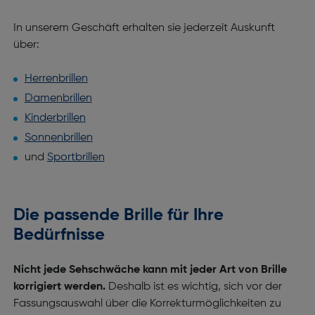
In unserem Geschäft erhalten sie jederzeit Auskunft
über:
Herrenbrillen
Damenbrillen
Kinderbrillen
Sonnenbrillen
und
Sportbrillen
Die passende Brille für Ihre
Bedürfnisse
Nicht jede Sehschwäche kann mit jeder Art von Brille
korrigiert werden.
Deshalb ist es wichtig, sich vor der
Fassungsauswahl über die Korrekturmöglichkeiten zu