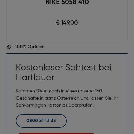
NIKE 5058 410
€ 149,00
100% Optiker
Kostenloser Sehtest bei
Hartlauer
Kommen Sie einfach in eines unserer 160
Geschäfte in ganz Österreich und lassen Sie Ihr
Sehvermögen kostenlos überprüfen.
0800 31 13 33