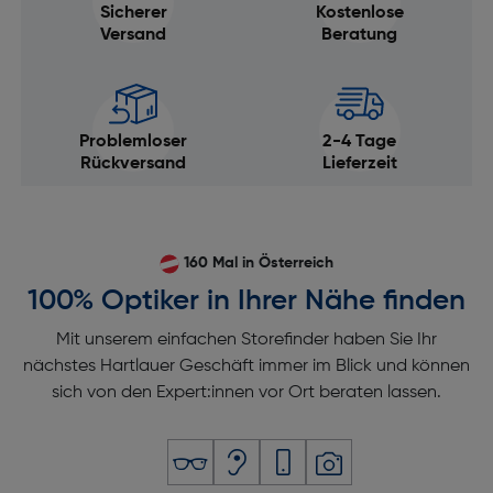
Sicherer
Kostenlose
Versand
Beratung
Problemloser
2-4 Tage
Rückversand
Lieferzeit
160 Mal in Österreich
100% Optiker in Ihrer Nähe finden
Mit unserem einfachen Storefinder haben Sie Ihr
nächstes Hartlauer Geschäft immer im Blick und können
sich von den Expert:innen vor Ort beraten lassen.