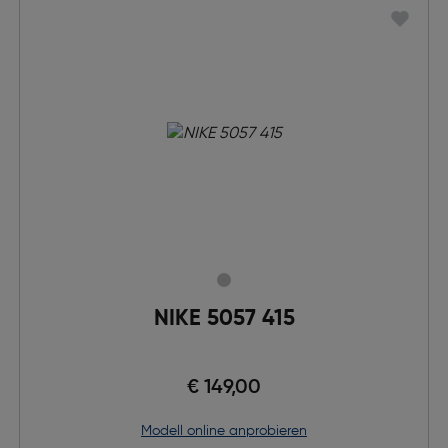
NIKE 5057 415
€ 149,00
Modell online anprobieren