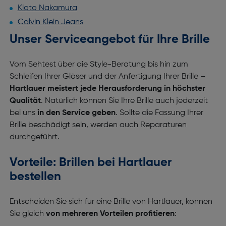
Kioto Nakamura
Calvin Klein Jeans
Unser Serviceangebot für Ihre Brille
Vom Sehtest über die Style-Beratung bis hin zum
Schleifen Ihrer Gläser und der Anfertigung Ihrer Brille –
Hartlauer meistert jede Herausforderung in höchster
Qualität
. Natürlich können Sie Ihre Brille auch jederzeit
bei uns
in den Service geben
. Sollte die Fassung Ihrer
Brille beschädigt sein, werden auch Reparaturen
durchgeführt.
Vorteile: Brillen bei Hartlauer
bestellen
Entscheiden Sie sich für eine Brille von Hartlauer, können
Sie gleich
von mehreren Vorteilen profitieren
: