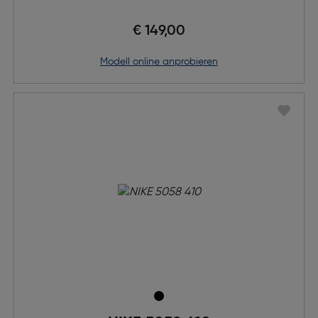
€ 149,00
Modell online anprobieren