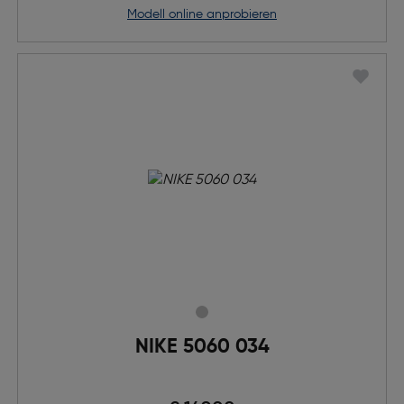
Modell online anprobieren
NIKE 5060 034