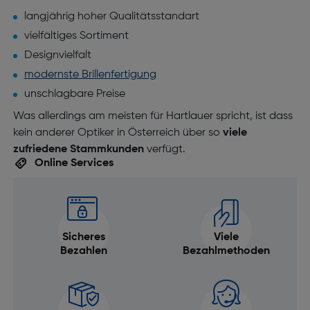
langjährig hoher Qualitätsstandart
vielfältiges Sortiment
Designvielfalt
modernste Brillenfertigung
unschlagbare Preise
Was allerdings am meisten für Hartlauer spricht, ist dass
kein anderer Optiker in Österreich über so
viele
zufriedene Stammkunden
verfügt.
Online Services
Sicheres
Viele
Bezahlen
Bezahlmethoden