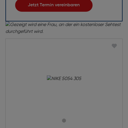
Jetzt Termin vereinbaren