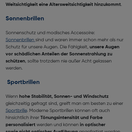
Weitsichtigkeit eine Altersweitsichtigkeit hinzukommt
.
Sonnenbrillen
Sonnenschutz und modisches Accessoire:
Sonnenbrillen
sind und waren immer schon mehr als nur
Schutz für unsere Augen. Die Fähigkeit,
unsere Augen
vor schädlichen Anteilen der Sonnenstrahlung zu
schützen
, sollte trotzdem nie außer Acht gelassen
werden.
Sportbrillen
Wenn
hohe Stabilität, Sonnen- und Windschutz
gleichzeitig gefragt sind, greift man am besten zu einer
Sportbrille
. Moderne Sportbrillen können oft auch
hinsichtlich ihrer
Tönungsintensität und Farbe
personalisiert
werden und können
in
optischer