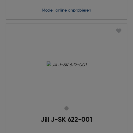
Modell online anprobieren
Jill J-SK 622-001