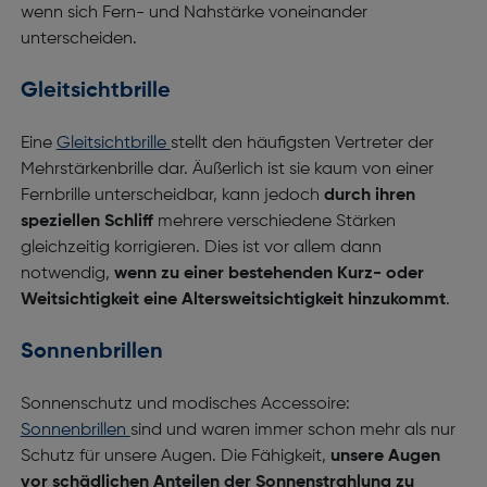
wenn sich Fern- und Nahstärke voneinander
unterscheiden.
Gleitsichtbrille
Eine
Gleitsichtbrille
stellt den häufigsten Vertreter der
Mehrstärkenbrille dar. Äußerlich ist sie kaum von einer
Fernbrille unterscheidbar, kann jedoch
durch ihren
speziellen Schliff
mehrere verschiedene Stärken
gleichzeitig korrigieren. Dies ist vor allem dann
notwendig,
wenn zu einer bestehenden Kurz- oder
Weitsichtigkeit eine Altersweitsichtigkeit hinzukommt
.
Sonnenbrillen
Sonnenschutz und modisches Accessoire:
Sonnenbrillen
sind und waren immer schon mehr als nur
Schutz für unsere Augen. Die Fähigkeit,
unsere Augen
vor schädlichen Anteilen der Sonnenstrahlung zu