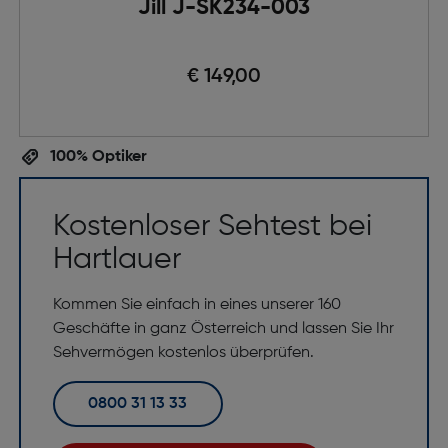
Jill J-SK234-003
€ 149,00
100% Optiker
Kostenloser Sehtest bei
Hartlauer
Kommen Sie einfach in eines unserer 160
Geschäfte in ganz Österreich und lassen Sie Ihr
Sehvermögen kostenlos überprüfen.
0800 31 13 33