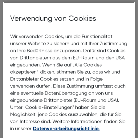
Verwendung von Cookies
Wir verwenden Cookies, um die Funktionalität
unserer Website zu sichern und mit Ihrer Zustimmung
an Ihre Bedürfnisse anzupassen. Dafür sind Cookies
von Drittanbietern aus dem EU-Raum und den USA
eingebunden. Wenn Sie auf „Alle Cookies
akzeptieren“ klicken, stimmen Sie zu, dass wir und
Drittanbieter Cookies setzen und in Folge
verwenden dürfen. Diese Zustimmung umfasst auch
eine eventuelle Datenübertragung an von uns
Jill J-SK234-003
eingebundene Drittanbieter (EU-Raum und USA).
Unter "Cookie-Einstellungen" haben Sie die
Möglichkeit, jene Cookies auszuwählen, die für Sie
€ 149,00
von Interesse sind. Weitere Informationen finden Sie
in unserer
Datenverarbeitungsrichtlinie.