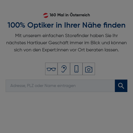
160 Mal in Österreich
100% Optiker in Ihrer Nähe finden
Mit unserem einfachen Storefinder haben Sie Ihr
nächstes Hartlauer Geschäft immer im Blick und können
sich von den Expert:innen vor Ort beraten lassen.