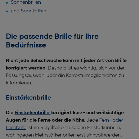
Sonnenbrillen
und
Sportbrillen
Die passende Brille für Ihre
Bedürfnisse
Nicht jede Sehschwäche kann mit jeder Art von Brille
korrigiert werden.
Deshalb ist es wichtig, sich vor der
Fassungsauswahl über die Korrekturmöglichkeiten zu
informieren.
Einstärkenbrille
Die
Einstärkenbrille
korrigiert kurz- und weitsichtige
Augen für die Ferne oder die Nähe.
Jede
Fern- oder
Lesebrille
ist im Regelfall eine solche Einstärkenbrille,
wohingegen Mehrstärkenbrillen erst sinnvoll werden,