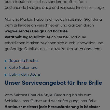
auch tatsächlich selbst, sondern kauft einfach
bestehende Designs dazu und verpasst ihnen sein Logo.
Manche Marken haben sich jedoch seit ihrer Gründung
dem Brillendesign verschrieben und glänzen durch
wegweisendes Design und höchste
Verarbeitungsqualität
. Auch die bei Hartlauer
erhältlichen Marken zeichnen sich durch Innovation und
großartige Qualität aus – dazu zählen unter anderem:
Robert la Roche
Kioto Nakamura
Calvin Klein Jeans
Unser Serviceangebot für Ihre Brille
Vom Sehtest über die Style-Beratung bis hin zum
Schleifen Ihrer Gläser und der Anfertigung Ihrer Brille –
Hartlauer meistert jede Herausforderung in höchster