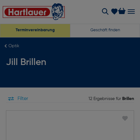
Terminvereinbarung
Geschäft finden
Optik
Jill Brillen
Filter
12 Ergebnisse für
Brillen