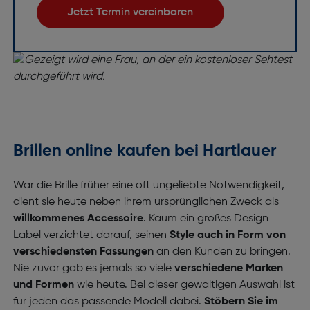
Jetzt Termin vereinbaren
Brillen online kaufen bei Hartlauer
War die Brille früher eine oft ungeliebte Notwendigkeit,
dient sie heute neben ihrem ursprünglichen Zweck als
willkommenes Accessoire
. Kaum ein großes Design
Label verzichtet darauf, seinen
Style auch in Form von
verschiedensten Fassungen
an den Kunden zu bringen.
Nie zuvor gab es jemals so viele
verschiedene Marken
und Formen
wie heute. Bei dieser gewaltigen Auswahl ist
für jeden das passende Modell dabei.
Stöbern Sie im