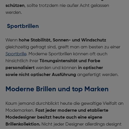
schützen
, sollte trotzdem nie außer Acht gelassen
werden.
Sportbrillen
Wenn
hohe Stabilität, Sonnen- und Windschutz
gleichzeitig gefragt sind, greift man am besten zu einer
Sportbrille
. Moderne Sportbrillen können oft auch
hinsichtlich ihrer
Tönungsintensität und Farbe
personalisiert
werden und können
in
optischer
sowie
nicht optischer
Ausführung
angefertigt werden.
Moderne Brillen und top Marken
Kaum jemand durchblickt heute die gewaltige Vielfalt an
Modemarken.
Fast jeder moderne und etablierte
Modedesigner besitzt heute auch eine eigene
Brillenkollektion.
Nicht jeder Designer allerdings designt