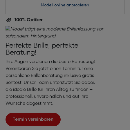
Modell online anprobieren
100% Optiker
Perfekte Brille, perfekte
Beratung!
Ihre Augen verdienen die beste Betreuung!
Vereinbaren Sie jetzt einen Termin für eine
persönliche Brillenberatung inklusive gratis
Sehtest. Unser Team unterstützt Sie dabei,
die ideale Brille für Ihren Alltag zu finden –
professionell, unverbindlich und auf Ihre
Wünsche abgestimmt.
Termin vereinbaren