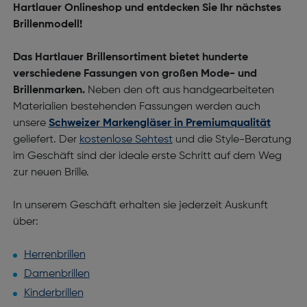
Hartlauer
Onlineshop
und entdecken Sie Ihr nächstes
Brillenmodell!
Das Hartlauer Brillensortiment bietet hunderte
verschiedene Fassungen von großen Mode- und
Brillenmarken.
Neben den oft aus handgearbeiteten
Materialien bestehenden Fassungen werden auch
unsere
Schweizer Markengläser in Premiumqualität
geliefert. Der
kostenlose Sehtest
und die Style-Beratung
im Geschäft sind der ideale erste Schritt auf dem Weg
zur neuen Brille.
In unserem Geschäft erhalten sie jederzeit Auskunft
über:
Herrenbrillen
Damenbrillen
Kinderbrillen