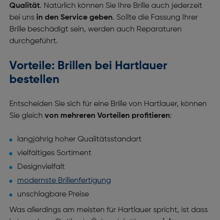
Qualität
. Natürlich können Sie Ihre Brille auch jederzeit
bei uns
in den Service geben
. Sollte die Fassung Ihrer
Brille beschädigt sein, werden auch Reparaturen
durchgeführt.
Vorteile: Brillen bei Hartlauer
bestellen
Entscheiden Sie sich für eine Brille von Hartlauer, können
Sie gleich
von mehreren Vorteilen profitieren
:
langjährig hoher Qualitätsstandart
vielfältiges Sortiment
Designvielfalt
modernste Brillenfertigung
unschlagbare Preise
Was allerdings am meisten für Hartlauer spricht, ist dass