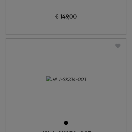
€ 149,00