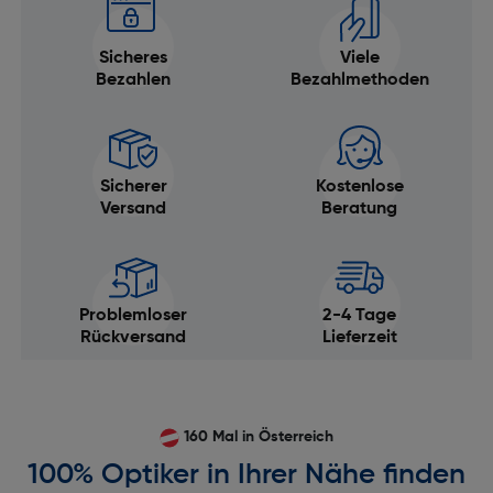
Sicheres
Viele
Bezahlen
Bezahlmethoden
Sicherer
Kostenlose
Versand
Beratung
Problemloser
2-4 Tage
Rückversand
Lieferzeit
160 Mal in Österreich
100% Optiker in Ihrer Nähe finden