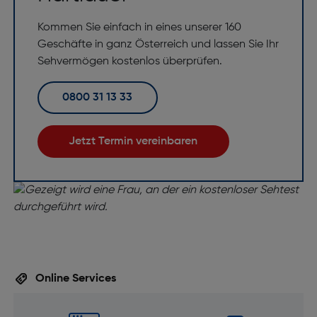
Kommen Sie einfach in eines unserer 160
Geschäfte in ganz Österreich und lassen Sie Ihr
Sehvermögen kostenlos überprüfen.
0800 31 13 33
Jetzt Termin vereinbaren
Online Services