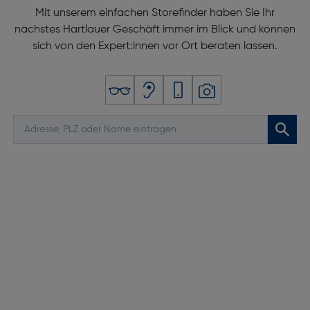
Mit unserem einfachen Storefinder haben Sie Ihr
nächstes Hartlauer Geschäft immer im Blick und können
sich von den Expert:innen vor Ort beraten lassen.