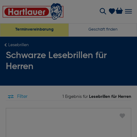
Terminvereinbarung
Geschäft finden
Lesebrillen
Schwarze Lesebrillen für
Herren
Filter
1 Ergebnis für
Lesebrillen für Herren