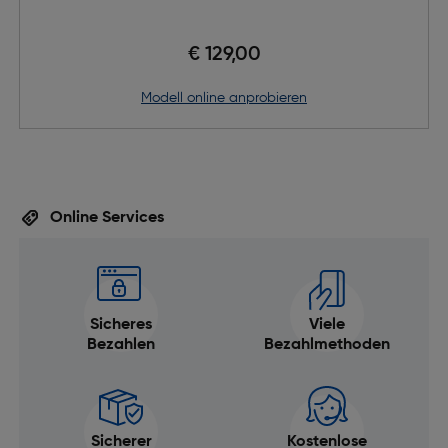
€ 129,00
Modell online anprobieren
Online Services
Sicheres
Viele
Bezahlen
Bezahlmethoden
Sicherer
Kostenlose