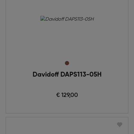
Davidoff DAPS113-05H
€ 129,00