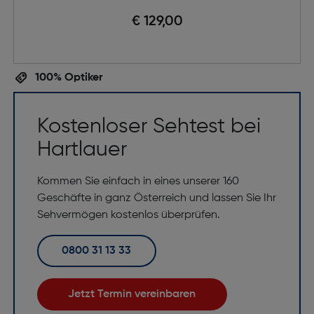
€ 129,00
100% Optiker
Kostenloser Sehtest bei
Hartlauer
Kommen Sie einfach in eines unserer 160
Geschäfte in ganz Österreich und lassen Sie Ihr
Sehvermögen kostenlos überprüfen.
0800 31 13 33
Jetzt Termin vereinbaren