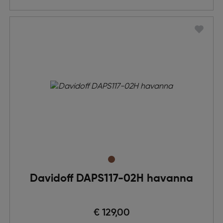
Davidoff DAPS117-02H havanna
€ 129,00