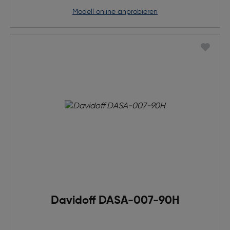
Modell online anprobieren
Davidoff DASA-007-90H