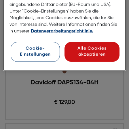
eingebundene Drittanbieter (EU-Raum und USA).
Unter "Cookie-Einstellungen" haben Sie die
Möglichkeit, jene Cookies auszuwählen, die für Sie
von Interesse sind. Weitere Informationen finden Sie
in unserer
Datenverarbeitungsrichtlinie.
Cookie-
Alle Cookies
Einstellungen
akzeptieren
Davidoff DAPS134-04H
€ 129,00