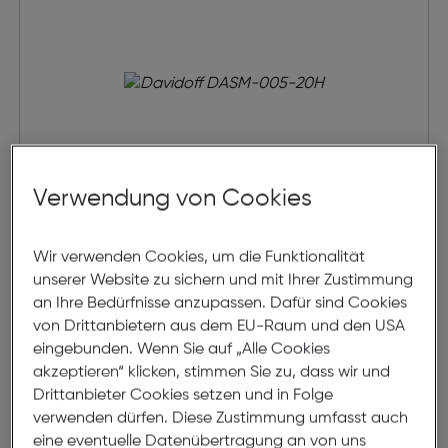
Verwendung von Cookies
Wir verwenden Cookies, um die Funktionalität
Davidoff DASM-005-20H
unserer Website zu sichern und mit Ihrer Zustimmung
an Ihre Bedürfnisse anzupassen. Dafür sind Cookies
von Drittanbietern aus dem EU-Raum und den USA
€ 149,00
eingebunden. Wenn Sie auf „Alle Cookies
akzeptieren“ klicken, stimmen Sie zu, dass wir und
Drittanbieter Cookies setzen und in Folge
verwenden dürfen. Diese Zustimmung umfasst auch
eine eventuelle Datenübertragung an von uns