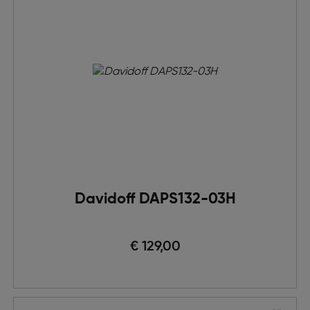
Davidoff DAPS132-03H
€ 129,00