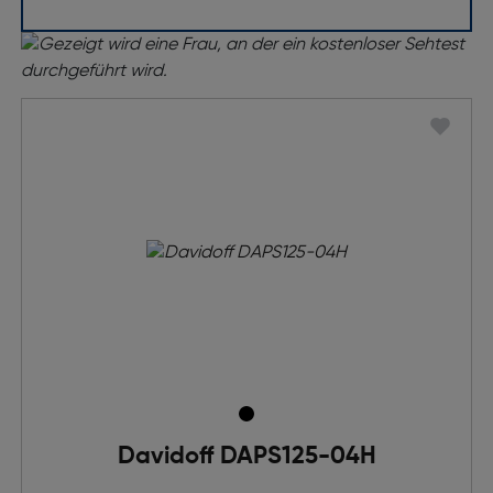
Davidoff DAPS125-04H