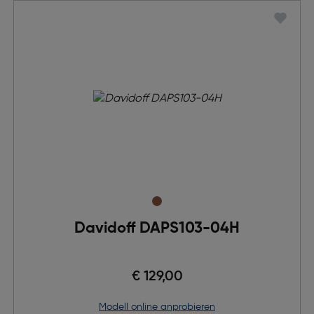
Davidoff DAPS103-04H
€ 129,00
Modell online anprobieren