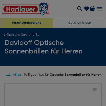
Terminvereinbarung
Geschäft finden
Optische Sonnenbrillen
Davidoff Optische
Sonnenbrillen für Herren
Filter
14 Ergebnisse für
Optische Sonnenbrillen für Herren