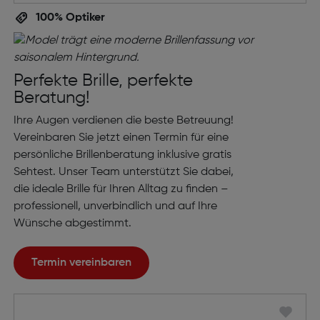
100% Optiker
Perfekte Brille, perfekte
Beratung!
Ihre Augen verdienen die beste Betreuung!
Vereinbaren Sie jetzt einen Termin für eine
persönliche Brillenberatung inklusive gratis
Sehtest. Unser Team unterstützt Sie dabei,
die ideale Brille für Ihren Alltag zu finden –
professionell, unverbindlich und auf Ihre
Wünsche abgestimmt.
Termin vereinbaren