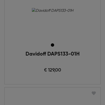
Davidoff DAPS133-01H
€ 129,00