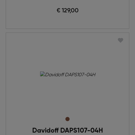
€ 129,00
Davidoff DAPS107-04H