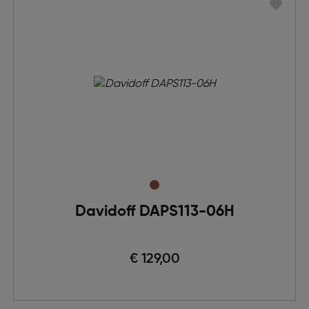
Davidoff DAPS113-06H
€ 129,00