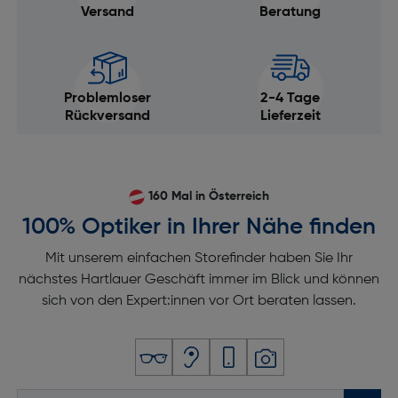
Versand
Beratung
Problemloser
2-4 Tage
Rückversand
Lieferzeit
160 Mal in Österreich
100% Optiker in Ihrer Nähe finden
Mit unserem einfachen Storefinder haben Sie Ihr
nächstes Hartlauer Geschäft immer im Blick und können
sich von den Expert:innen vor Ort beraten lassen.