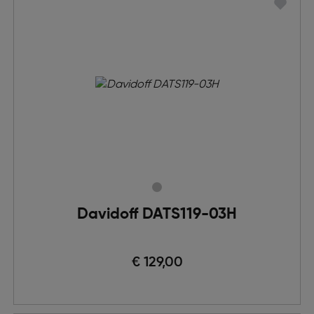
Davidoff DATS119-03H
€ 129,00