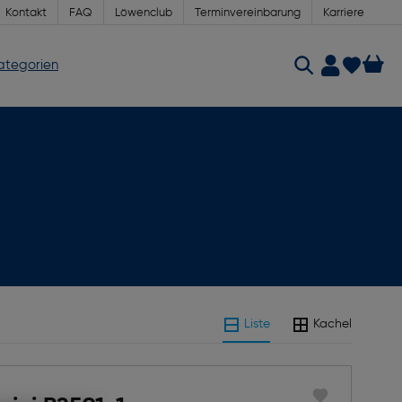
Kontakt
FAQ
Löwenclub
Terminvereinbarung
Karriere
Kategorien
Liste
Kachel