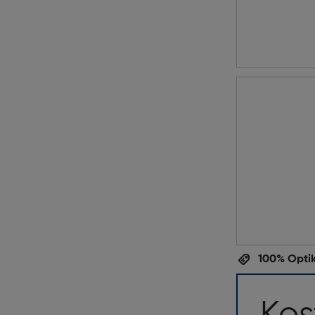
100% Optik