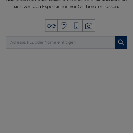
sich von den Expert:innen vor Ort beraten lassen.