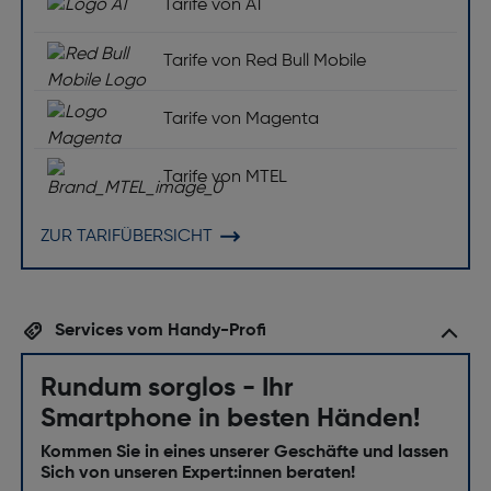
Tarife von A1
Tarife von Red Bull Mobile
Tarife von Magenta
Tarife von MTEL
ZUR TARIFÜBERSICHT
Services vom Handy-Profi
Rundum sorglos - Ihr
Smartphone in besten Händen!
Kommen Sie in eines unserer Geschäfte und lassen
Sich von unseren Expert:innen beraten!