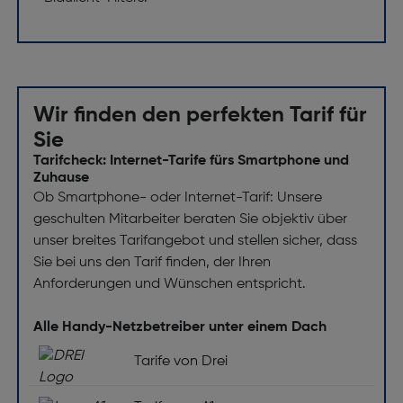
Wir finden den perfekten Tarif für
Sie
Tarifcheck: Internet-Tarife fürs Smartphone und
Zuhause
Ob Smartphone- oder Internet-Tarif: Unsere
geschulten Mitarbeiter beraten Sie objektiv über
unser breites Tarifangebot und stellen sicher, dass
Sie bei uns den Tarif finden, der Ihren
Anforderungen und Wünschen entspricht.
Alle Handy-Netzbetreiber unter einem Dach
Tarife von Drei