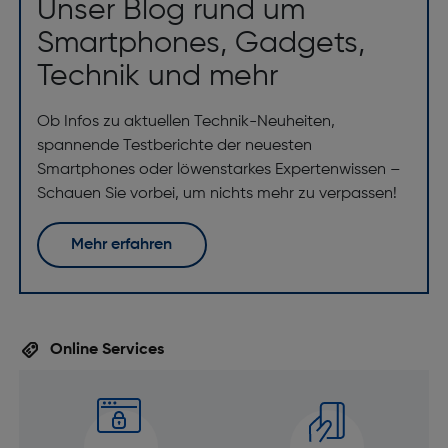
Unser Blog rund um
Smartphones, Gadgets,
Technik und mehr
Ob Infos zu aktuellen Technik-Neuheiten,
spannende Testberichte der neuesten
Smartphones oder löwenstarkes Expertenwissen –
Schauen Sie vorbei, um nichts mehr zu verpassen!
Mehr erfahren
Online Services