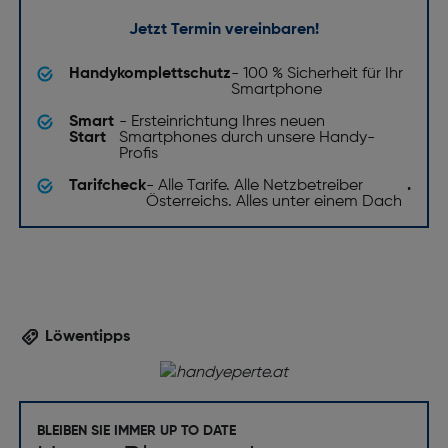
Jetzt Termin vereinbaren!
Handykomplettschutz
- 100 % Sicherheit für Ihr
Smartphone
Smart
- Ersteinrichtung Ihres neuen
Start
Smartphones durch unsere Handy-
Profis
Tarifcheck
- Alle Tarife. Alle Netzbetreiber
.
Österreichs. Alles unter einem Dach
Löwentipps
BLEIBEN SIE IMMER UP TO DATE