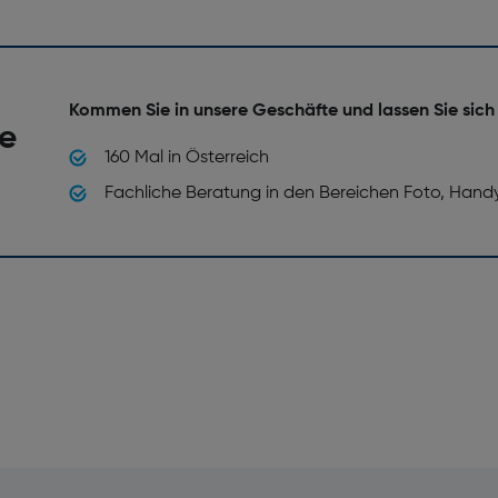
Kommen Sie in unsere Geschäfte und lassen Sie sich
he
160 Mal in Österreich
Fachliche Beratung in den Bereichen Foto, Hand