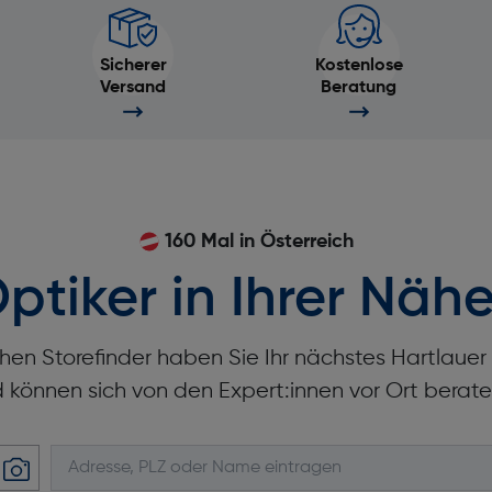
Sicherer
Kostenlose
Versand
Beratung
160 Mal in Österreich
ptiker in Ihrer Nähe
hen Storefinder haben Sie Ihr nächstes Hartlaue
d können sich von den Expert:innen vor Ort berate