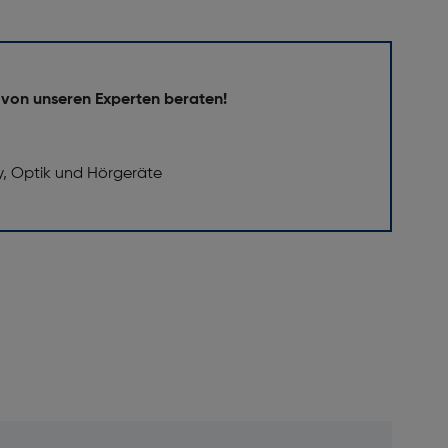
 von unseren Experten beraten!
y, Optik und Hörgeräte