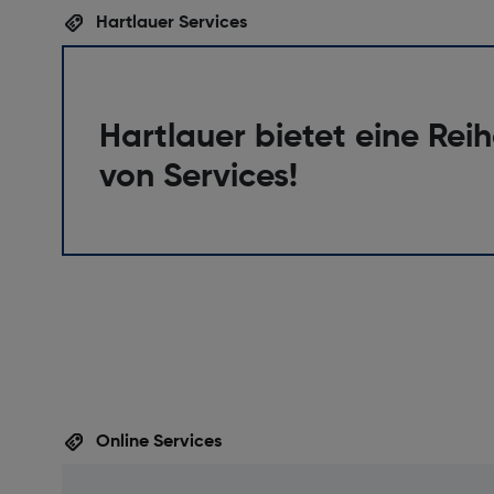
Hartlauer Services
Hartlauer bietet eine Rei
von Services!
Online Services