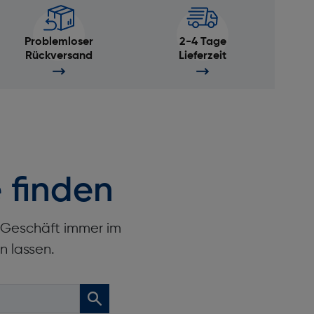
Problemloser
2-4 Tage
Rückversand
Lieferzeit
 finden
r Geschäft immer im
n lassen.