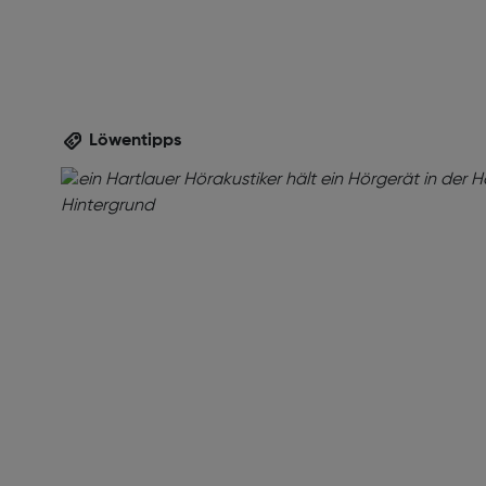
Löwentipps