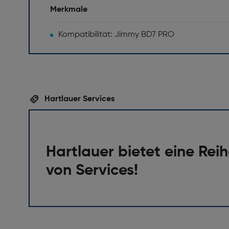
Merkmale
Kompatibilität: Jimmy BD7 PRO
Hartlauer Services
Hartlauer bietet eine Rei
von Services!