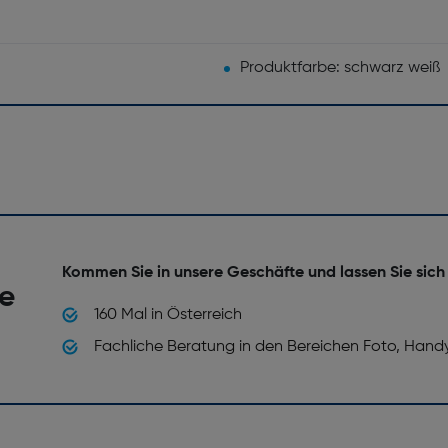
Produktfarbe: schwarz weiß
Kommen Sie in unsere Geschäfte und lassen Sie sich
he
160 Mal in Österreich
Fachliche Beratung in den Bereichen Foto, Hand