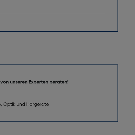
 von unseren Experten beraten!
y, Optik und Hörgeräte