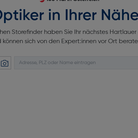
ptiker in Ihrer Nähe
hen Storefinder haben Sie Ihr nächstes Hartlaue
d können sich von den Expert:innen vor Ort berate