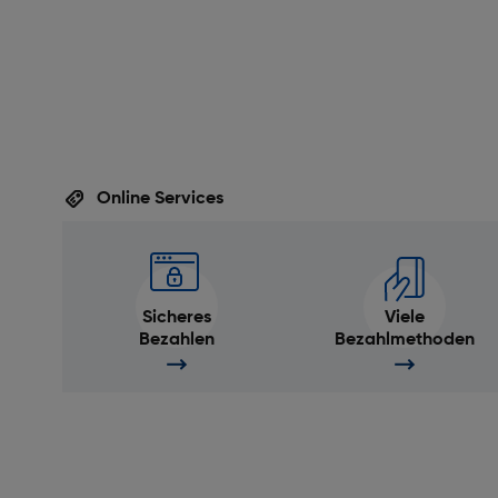
Online Services
Sicheres
Viele
Bezahlen
Bezahlmethoden