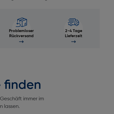
Problemloser
2-4 Tage
Rückversand
Lieferzeit
 finden
r Geschäft immer im
n lassen.