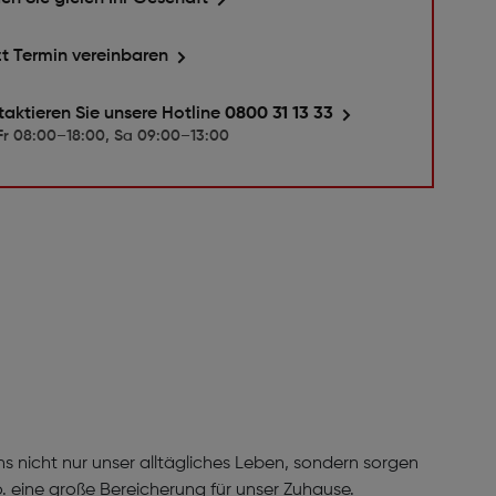
zt Termin vereinbaren
taktieren Sie unsere Hotline
0800 31 13 33
r 08:00–18:00, Sa 09:00–13:00
ns nicht nur unser alltägliches Leben, sondern sorgen
 eine große Bereicherung für unser Zuhause.