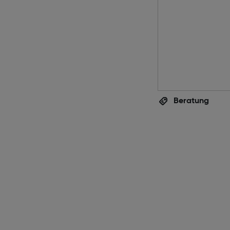
Beratung