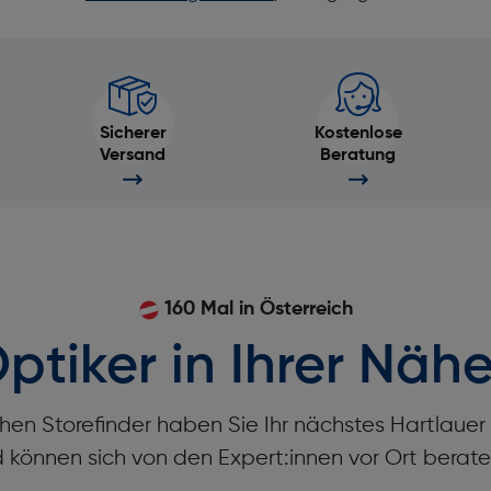
Sicherer
Kostenlose
Versand
Beratung
160 Mal in Österreich
ptiker in Ihrer Nähe
hen Storefinder haben Sie Ihr nächstes Hartlaue
d können sich von den Expert:innen vor Ort berate