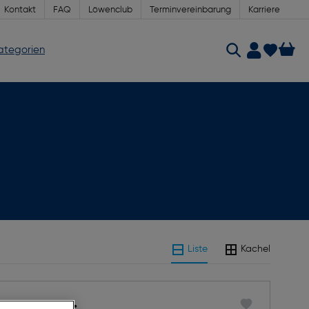
Kontakt
FAQ
Löwenclub
Terminvereinbarung
Karriere
Kategorien
Liste
Kachel