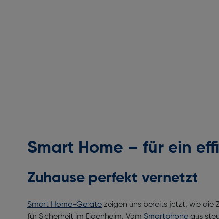
Smart Home – für ein eff
Zuhause perfekt vernetzt
Smart Home-Geräte
zeigen uns bereits jetzt, wie die
für Sicherheit im Eigenheim. Vom
Smartphone
aus ste