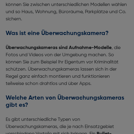
können Sie zwischen unterschiedlichen Modellen wählen
und so Haus, Wohnung, Büroräume, Parkplätze und Co.
sichern.
Was ist eine Überwachungskamera?
Überwachungskameras sind Aufnahme-Modelle
, die
Fotos und Videos von der Umgebung machen. So
können Sie zum Beispiel Ihr Eigentum vor Kriminalität
schützen. Überwachungskameras lassen sich in der
Regel ganz einfach montieren und funktionieren
teilweise schon drahtlos und über Apps.
Welche Arten von Überwachungskameras
gibt es?
Es gibt unterschiedliche Typen von
Überwachungskameras, die je nach Einsatzgebiet