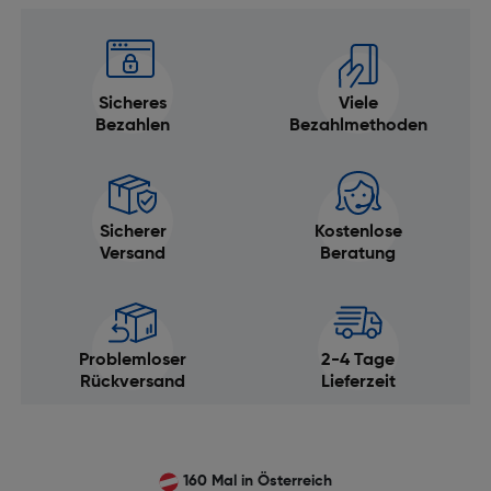
Sicheres
Viele
Bezahlen
Bezahlmethoden
Sicherer
Kostenlose
Versand
Beratung
Problemloser
2-4 Tage
Rückversand
Lieferzeit
160 Mal in Österreich