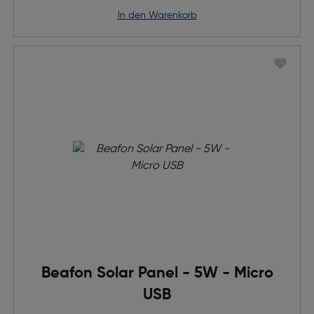
in den Warenkorb
Beafon Solar Panel - 5W - Micro
USB