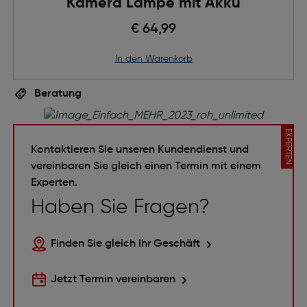
Kamera Lampe mit Akku
€ 64,99
in den Warenkorb
Beratung
EXPERTEN
Kontaktieren Sie unseren Kundendienst und
vereinbaren Sie gleich einen Termin mit einem
Experten.
Haben Sie Fragen?
Finden Sie gleich Ihr Geschäft
Jetzt Termin vereinbaren