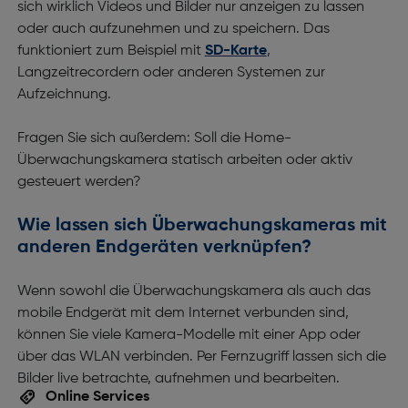
sich wirklich Videos und Bilder nur anzeigen zu lassen
oder auch aufzunehmen und zu speichern. Das
funktioniert zum Beispiel mit
SD-Karte
,
Langzeitrecordern oder anderen Systemen zur
Aufzeichnung.
Fragen Sie sich außerdem: Soll die Home-
Überwachungskamera statisch arbeiten oder aktiv
gesteuert werden?
Wie lassen sich Überwachungskameras mit
anderen Endgeräten verknüpfen?
Wenn sowohl die Überwachungskamera als auch das
mobile Endgerät mit dem Internet verbunden sind,
können Sie viele Kamera-Modelle mit einer App oder
über das WLAN verbinden. Per Fernzugriff lassen sich die
Bilder live betrachte, aufnehmen und bearbeiten.
Online Services