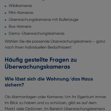
Wildkameras
Mini-Kameras
Überwachungskameras mit Bulletauge
Box-Kamera
Demo-Überwachungskameras
Wählen Sie die passende Überwachungskamera – ganz
nach Ihren individuellen Bedürfnissen!
Häufig gestellte Fragen zu
Überwachungskameras
Wie lässt sich die Wohnung/das Haus
sichern?
Ob Alarmanlagen oder Kameras: Um Ihr Eigentum immer
im Blick zu haben und zu schützen, gibt es auf dem
Markt viele Optionen. Im Bereich Überwachungskamera