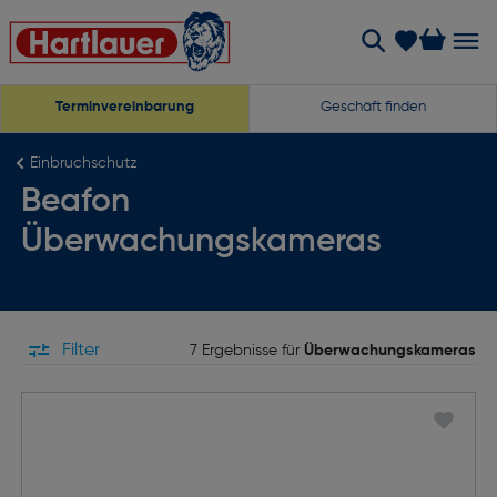
Terminvereinbarung
Geschäft finden
Einbruchschutz
Beafon
Überwachungskameras
Filter
7 Ergebnisse für
Überwachungskameras