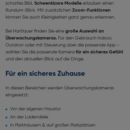
scharfes Bild.
Schwenkbare Modelle
erlauben einen
Rundum-Blick. Mit zusätzlichen
Zoom-Funktionen
können Sie auch Kleinigkeiten ganz genau erkennen.
Bei Hartlauer finden Sie eine
große Auswahl an
Überwachungskameras.
Für den Gebrauch Indoor,
Outdoor oder mit Steuerung über die passende App –
wählen Sie die passende Kamera
für ein sicheres Gefühl
und den aktuellen Blick auf die Dinge.
Für ein sicheres Zuhause
In diesen Bereichen werden Überwachungskameras
eingesetzt:
Vor der eigenen Haustür
An der Ladendiele
In Parkhäusern & auf großen Parkplätzen