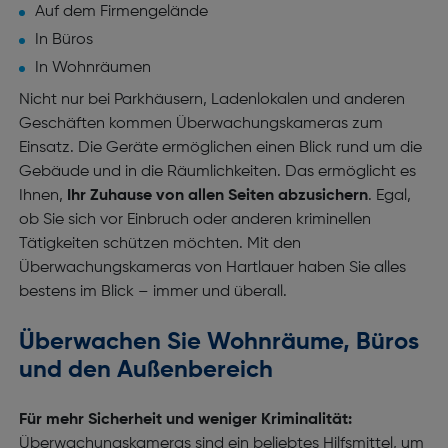
Auf dem Firmengelände
In Büros
In Wohnräumen
Nicht nur bei Parkhäusern, Ladenlokalen und anderen
Geschäften kommen Überwachungskameras zum
Einsatz. Die Geräte ermöglichen einen Blick rund um die
Gebäude und in die Räumlichkeiten. Das ermöglicht es
Ihnen,
Ihr Zuhause von allen Seiten abzusichern
. Egal,
ob Sie sich vor Einbruch oder anderen kriminellen
Tätigkeiten schützen möchten. Mit den
Überwachungskameras von Hartlauer haben Sie alles
bestens im Blick – immer und überall.
Überwachen Sie Wohnräume, Büros
und den Außenbereich
Für mehr Sicherheit und weniger Kriminalität:
Überwachungskameras sind ein beliebtes Hilfsmittel, um