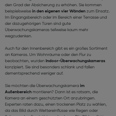
den Grad der Absicherung zu erhöhen. Sie kommen
beispielsweise
in den eigenen vier Wänden
zum Einsatz.
Im Eingangsbereich oder im Bereich einer Terrasse und
der dazugehörigen Türen sind gute
Überwachungskameras teilweise kaum mehr
wegzudenken.
Auch für den Innenbereich gibt es ein großes Sortiment
an Kameras. Um Wohnräume oder den Flur zu
beobachten, wurden
Indoor-Überwachungskameras
konzipiert. Sie sind besonders schlank und fallen
dementsprechend weniger auf.
Sie möchten die Überwachungskamera
im
Außenbereich
montieren? Dann ist es ratsam, die
Kamera an einem geschützten Ort anzubringen.
Experten raten dazu, einen trockenen Platz zu wählen,
da das Bild durch Wettereinflüsse wie Regen oder