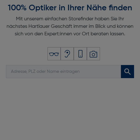
100% Optiker in Ihrer Nähe finden
Mit unserem einfachen Storefinder haben Sie Ihr
nächstes Hartlauer Geschäft immer im Blick und können
sich von den Expert:innen vor Ort beraten lassen.