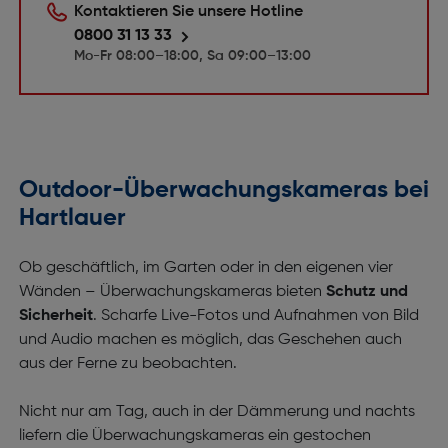
Kontaktieren Sie unsere Hotline
0800 31 13 33
Mo-Fr 08:00–18:00, Sa 09:00–13:00
Outdoor-Überwachungskameras bei
Hartlauer
Ob geschäftlich, im Garten oder in den eigenen vier
Wänden – Überwachungskameras bieten
Schutz und
Sicherheit
. Scharfe Live-Fotos und Aufnahmen von Bild
und Audio machen es möglich, das Geschehen auch
aus der Ferne zu beobachten.
Nicht nur am Tag, auch in der Dämmerung und nachts
liefern die Überwachungskameras ein gestochen