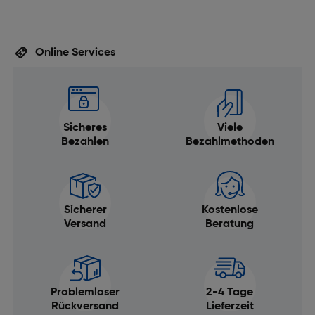
Online Services
Sicheres
Viele
Bezahlen
Bezahlmethoden
Sicherer
Kostenlose
Versand
Beratung
Problemloser
2-4 Tage
Rückversand
Lieferzeit