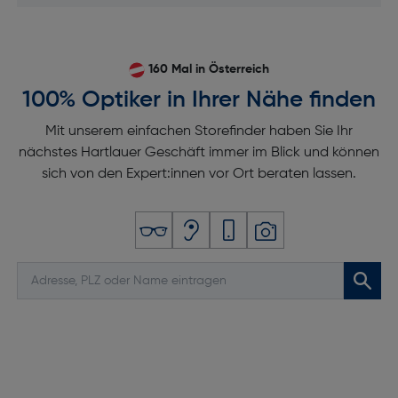
160 Mal in Österreich
100% Optiker in Ihrer Nähe finden
Mit unserem einfachen Storefinder haben Sie Ihr
nächstes Hartlauer Geschäft immer im Blick und können
sich von den Expert:innen vor Ort beraten lassen.