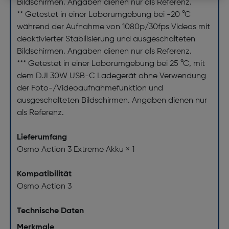
Bildschirmen. Angaben dienen nur als Referenz.
** Getestet in einer Laborumgebung bei -20 °C
während der Aufnahme von 1080p/30fps Videos mit
deaktivierter Stabilisierung und ausgeschalteten
Bildschirmen. Angaben dienen nur als Referenz.
*** Getestet in einer Laborumgebung bei 25 °C, mit
dem DJI 30W USB-C Ladegerät ohne Verwendung
der Foto-/Videoaufnahmefunktion und
ausgeschalteten Bildschirmen. Angaben dienen nur
als Referenz.
Lieferumfang
Osmo Action 3 Extreme Akku × 1
Kompatibilität
Osmo Action 3
Technische Daten
Merkmale