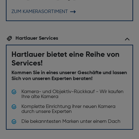
ZUM KAMERASORTIMENT
Hartlauer Services
Hartlauer bietet eine Reihe von
Services!
Kommen Sie in eines unserer Geschäfte und lassen
Sich von unseren Experten beraten!
Kamera- und Objektiv-Rückkauf - Wir kaufen
Ihre alte Kamera
Komplette Einrichtung ihrer neuen Kamera
durch unsere Experten
Die bekanntesten Marken unter einem Dach