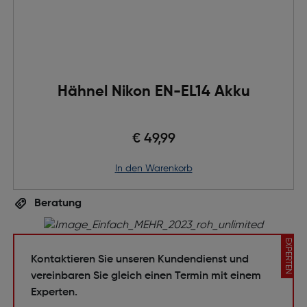
Hähnel Nikon EN-EL14 Akku
€ 49,99
in den Warenkorb
Beratung
EXPERTEN
Kontaktieren Sie unseren Kundendienst und
vereinbaren Sie gleich einen Termin mit einem
Experten.