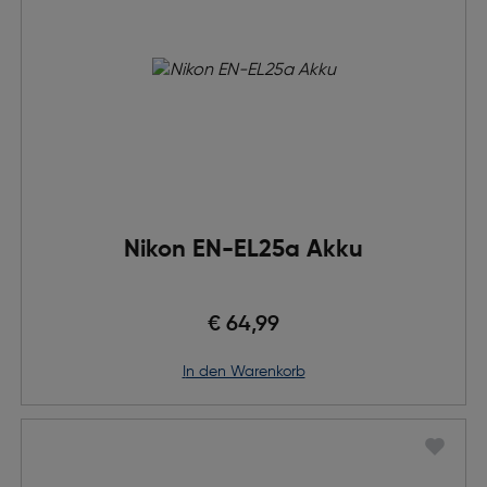
Nikon EN-EL25a Akku
€ 64,99
in den Warenkorb