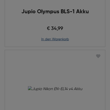
Jupio Olympus BLS-1 Akku
€ 34,99
in den Warenkorb