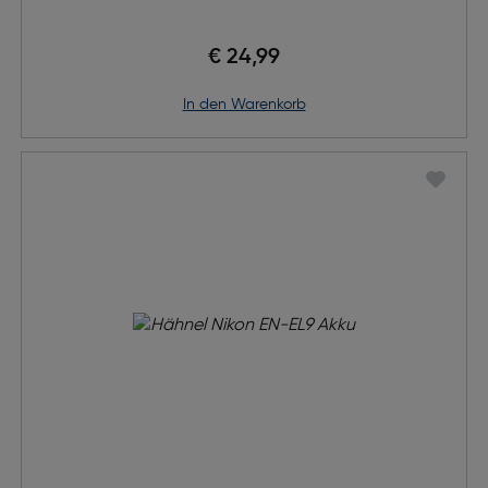
€ 24,99
in den Warenkorb