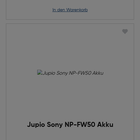
in den Warenkorb
Jupio Sony NP-FW50 Akku