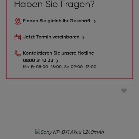
Haben Sie Fragen?
Finden Sie gleich Ihr Geschäft
Jetzt Termin vereinbaren
Kontaktieren Sie unsere Hotline
0800 31 13 33
Mo-Fr 08:00–18:00, Sa 09:00–13:00