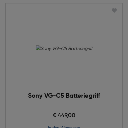
Sony VG-C5 Batteriegriff
€ 449,00