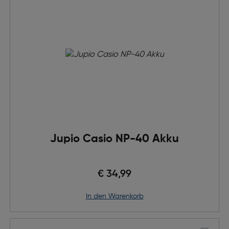
Jupio Casio NP-40 Akku
€ 34,99
in den Warenkorb