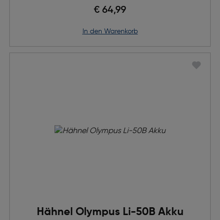
€ 64,99
in den Warenkorb
Hähnel Olympus Li-50B Akku