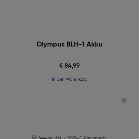
Olympus BLH-1 Akku
€ 84,99
in den Warenkorb