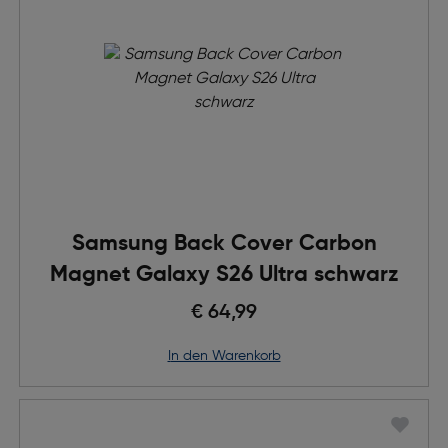
Samsung Back Cover Carbon
Magnet Galaxy S26 Ultra schwarz
€ 64,99
in den Warenkorb