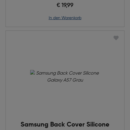
€ 19,99
in den Warenkorb
Samsung Back Cover Silicone