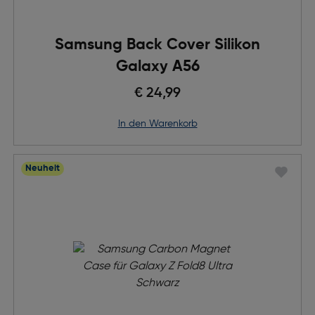
Samsung Back Cover Silikon
Galaxy A56
€ 24,99
in den Warenkorb
Neuheit