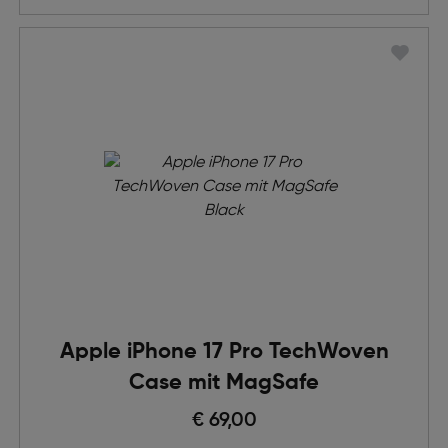
Apple iPhone 17 Pro TechWoven
Case mit MagSafe
€ 69,00