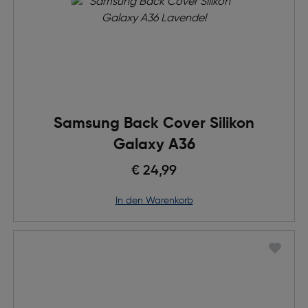
Samsung Back Cover Silikon
Galaxy A36
€ 24,99
in den Warenkorb