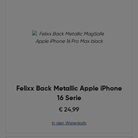
Felixx Back Metallic Apple iPhone
16 Serie
€ 24,99
in den Warenkorb