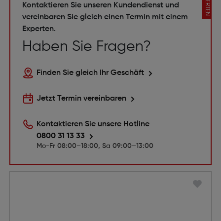
EXPERTEN
Kontaktieren Sie unseren Kundendienst und
vereinbaren Sie gleich einen Termin mit einem
Experten.
Haben Sie Fragen?
Finden Sie gleich Ihr Geschäft
Jetzt Termin vereinbaren
Kontaktieren Sie unsere Hotline
0800 31 13 33
Mo-Fr 08:00–18:00, Sa 09:00–13:00