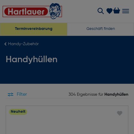
Terminvereinbarung
Geschäft finden
Handy-Zubehör
Handyhüllen
Filter
304 Ergebnisse für
Handyhüllen
Neuheit