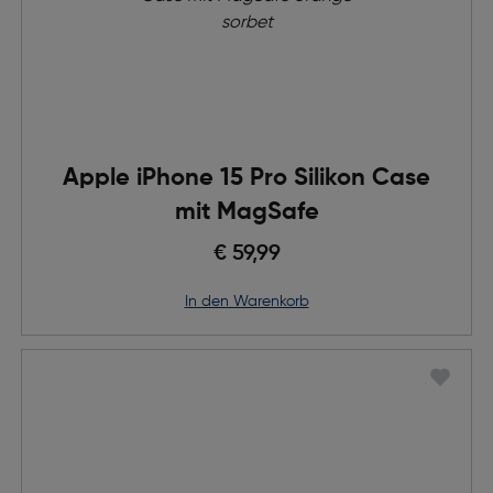
Apple iPhone 15 Pro Silikon Case
mit MagSafe
€ 59,99
in den Warenkorb