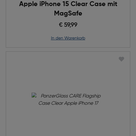
Apple iPhone 15 Clear Case mit
MagSafe
€ 59,99
in den Warenkorb