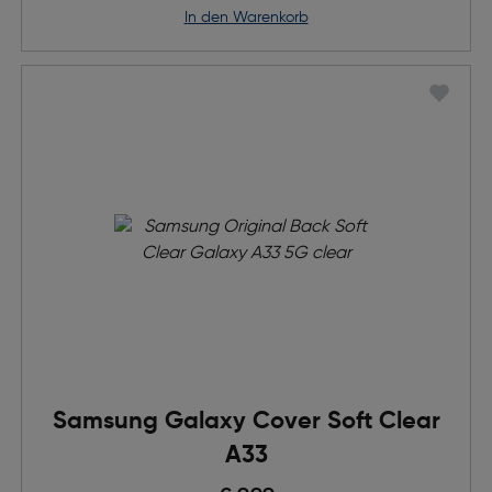
in den Warenkorb
Samsung Galaxy Cover Soft Clear
A33