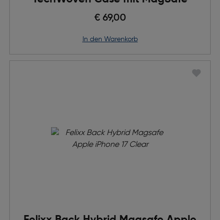
€ 69,00
in den Warenkorb