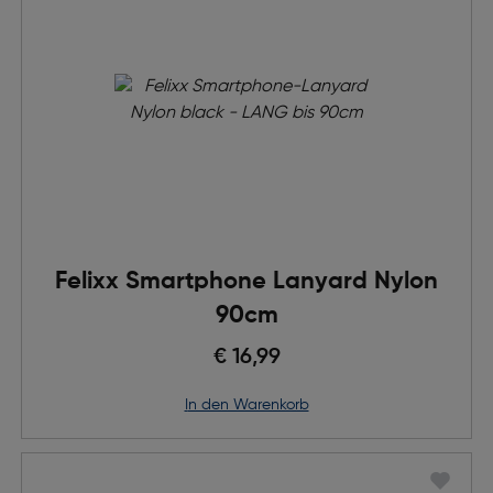
Felixx Smartphone Lanyard Nylon
90cm
€ 16,99
in den Warenkorb