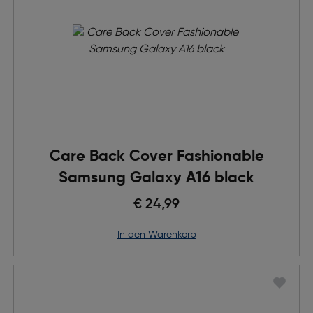
Care Back Cover Fashionable
Samsung Galaxy A16 black
€ 24,99
in den Warenkorb