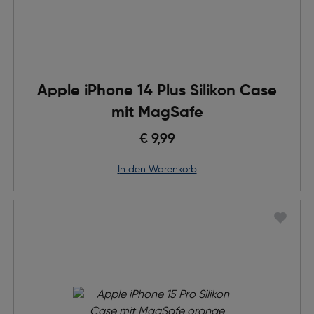
Apple iPhone 14 Plus Silikon Case
mit MagSafe
€ 9,99
in den Warenkorb