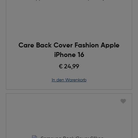
Care Back Cover Fashion Apple
iPhone 16
€ 24,99
in den Warenkorb