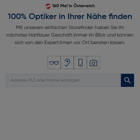
160 Mal in Österreich
100% Optiker in Ihrer Nähe finden
Mit unserem einfachen Storefinder haben Sie Ihr
nächstes Hartlauer Geschäft immer im Blick und können
sich von den Expert:innen vor Ort beraten lassen.