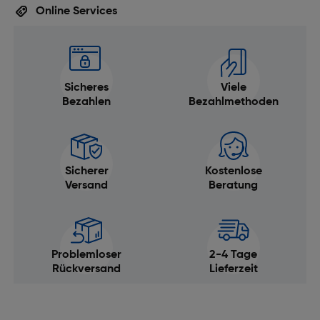
Online Services
Sicheres
Viele
Bezahlen
Bezahlmethoden
Sicherer
Kostenlose
Versand
Beratung
Problemloser
2-4 Tage
Rückversand
Lieferzeit