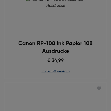
Canon RP-108 Ink Papier 108
Ausdrucke
€ 34,99
in den Warenkorb