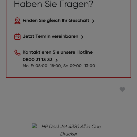
Haben Sie Fragen?
Finden Sie gleich Ihr Geschäft
Jetzt Termin vereinbaren
Kontaktieren Sie unsere Hotline
0800 31 13 33
Mo-Fr 08:00–18:00, Sa 09:00–13:00