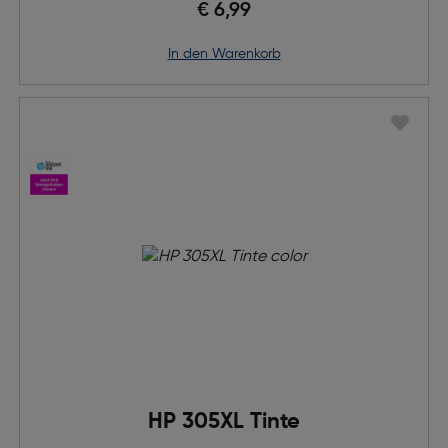
€ 6,99
in den Warenkorb
HP 305XL Tinte