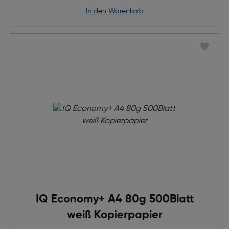
in den Warenkorb
IQ Economy+ A4 80g 500Blatt
weiß Kopierpapier