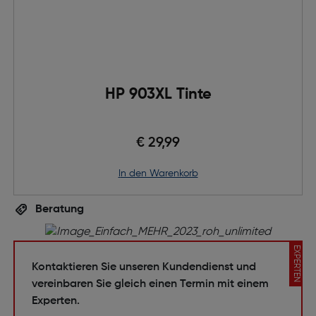
HP 903XL Tinte
€ 29,99
in den Warenkorb
Beratung
EXPERTEN
Kontaktieren Sie unseren Kundendienst und
vereinbaren Sie gleich einen Termin mit einem
Experten.