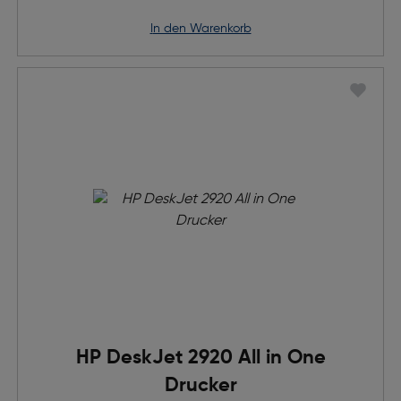
in den Warenkorb
HP DeskJet 2920 All in One
Drucker