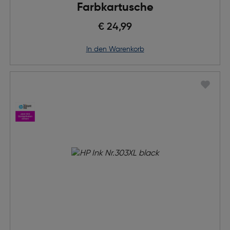
Farbkartusche
€ 24,99
in den Warenkorb