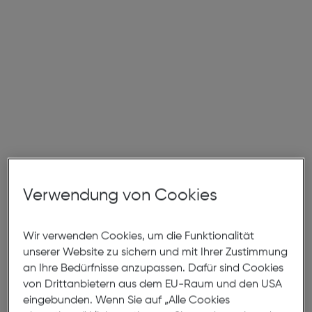
Verwendung von Cookies
Wir verwenden Cookies, um die Funktionalität
unserer Website zu sichern und mit Ihrer Zustimmung
an Ihre Bedürfnisse anzupassen. Dafür sind Cookies
von Drittanbietern aus dem EU-Raum und den USA
eingebunden. Wenn Sie auf „Alle Cookies