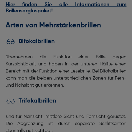
Hier finden Sie alle Informationen zum
Brillensorglospaket!
Arten von Mehrstärkenbrillen
Bifokalbrillen
übernehmen die Funktion einer Brille gegen
Kurzsichtigkeit und haben in der unteren Hälfte einen
Bereich mit der Funktion einer Lesebrille. Bei Bifokalbrillen
kann man die beiden unterschiedlichen Zonen für Fern-
und Nahsicht gut erkennen.
Trifokalbrillen
sind für Nahsicht, mittlere Sicht und Fernsicht gerüstet.
Die Abgrenzung ist durch separate Schliffkanten
ebenfalls gut sichtbar.