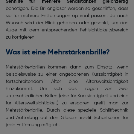
Sehhilfe für mehrere Sehdistanzen gleichzeitig
benötigen. Die Brillengläser werden so geschliffen, dass
sie für mehrere Entfernungen optimal passen. Je nach
Wunsch wird der Blick gehoben oder gesenkt, um das
Auge mit dem entsprechenden Fehlsichtigkeitsbereich
zu korrigieren.
Was ist eine Mehrstärkenbrille?
Mehrstärkenbrillen kommen dann zum Einsatz, wenn
beispielsweise zu einer angeborenen Kurzsichtigkeit in
fortschreitendem Alter eine Altersweitsichtigkeit
hinzukommt. Um sich das Tragen von zwei
unterschiedlichen Brillen (eine für Kurzsichtigkeit und eine
für Altersweitsichtigkeit) zu ersparen, greift man zur
Mehrstärkenbrille. Durch diese spezielle Schlifftechnik
macht
und Aufteilung auf den Gläsern
Scharfsehen für
jede Entfernung möglich.