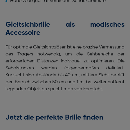
Hohe Glasqualität verhindert Schaukeleffekte
Gleitsichbrille als modisches
Accessoire
Für optimale Gleitsichtgläser ist eine präzise Vermessung
des Trägers notwendig, um die Sehbereiche der
erforderlichen Distanzen individuell zu optimieren. Die
Sehdistanzen werden folgendermaßen definiert.
Kurzsicht sind Abstände bis 40 cm, mittlere Sicht betrifft
den Bereich zwischen 50 cm und 1 m, bei weiter entfernt
liegenden Objekten spricht man von Fernsicht.
Jetzt die perfekte Brille finden