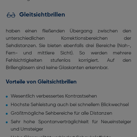
Gleitsichtbrillen
haben einen fließenden Übergang zwischen den
unterschiedlichen Korrektionsbereichen der
Sehdistanzen. Sie bieten ebenfalls drei Bereiche (Nah-,
Fern- und mittlere Sicht). So werden mehrere
Fehlsichtigkeiten stufenlos korrigiert. Auf den
Brillengläsern sind keine Glaskanten erkennbar.
Vorteile von Gleitsichtbrillen
Wesentlich verbessertes Kontrastsehen
Höchste Sehleistung auch bei schnellem Blickwechsel
Größtmögliche Sehbereiche für alle Distanzen
Sehr hohe Spontanverträglichkeit für Neueinsteiger
und Umsteiger