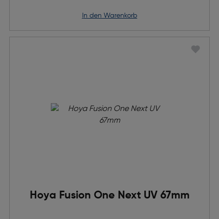
in den Warenkorb
Hoya Fusion One Next UV 67mm