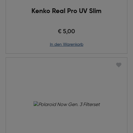
Kenko Real Pro UV Slim
€ 5,00
in den Warenkorb