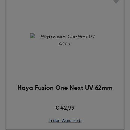
Hoya Fusion One Next UV 62mm
€ 42,99
in den Warenkorb