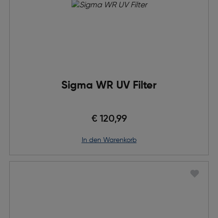
Sigma WR UV Filter
€ 120,99
in den Warenkorb