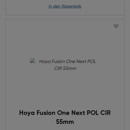
in den Warenkorb
Hoya Fusion One Next POL CIR
55mm