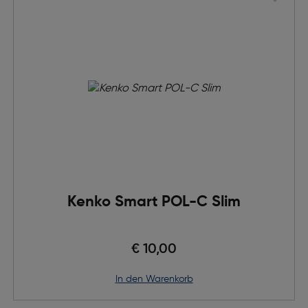
Kenko Smart POL-C Slim
€ 10,00
in den Warenkorb