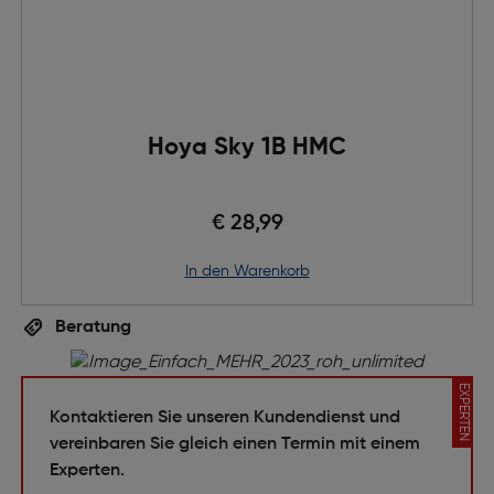
Hoya Sky 1B HMC
€ 28,99
in den Warenkorb
Beratung
EXPERTEN
Kontaktieren Sie unseren Kundendienst und
vereinbaren Sie gleich einen Termin mit einem
Experten.