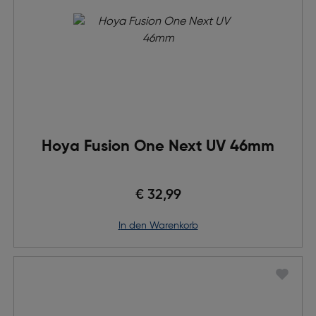
Hoya Fusion One Next UV 46mm
€ 32,99
in den Warenkorb