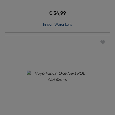
€ 34,99
in den Warenkorb