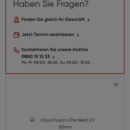
Haben Sie Fragen?
Finden Sie gleich Ihr Geschäft
Jetzt Termin vereinbaren
Kontaktieren Sie unsere Hotline
0800 31 13 33
Mo-Fr 08:00–18:00, Sa 09:00–13:00