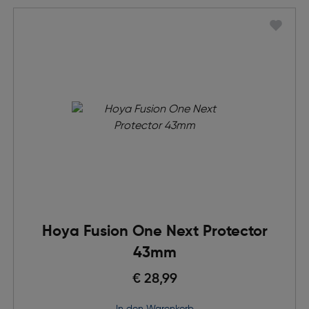
Hoya Fusion One Next Protector
43mm
€ 28,99