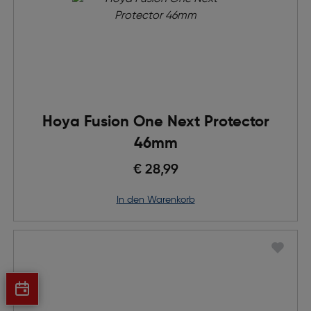
Hoya Fusion One Next Protector
46mm
€ 28,99
in den Warenkorb