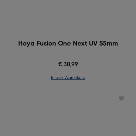
Hoya Fusion One Next UV 55mm
€ 38,99
in den Warenkorb