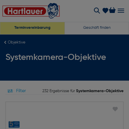
Terminvereinbarung
Geschäft finden
Objektive
Systemkamera-Objektive
Filter
232 Ergebnisse für
Systemkamera-Objektive