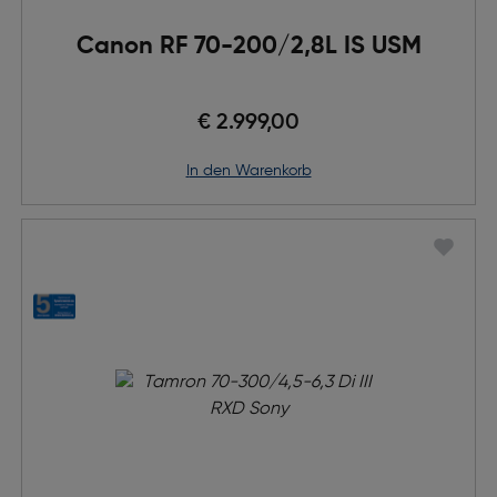
Canon RF 70-200/2,8L IS USM
€ 2.999,00
in den Warenkorb