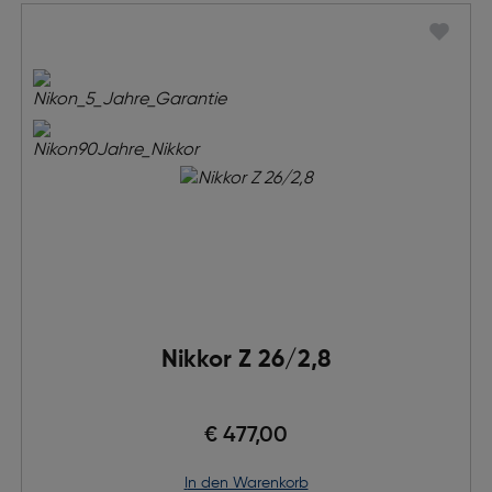
Nikkor Z 26/2,8
€ 477,00
in den Warenkorb