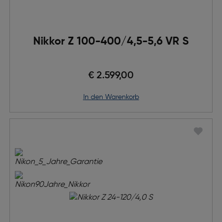
Nikkor Z 100-400/4,5-5,6 VR S
€ 2.599,00
in den Warenkorb