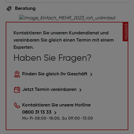
Beratung
EXPERTEN
Kontaktieren Sie unseren Kundendienst und
vereinbaren Sie gleich einen Termin mit einem
Experten.
Haben Sie Fragen?
Finden Sie gleich Ihr Geschäft
Jetzt Termin vereinbaren
Kontaktieren Sie unsere Hotline
0800 31 13 33
Mo-Fr 08:00–18:00, Sa 09:00–13:00