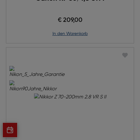
€ 209,00
in den Warenkorb