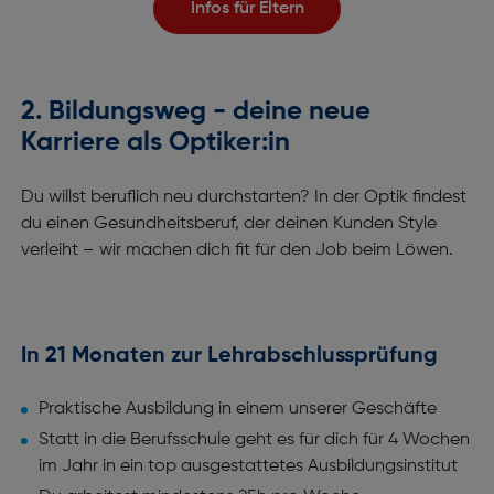
Infos für Eltern
2. Bildungsweg - deine neue
Karriere als Optiker:in
Du willst beruflich neu durchstarten? In der Optik findest
du einen Gesundheitsberuf, der deinen Kunden Style
verleiht – wir machen dich fit für den Job beim Löwen.
In 21 Monaten zur Lehrabschlussprüfung
Praktische Ausbildung in einem unserer Geschäfte
Statt in die Berufsschule geht es für dich für 4 Wochen
im Jahr in ein top ausgestattetes Ausbildungsinstitut