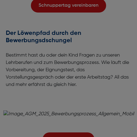
Schnuppertag vereinbaren
Der Löwenpfad durch den
Bewerbungsdschungel
Bestimmt hast du oder dein Kind Fragen zu unseren
Lehrberufen und zum Bewerbungsprozess. Wie läuft die
Vorbereitung, der Eignungstest, das
Vorstellungsgespräch oder der erste Arbeitstag? All das
und mehr erfährst du gleich hier.