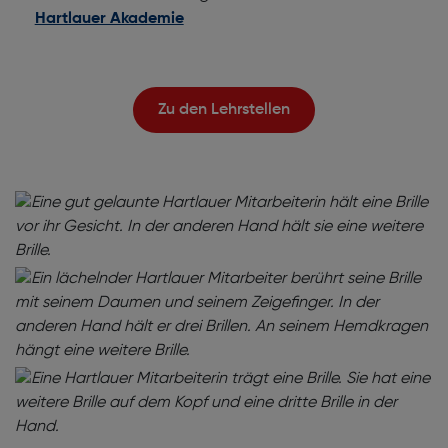
Hartlauer Akademie
Zu den Lehrstellen