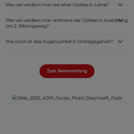
Wie viel verdient man bei einer Optiker:in Lehre?
Wie viel verdient man während der Optiker:in Ausbildung
am 2. Bildungsweg?
Wie hoch ist das Augenoptiker:in Einstiegsgehalt?
Zum Seitenanfang