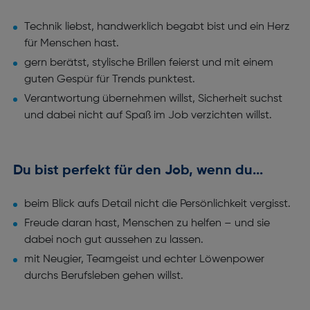
Technik liebst, handwerklich begabt bist und ein Herz
für Menschen hast.
gern berätst, stylische Brillen feierst und mit einem
guten Gespür für Trends punktest.
Verantwortung übernehmen willst, Sicherheit suchst
und dabei nicht auf Spaß im Job verzichten willst.
Du bist perfekt für den Job, wenn du...
beim Blick aufs Detail nicht die Persönlichkeit vergisst.
Freude daran hast, Menschen zu helfen – und sie
dabei noch gut aussehen zu lassen.
mit Neugier, Teamgeist und echter Löwenpower
durchs Berufsleben gehen willst.