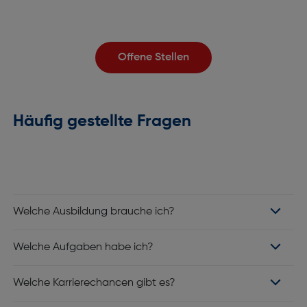
Offene Stellen
Häufig gestellte Fragen
Welche Ausbildung brauche ich?
Welche Aufgaben habe ich?
Welche Karrierechancen gibt es?