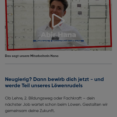
Das sagt unsere Mitarbeiterin Hana
Neugierig? Dann bewirb dich jetzt - und
werde Teil unseres Löwenrudels
Ob Lehre, 2. Bildungsweg oder Fachkraft – dein
nächster Job wartet schon beim Löwen. Gestalten wir
gemeinsam deine Zukunft.