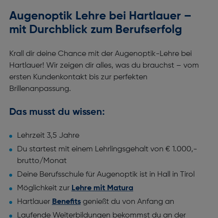
Augenoptik Lehre bei Hartlauer –
mit Durchblick zum Berufserfolg
Krall dir deine Chance mit der Augenoptik-Lehre bei
Hartlauer! Wir zeigen dir alles, was du brauchst – vom
ersten Kundenkontakt bis zur perfekten
Brillenanpassung.
Das musst du wissen:
Lehrzeit 3,5 Jahre
Du startest mit einem Lehrlingsgehalt von € 1.000,-
brutto/Monat
Deine Berufsschule für Augenoptik ist in Hall in Tirol
Möglichkeit zur
Lehre mit Matura
Hartlauer
Benefits
genießt du von Anfang an
Laufende Weiterbildungen bekommst du an der