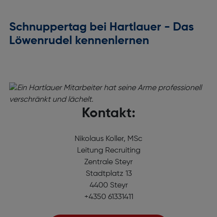
Schnuppertag bei Hartlauer - Das
Löwenrudel kennenlernen
Kontakt:
Nikolaus Koller, MSc
Leitung Recruiting
Zentrale Steyr
Stadtplatz 13
4400 Steyr
+4350 61331411