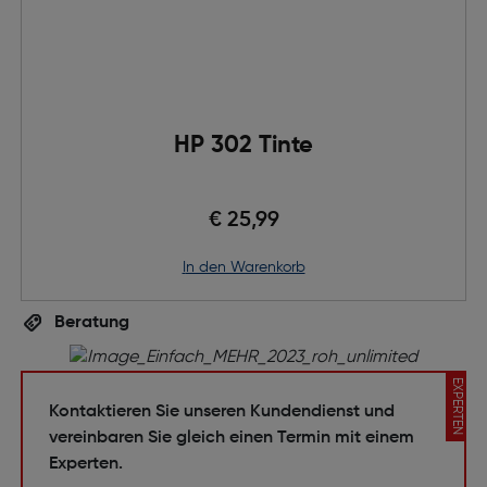
HP 302 Tinte
€ 25,99
in den Warenkorb
Beratung
EXPERTEN
Kontaktieren Sie unseren Kundendienst und
vereinbaren Sie gleich einen Termin mit einem
Experten.