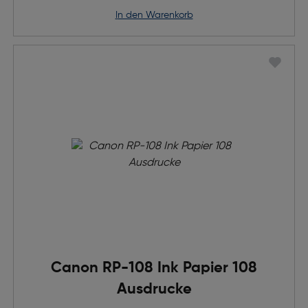
in den Warenkorb
Canon RP-108 Ink Papier 108
Ausdrucke