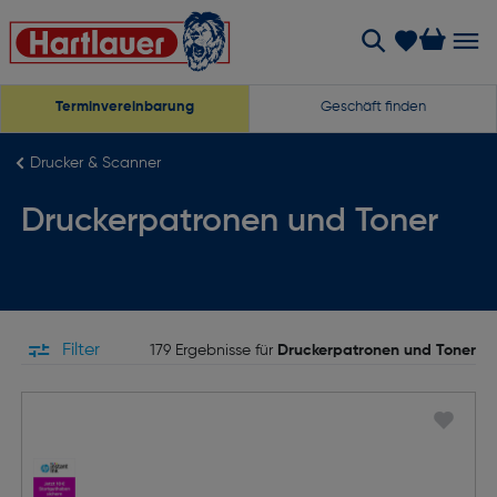
Terminvereinbarung
Geschäft finden
Drucker & Scanner
Druckerpatronen und Toner
Filter
179 Ergebnisse für
Druckerpatronen und Toner