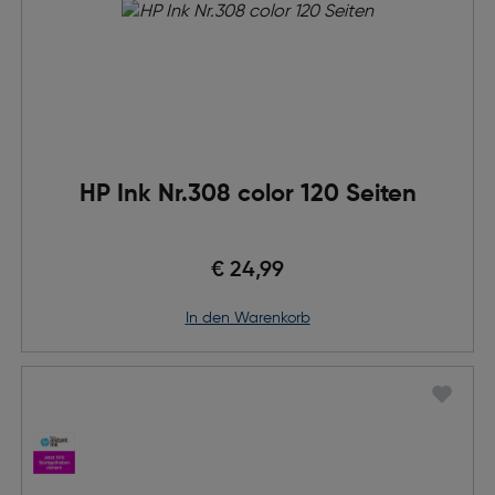
HP Ink Nr.308 color 120 Seiten
€ 24,99
in den Warenkorb