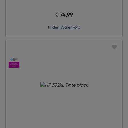
€ 74,99
in den Warenkorb