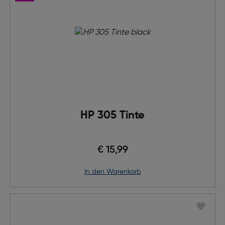
HP 305 Tinte
€ 15,99
in den Warenkorb