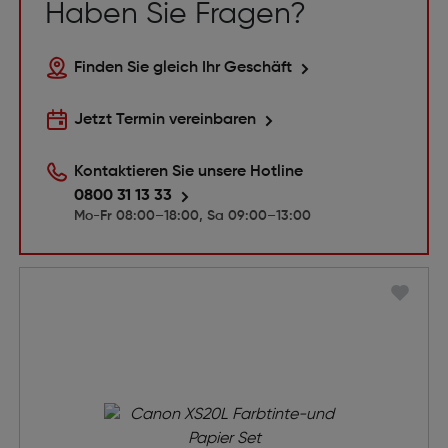
Haben Sie Fragen?
Finden Sie gleich Ihr Geschäft
Jetzt Termin vereinbaren
Kontaktieren Sie unsere Hotline
0800 31 13 33
Mo-Fr 08:00–18:00, Sa 09:00–13:00