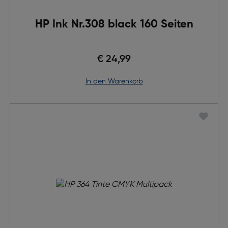
HP Ink Nr.308 black 160 Seiten
€ 24,99
in den Warenkorb