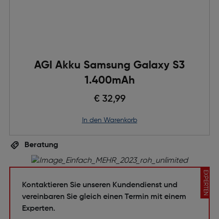
AGI Akku Samsung Galaxy S3
1.400mAh
€ 32,99
in den Warenkorb
Beratung
EXPERTEN
Kontaktieren Sie unseren Kundendienst und
vereinbaren Sie gleich einen Termin mit einem
Experten.