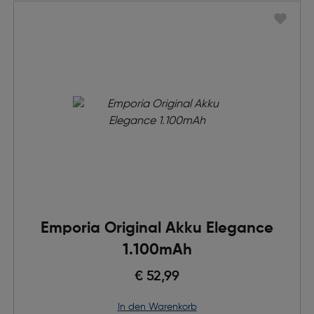
Emporia Original Akku Elegance
1.100mAh
€ 52,99
in den Warenkorb