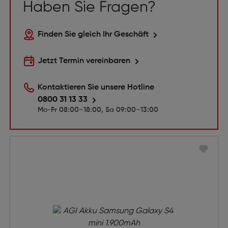
Haben Sie Fragen?
Finden Sie gleich Ihr Geschäft
Jetzt Termin vereinbaren
Kontaktieren Sie unsere Hotline
0800 31 13 33
Mo-Fr 08:00–18:00, Sa 09:00–13:00