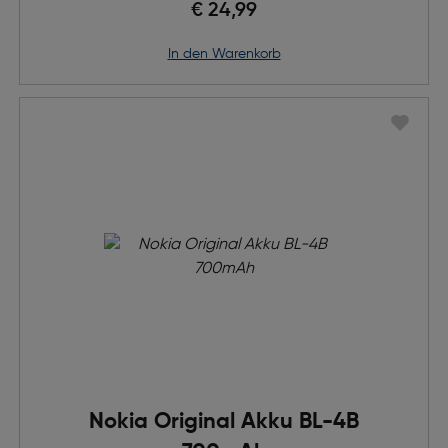
€ 24,99
in den Warenkorb
Nokia Original Akku BL-4B