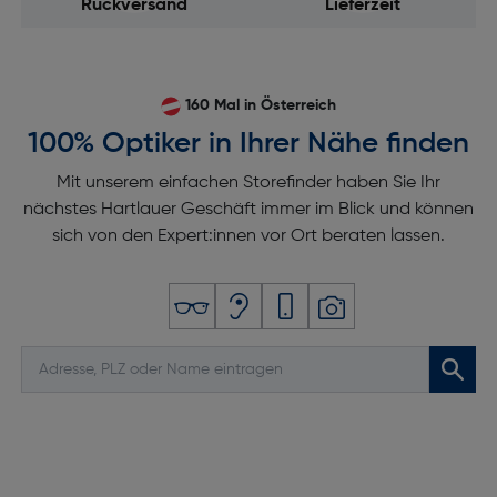
Rückversand
Lieferzeit
160 Mal in Österreich
100% Optiker in Ihrer Nähe finden
Mit unserem einfachen Storefinder haben Sie Ihr
nächstes Hartlauer Geschäft immer im Blick und können
sich von den Expert:innen vor Ort beraten lassen.