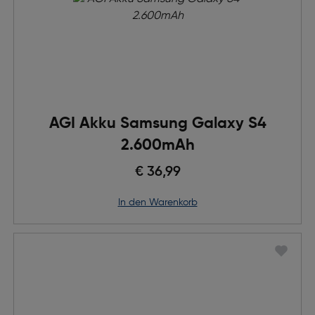
AGI Akku Samsung Galaxy S4
2.600mAh
€ 36,99
in den Warenkorb