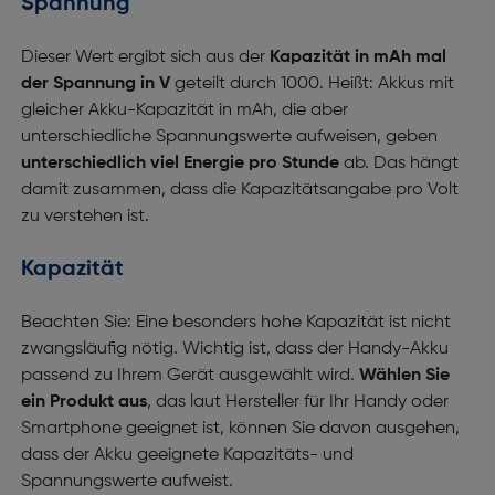
Spannung
Dieser Wert ergibt sich aus der
Kapazität in mAh mal
der Spannung in V
geteilt durch 1000. Heißt: Akkus mit
gleicher Akku-Kapazität in mAh, die aber
unterschiedliche Spannungswerte aufweisen, geben
unterschiedlich viel Energie pro Stunde
ab. Das hängt
damit zusammen, dass die Kapazitätsangabe pro Volt
zu verstehen ist.
Kapazität
Beachten Sie: Eine besonders hohe Kapazität ist nicht
zwangsläufig nötig. Wichtig ist, dass der Handy-Akku
passend zu Ihrem Gerät ausgewählt wird.
Wählen Sie
ein Produkt aus
, das laut Hersteller für Ihr Handy oder
Smartphone geeignet ist, können Sie davon ausgehen,
dass der Akku geeignete Kapazitäts- und
Spannungswerte aufweist.