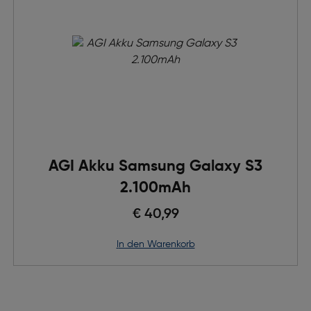
AGI Akku Samsung Galaxy S3
2.100mAh
€ 40,99
in den Warenkorb