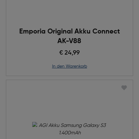
Emporia Original Akku Connect
AK-V88
€ 24,99
in den Warenkorb