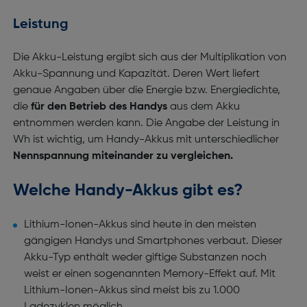
Leistung
Die Akku-Leistung ergibt sich aus der Multiplikation von
Akku-Spannung und Kapazität. Deren Wert liefert
genaue Angaben über die Energie bzw. Energiedichte,
die
für den Betrieb des Handys
aus dem Akku
entnommen werden kann. Die Angabe der Leistung in
Wh ist wichtig, um Handy-Akkus mit unterschiedlicher
Nennspannung miteinander zu vergleichen.
Welche Handy-Akkus gibt es?
Lithium-Ionen-Akkus sind heute in den meisten
gängigen Handys und Smartphones verbaut. Dieser
Akku-Typ enthält weder giftige Substanzen noch
weist er einen sogenannten Memory-Effekt auf. Mit
Lithium-Ionen-Akkus sind meist bis zu 1.000