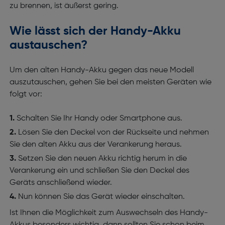
zu brennen, ist äußerst gering.
Wie lässt sich der Handy-Akku
austauschen?
Um den alten Handy-Akku gegen das neue Modell
auszutauschen, gehen Sie bei den meisten Geräten wie
folgt vor:
Schalten Sie Ihr Handy oder Smartphone aus.
Lösen Sie den Deckel von der Rückseite und nehmen
Sie den alten Akku aus der Verankerung heraus.
Setzen Sie den neuen Akku richtig herum in die
Verankerung ein und schließen Sie den Deckel des
Geräts anschließend wieder.
Nun können Sie das Gerät wieder einschalten.
Ist Ihnen die Möglichkeit zum Auswechseln des Handy-