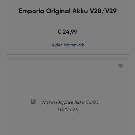
Emporia Original Akku V28/V29
€ 24,99
in den Warenkorb