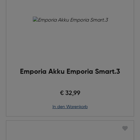
Emporia Akku Emporia Smart.3
€ 32,99
in den Warenkorb