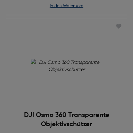
in den Warenkorb
DJI Osmo 360 Transparente
Objektivschützer