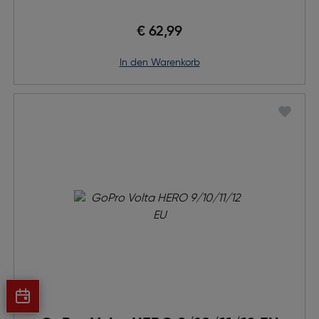
€ 62,99
in den Warenkorb