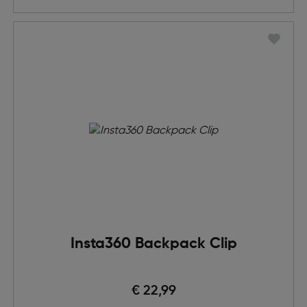
Insta360 Backpack Clip
€ 22,99