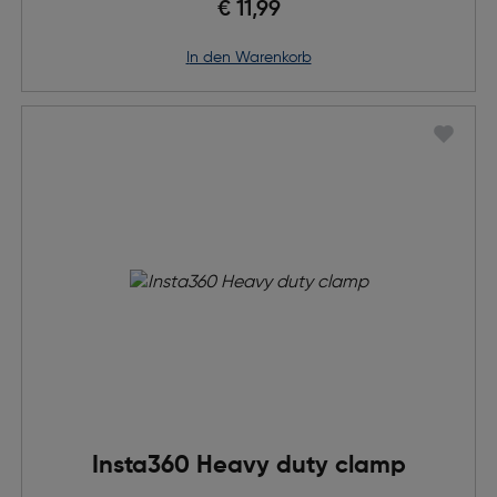
€ 11,99
in den Warenkorb
Insta360 Heavy duty clamp