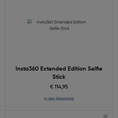
Insta360 Extended Edition Selfie
Stick
€ 114,95
in den Warenkorb