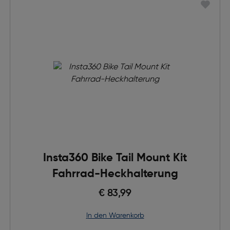
Insta360 Bike Tail Mount Kit
Fahrrad-Heckhalterung
€ 83,99
in den Warenkorb