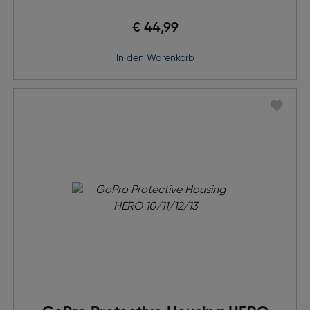
€ 44,99
in den Warenkorb