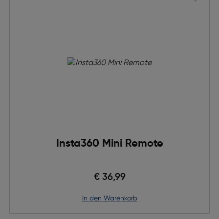
Insta360 Mini Remote
€ 36,99
in den Warenkorb