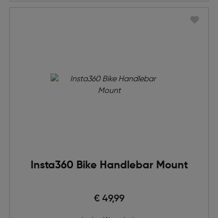
Insta360 Bike Handlebar Mount
€ 49,99