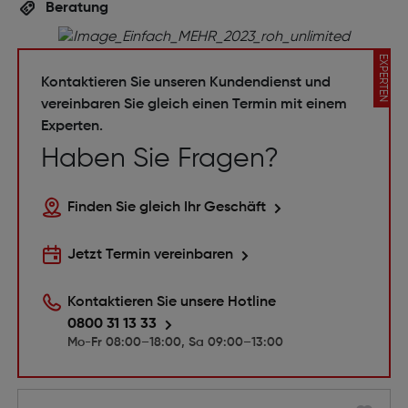
Beratung
EXPERTEN
Kontaktieren Sie unseren Kundendienst und
vereinbaren Sie gleich einen Termin mit einem
Experten.
Haben Sie Fragen?
Finden Sie gleich Ihr Geschäft
Jetzt Termin vereinbaren
Kontaktieren Sie unsere Hotline
0800 31 13 33
Mo-Fr 08:00–18:00, Sa 09:00–13:00