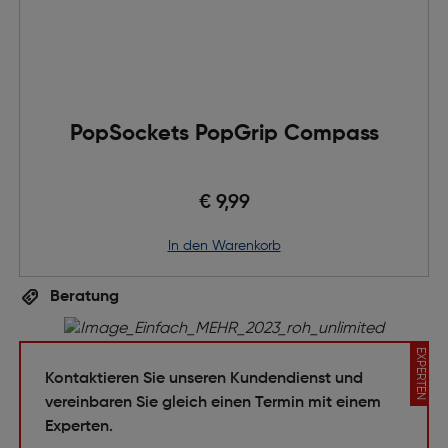
PopSockets PopGrip Compass
€ 9,99
in den Warenkorb
Beratung
EXPERTEN
Kontaktieren Sie unseren Kundendienst und
vereinbaren Sie gleich einen Termin mit einem
Experten.