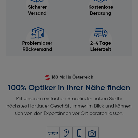
Sicherer
Kostenlose
Versand
Beratung
Problemloser
2-4 Tage
Rückversand
Lieferzeit
160 Mal in Österreich
100% Optiker in Ihrer Nähe finden
Mit unserem einfachen Storefinder haben Sie Ihr
nächstes Hartlauer Geschäft immer im Blick und können
sich von den Expert:innen vor Ort beraten lassen.