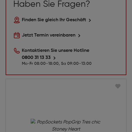
Haben Sie Fragen?
Finden Sie gleich Ihr Geschäft
Jetzt Termin vereinbaren
Kontaktieren Sie unsere Hotline
0800 31 13 33
Mo-Fr 08:00–18:00, Sa 09:00–13:00