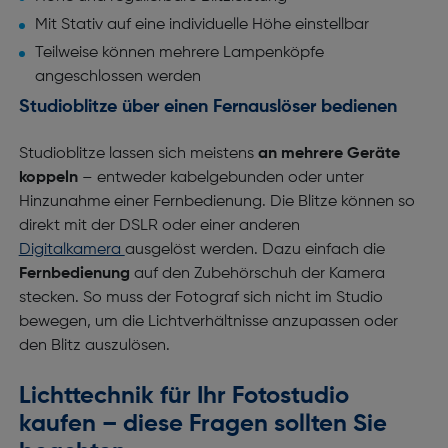
Mit Stativ auf eine individuelle Höhe einstellbar
Teilweise können mehrere Lampenköpfe
angeschlossen werden
Studioblitze über einen Fernauslöser bedienen
Studioblitze lassen sich meistens
an mehrere Geräte
koppeln
– entweder kabelgebunden oder unter
Hinzunahme einer Fernbedienung. Die Blitze können so
direkt mit der DSLR oder einer anderen
Digitalkamera
ausgelöst werden. Dazu einfach die
Fernbedienung
auf den Zubehörschuh der Kamera
stecken. So muss der Fotograf sich nicht im Studio
bewegen, um die Lichtverhältnisse anzupassen oder
den Blitz auszulösen.
Lichttechnik für Ihr Fotostudio
kaufen – diese Fragen sollten Sie