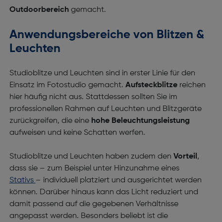
Outdoorbereich
gemacht.
Anwendungsbereiche von Blitzen &
Leuchten
Studioblitze und Leuchten sind in erster Linie für den
Einsatz im Fotostudio gemacht.
Aufsteckblitze
reichen
hier häufig nicht aus. Stattdessen sollten Sie im
professionellen Rahmen auf Leuchten und Blitzgeräte
zurückgreifen, die eine
hohe Beleuchtungsleistung
aufweisen und keine Schatten werfen.
Studioblitze und Leuchten haben zudem den
Vorteil
,
dass sie
– zum Beispiel unter Hinzunahme eines
Stativs
– individuell platziert und ausgerichtet werden
können. Darüber hinaus kann das Licht reduziert und
damit passend auf die gegebenen Verhältnisse
angepasst werden. Besonders beliebt ist die