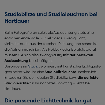
Studioblitze und Studioleuchten bei
Hartlauer
Beim Fotografieren spielt die Ausleuchtung stets eine
entscheidende Rolle. Zu viel oder zu wenig Licht,
vielleicht auch aus der falschen Richtung und schon ist
die Aufnahme ruiniert. Als Hobby- oder Berufsfotograf
müssen Sie sich also zwangsläufig
mit der perfekten
Ausleuchtung
beschäftigen.
Besonders im
Studio
, wo meist mit künstlicher Lichtquelle
gearbeitet wird, ist eine
Studioblitzleuchte
unerlässlich.
Entdecken Sie den idealen Studioblitz bzw.
die perfekte
Studioleuchte
für Ihr nächstes Shooting – jetzt bei
Hartlauer.
Die passende Lichttechnik für gut