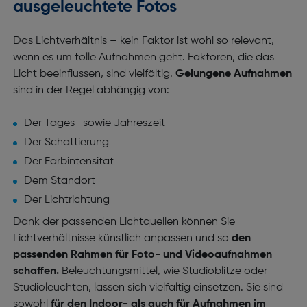
ausgeleuchtete Fotos
Das Lichtverhältnis – kein Faktor ist wohl so relevant,
wenn es um tolle Aufnahmen geht. Faktoren, die das
Licht beeinflussen, sind vielfältig.
Gelungene Aufnahmen
sind in der Regel abhängig von:
Der Tages- sowie Jahreszeit
Der Schattierung
Der Farbintensität
Dem Standort
Der Lichtrichtung
Dank der passenden Lichtquellen können Sie
Lichtverhältnisse künstlich anpassen und so
den
passenden Rahmen für Foto- und Videoaufnahmen
schaffen.
Beleuchtungsmittel, wie Studioblitze oder
Studioleuchten, lassen sich vielfältig einsetzen. Sie sind
sowohl
für den Indoor- als auch für Aufnahmen im