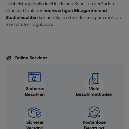
Lichtleistung individuell in kleinen Schritten verändern
können. Dank der
hochwertigen Blitzgeräte und
Studioleuchten
können Sie die Lichtleistung um mehrere
Blendstufen regulieren.
Online Services
Sicheres
Viele
Bezahlen
Bezahlmethoden
Sicherer
Kostenlose
Versand
Beratung