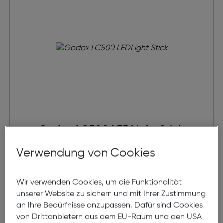
Godox LC500 LEDLight Stick
Verwendung von Cookies
€ 199,95
Wir verwenden Cookies, um die Funktionalität
in den Warenkorb
unserer Website zu sichern und mit Ihrer Zustimmung
an Ihre Bedürfnisse anzupassen. Dafür sind Cookies
von Drittanbietern aus dem EU-Raum und den USA