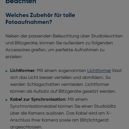
beachten
Welches Zubehör für tolle
Fotoaufnahmen?
Neben der passenden Beleuchtung über Studioleuchten
und Blitzgeräte, können Sie außerdem zu folgenden
Accessoires greifen, um perfekte Aufnahmen zu
erzielen:
Lichtformer
: Mit einem sogenannten
Lichtformer
lässt
sich das Licht besser verteilen und abmildern. So
werden Schlagschatten vermieden. Lichtformer
können als Aufsatz auf Blitzgeräte gesetzt werden.
Kabel zur Synchronisation
: Mit einem
Synchronisationskabel können Sie einen Studioblitz
über die Kamera auslösen. Das Kabel wird am X-
Anschluss Ihrer Kamera sowie am Blitzlichtgerät
angeschlossen.