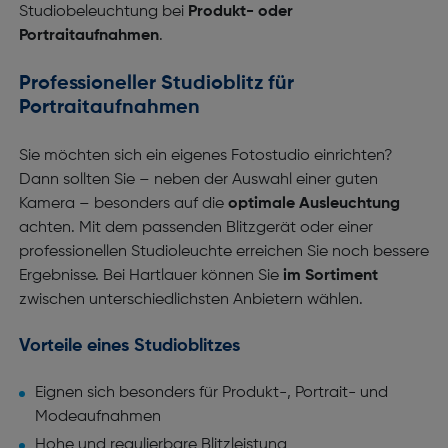
Studiobeleuchtung bei
Produkt- oder
Portraitaufnahmen
.
Professioneller Studioblitz für
Portraitaufnahmen
Sie möchten sich ein eigenes Fotostudio einrichten?
Dann sollten Sie – neben der Auswahl einer guten
Kamera – besonders auf die
optimale Ausleuchtung
achten. Mit dem passenden Blitzgerät oder einer
professionellen Studioleuchte erreichen Sie noch bessere
Ergebnisse. Bei Hartlauer können Sie
im Sortiment
zwischen unterschiedlichsten Anbietern wählen.
Vorteile eines Studioblitzes
Eignen sich besonders für Produkt-, Portrait- und
Modeaufnahmen
Hohe und regulierbare Blitzleistung