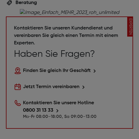
Beratung
EXPERTEN
Kontaktieren Sie unseren Kundendienst und
vereinbaren Sie gleich einen Termin mit einem
Experten.
Haben Sie Fragen?
Finden Sie gleich Ihr Geschäft
Jetzt Termin vereinbaren
Kontaktieren Sie unsere Hotline
0800 31 13 33
Mo-Fr 08:00–18:00, Sa 09:00–13:00