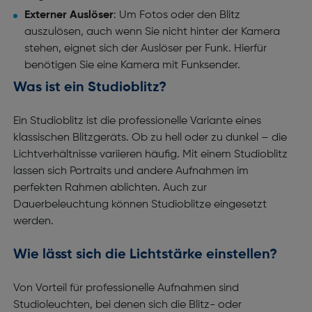
Externer Auslöser
: Um Fotos oder den Blitz
auszulösen, auch wenn Sie nicht hinter der Kamera
stehen, eignet sich der Auslöser per Funk. Hierfür
benötigen Sie eine Kamera mit Funksender.
Was ist ein Studioblitz?
Ein Studioblitz ist die professionelle Variante eines
klassischen Blitzgeräts. Ob zu hell oder zu dunkel – die
Lichtverhältnisse variieren häufig. Mit einem Studioblitz
lassen sich Portraits und andere Aufnahmen im
perfekten Rahmen ablichten. Auch zur
Dauerbeleuchtung können Studioblitze eingesetzt
werden.
Wie lässt sich die Lichtstärke einstellen?
Von Vorteil für professionelle Aufnahmen sind
Studioleuchten, bei denen sich die Blitz- oder