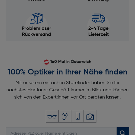
Problemloser
2-4 Tage
Rückversand
Lieferzeit
160 Mal in Österreich
100% Optiker in Ihrer Nähe finden
Mit unserem einfachen Storefinder haben Sie Ihr
nächstes Hartlauer Geschäft immer im Blick und können
sich von den Expert:innen vor Ort beraten lassen.