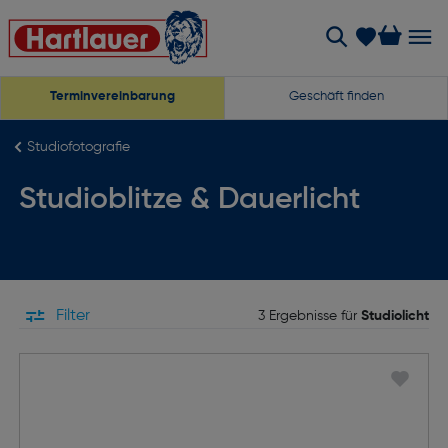
Terminvereinbarung
Geschäft finden
Studiofotografie
Studioblitze & Dauerlicht
Filter
3 Ergebnisse für
Studiolicht