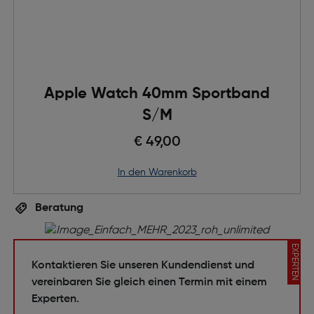
Apple Watch 40mm Sportband
S/M
€ 49,00
in den Warenkorb
Beratung
EXPERTEN
Kontaktieren Sie unseren Kundendienst und
vereinbaren Sie gleich einen Termin mit einem
Experten.