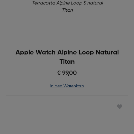
Apple Watch Alpine Loop Natural
Titan
€ 99,00
in den Warenkorb