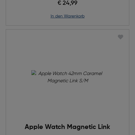
€ 24,99
in den Warenkorb
Apple Watch Magnetic Link