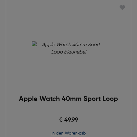
Apple Watch 40mm Sport Loop
€ 49,99
in den Warenkorb