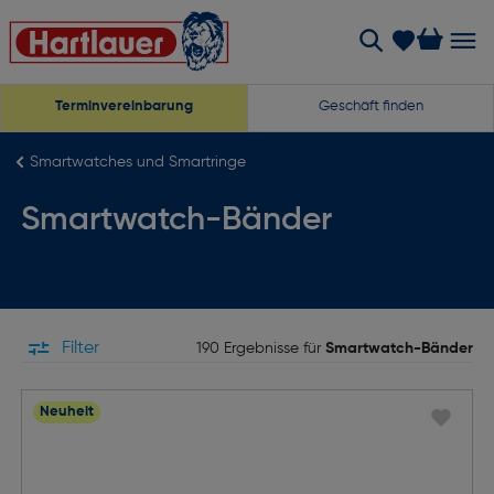
Terminvereinbarung
Geschäft finden
Smartwatches und Smartringe
Smartwatch-Bänder
Filter
190 Ergebnisse für
Smartwatch-Bänder
Neuheit