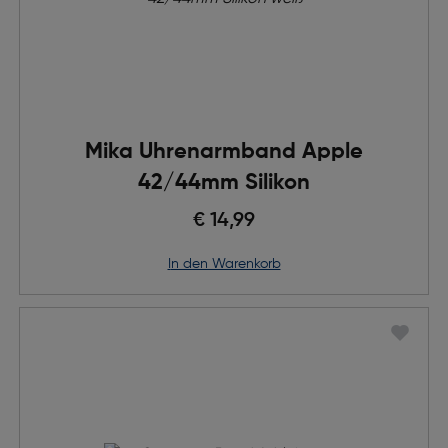
Mika Uhrenarmband Apple
42/44mm Silikon
€ 14,99
in den Warenkorb