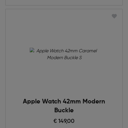
Apple Watch 42mm Modern
Buckle
€ 149,00