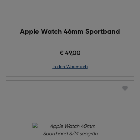
Apple Watch 46mm Sportband
€ 49,00
in den Warenkorb