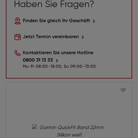
Haben Sie Fragen?
Finden Sie gleich Ihr Geschäft
Jetzt Termin vereinbaren
Kontaktieren Sie unsere Hotline
0800 31 13 33
Mo-Fr 08:00–18:00, Sa 09:00–13:00