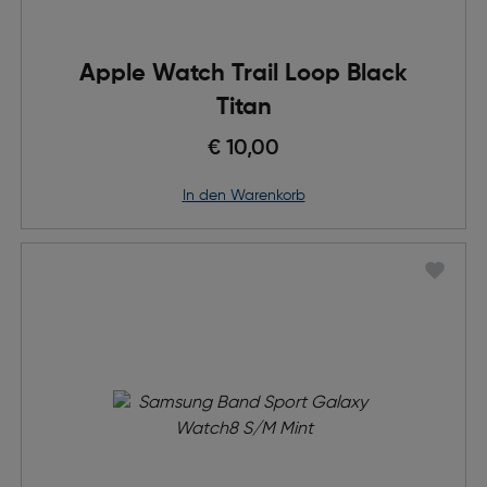
Apple Watch Trail Loop Black
Titan
€ 10,00
in den Warenkorb