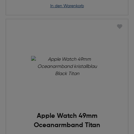
in den Warenkorb
Apple Watch 49mm
Oceanarmband Titan