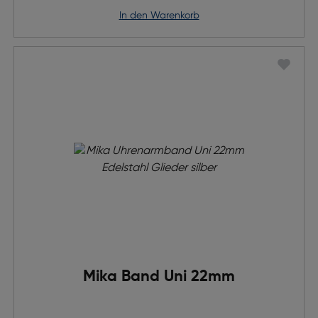
in den Warenkorb
Mika Band Uni 22mm